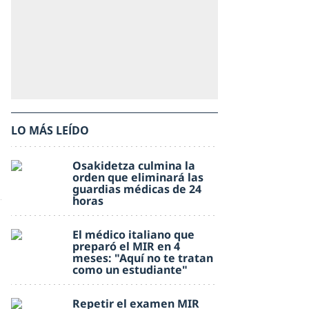
LO MÁS LEÍDO
Osakidetza culmina la
orden que eliminará las
guardias médicas de 24
horas
El médico italiano que
preparó el MIR en 4
meses: "Aquí no te tratan
como un estudiante"
Repetir el examen MIR