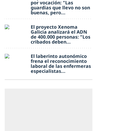
por vocación: "Las
guardias que llevo no son
buenas, pero...
El proyecto Xenoma
Galicia analizará el ADN
de 400.000 personas: "Los
cribados deben...
El laberinto autonómico
frena el reconocimiento
laboral de las enfermeras
especialistas...