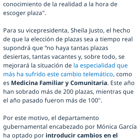
conocimiento de la realidad a la hora de
escoger plaza".
Para su vicepresidenta, Sheila Justo, el hecho
de que la elección de plazas sea a tiempo real
supondrá que “no haya tantas plazas
desiertas, tantas vacantes y, sobre todo, se
mejorará la situación de
la especialidad que
más ha sufrido este cambio telemático
, como
es
Medicina Familiar y Comunitaria
. Este año
han sobrado más de 200 plazas, mientras que
el año pasado fueron más de 100".
Por este motivo, el departamento
gubernamental encabezado por Mónica García
ha optado por
introducir cambios en el