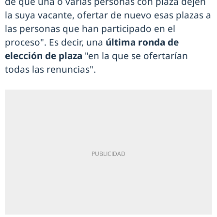
de que una o varias personas con plaza dejen
la suya vacante, ofertar de nuevo esas plazas a
las personas que han participado en el
proceso". Es decir, una
última ronda de
elección de plaza
"en la que se ofertarían
todas las renuncias".