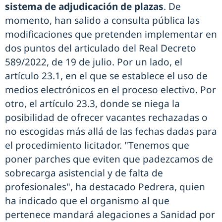
sistema de adjudicación de plazas
. De
momento, han salido a consulta pública las
modificaciones que pretenden implementar en
dos puntos del articulado del Real Decreto
589/2022, de 19 de julio. Por un lado, el
artículo 23.1, en el que se establece el uso de
medios electrónicos en el proceso electivo. Por
otro, el artículo 23.3, donde se niega la
posibilidad de ofrecer vacantes rechazadas o
no escogidas más allá de las fechas dadas para
el procedimiento licitador. "Tenemos que
poner parches que eviten que padezcamos de
sobrecarga asistencial y de falta de
profesionales", ha destacado Pedrera, quien
ha indicado que el organismo al que
pertenece mandará alegaciones a Sanidad por