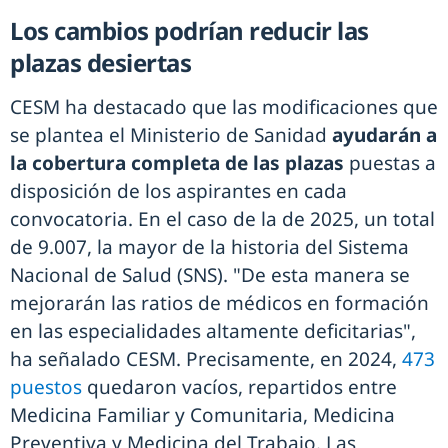
Los cambios podrían reducir las
plazas desiertas
CESM ha destacado que las modificaciones que
se plantea el Ministerio de Sanidad
ayudarán a
la cobertura completa de las plazas
puestas a
disposición de los aspirantes en cada
convocatoria. En el caso de la de 2025, un total
de 9.007, la mayor de la historia del Sistema
Nacional de Salud (SNS). "De esta manera se
mejorarán las ratios de médicos en formación
en las especialidades altamente deficitarias",
ha señalado CESM. Precisamente, en 2024,
473
puestos
quedaron vacíos, repartidos entre
Medicina Familiar y Comunitaria, Medicina
Preventiva y Medicina del Trabajo. Las