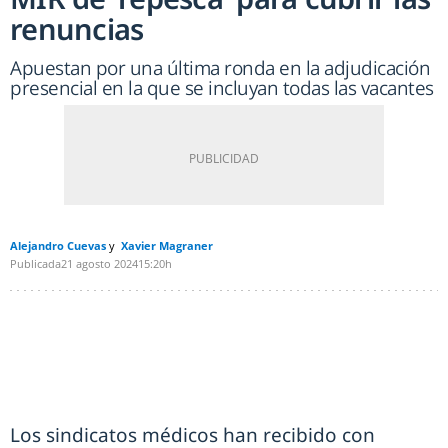
renuncias
Apuestan por una última ronda en la adjudicación
presencial en la que se incluyan todas las vacantes
Alejandro Cuevas
Xavier Magraner
Publicada
21 agosto 2024
15:20h
Los sindicatos médicos han recibido con