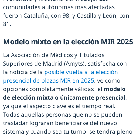
comunidades autónomas más afectadas
fueron Cataluña, con 98, y Castilla y León, con
81.
Modelo mixto en la elección MIR 2025
La Asociación de Médicos y Titulados
Superiores de Madrid (Amyts), satisfecha con
la noticia de la
posible vuelta a la elección
presencial de plazas MIR en 2025
, ve como
opciones completamente válidas "el
modelo
de elección mixta o únicamente presencial
,
ya que el aspecto clave es el tiempo real.
Todas aquellas personas que no se pueden
trasladar lograrán beneficiarse del nuevo
sistema y cuando sea tu turno, se tendrá pleno