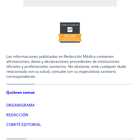
Las informaciones publicadas en Redacción Médica contienen
afirmaciones, datos y declaraciones procedentes de instituciones
oficiales y profesionales sanitarios. No obstante, ante cualquier duda
relacionada con su salud, consulte con su especialista sanitario
correspondiente.
Quiénes somos
ORGANIGRAMA
REDACCIÓN
COMITÉ EDITORIAL