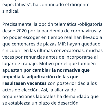
expectativas", ha continuado el dirigente
sindical.
Precisamente, la opción telemática -obligatoria
desde 2020 por la pandemia de coronavirus- y
no poder escoger en tiempo real han llevado a
que centenares de plazas MIR hayan quedado
sin cubrir en las últimas convocatorias, muchas
veces por renuncias antes de incorporarse al
lugar de trabajo. Motivo por el que también
apuestan
por cambiar la normativa que
impedía la adjudicación de las que
resultasen vacantes
con posterioridad a los
actos de elección. Así, la alianza de
organizaciones laborales ha demandado que
se establezca un plazo de deserción,