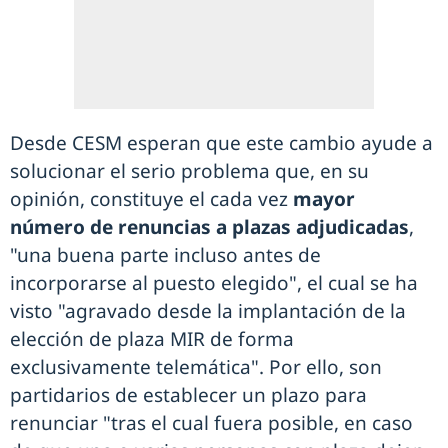
Desde CESM esperan que este cambio ayude a
solucionar el serio problema que, en su
opinión, constituye el cada vez
mayor
número de renuncias a plazas adjudicadas
,
"una buena parte incluso antes de
incorporarse al puesto elegido", el cual se ha
visto "agravado desde la implantación de la
elección de plaza MIR de forma
exclusivamente telemática". Por ello, son
partidarios de establecer un plazo para
renunciar "tras el cual fuera posible, en caso