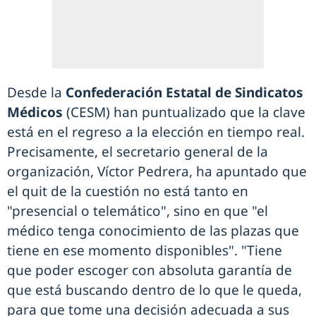
Desde la
Confederación Estatal de Sindicatos
Médicos
(CESM) han puntualizado que la clave
está en el regreso a la elección en tiempo real.
Precisamente, el secretario general de la
organización, Víctor Pedrera, ha apuntado que
el quit de la cuestión no está tanto en
"presencial o telemático", sino en que "el
médico tenga conocimiento de las plazas que
tiene en ese momento disponibles". "Tiene
que poder escoger con absoluta garantía de
que está buscando dentro de lo que le queda,
para que tome una decisión adecuada a sus