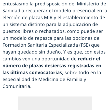
entusiasmo la predisposición del Ministerio de
Sanidad a recuperar el modelo presencial en la
elección de plazas MIR y el establecimiento de
un sistema distinto para la adjudicación de
puestos libres o rechazados, como puede ser
un modelo de repesca para las opciones de
Formación Sanitaria Especializada (FSE) que
hayan quedado sin dueño. Y es que, con estos
cambios ven una oportunidad de
reducir el
número de plazas desiertas registradas en
las últimas convocatorias
, sobre todo en la
especialidad de Medicina de Familia y
Comunitaria.