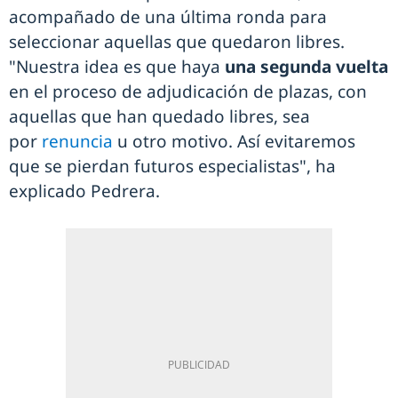
acompañado de una última ronda para
seleccionar aquellas que quedaron libres.
"Nuestra idea es que haya
una segunda vuelta
en el proceso de adjudicación de plazas, con
aquellas que han quedado libres, sea
por
renuncia
u otro motivo. Así evitaremos
que se pierdan futuros especialistas", ha
explicado Pedrera.