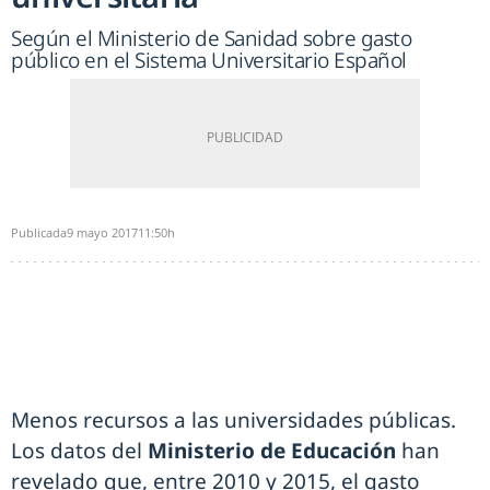
Según el Ministerio de Sanidad sobre gasto
público en el Sistema Universitario Español
Publicada
9 mayo 2017
11:50h
Menos recursos a las universidades públicas.
Los datos del
Ministerio de Educación
han
revelado que, entre 2010 y 2015, el gasto