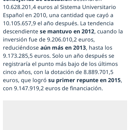
10.628.201,4 euros al Sistema Universitario
Español en 2010, una cantidad que cayó a
10.105.657,9 el año después. La tendencia
descendiente
se mantuvo en 2012
, cuando la
inversión fue de 9.206.010,2 euros,
reduciéndose
aún más en 2013
, hasta los
9.173.285,5 euros. Solo un año después se
registraría el punto más bajo de los últimos
cinco años, con la dotación de 8.889.701,5
euros, que logró
su primer repunte en 2015
,
con 9.147.919,2 euros de financiación.