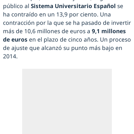
público al
Sistema Universitario Español
se
ha contraído en un 13,9 por ciento. Una
contracción por la que se ha pasado de invertir
más de 10,6 millones de euros a
9,1 millones
de euros
en el plazo de cinco años. Un proceso
de ajuste que alcanzó su punto más bajo en
2014.