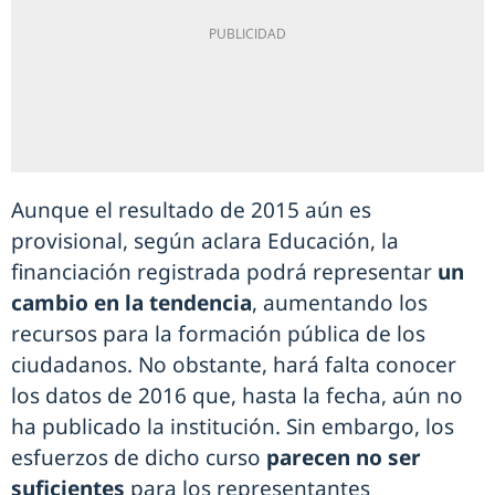
Aunque el resultado de 2015 aún es
provisional, según aclara Educación, la
financiación registrada podrá representar
un
cambio en la tendencia
, aumentando los
recursos para la formación pública de los
ciudadanos. No obstante, hará falta conocer
los datos de 2016 que, hasta la fecha, aún no
ha publicado la institución. Sin embargo, los
esfuerzos de dicho curso
parecen no ser
suficientes
para los representantes