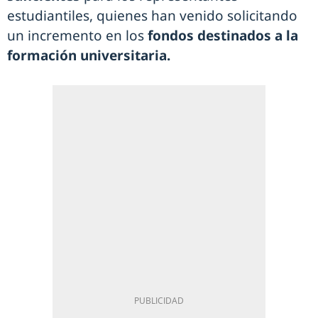
estudiantiles, quienes han venido solicitando
un incremento en los
fondos destinados a la
formación universitaria.