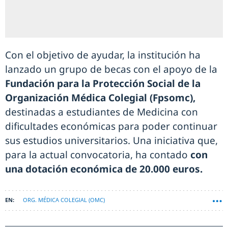
Con el objetivo de ayudar, la institución ha
lanzado un grupo de becas con el apoyo de la
Fundación para la Protección Social de la
Organización Médica Colegial (Fpsomc),
destinadas a estudiantes de Medicina con
dificultades económicas para poder continuar
sus estudios universitarios. Una iniciativa que,
para la actual convocatoria, ha contado
con
una dotación económica de 20.000 euros.
ORG. MÉDICA COLEGIAL (OMC)
CONSEJO ESTUDIANTES MEDICINA (CEEM)