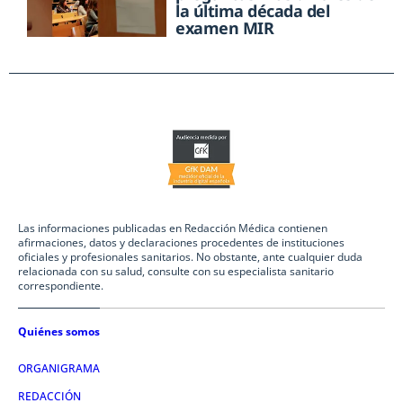
la última década del
examen MIR
Las informaciones publicadas en Redacción Médica contienen
afirmaciones, datos y declaraciones procedentes de instituciones
oficiales y profesionales sanitarios. No obstante, ante cualquier duda
relacionada con su salud, consulte con su especialista sanitario
correspondiente.
Quiénes somos
ORGANIGRAMA
REDACCIÓN