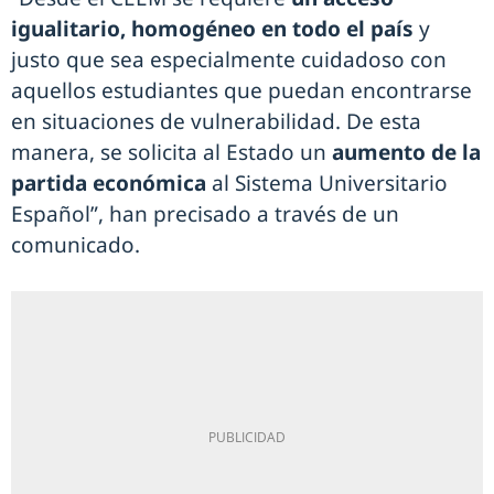
igualitario, homogéneo en todo el país
y
justo que sea especialmente cuidadoso con
aquellos estudiantes que puedan encontrarse
en situaciones de vulnerabilidad. De esta
manera, se solicita al Estado un
aumento de la
partida económica
al Sistema Universitario
Español”, han precisado a través de un
comunicado.