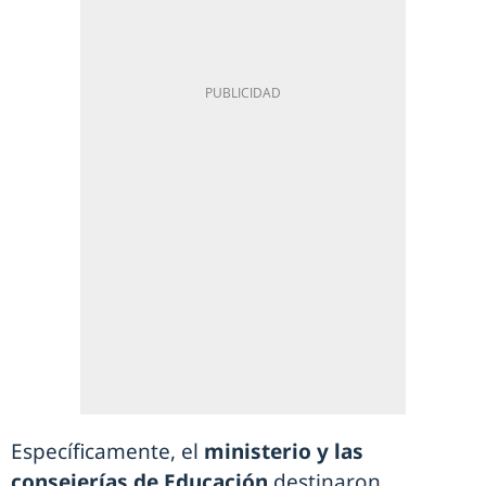
Específicamente, el
ministerio y las
consejerías de Educación
destinaron