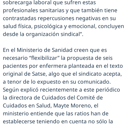
sobrecarga laboral que sufren estas
profesionales sanitarias y que también tiene
contrastadas repercusiones negativas en su
salud física, psicológica y emocional, concluyen
desde la organización sindical”.
En el Ministerio de Sanidad creen que es
necesario “flexibilizar” la propuesta de seis
pacientes por enfermera planteada en el texto
original de Satse, algo que el sindicato acepta,
a tenor de lo expuesto en su comunicado.
Según explicó recientemente a este periódico
la directora de Cuidados del Comité de
Cuidados en Salud, Mayte Moreno, el
ministerio entiende que las ratios han de
establecerse teniendo en cuenta no sólo la