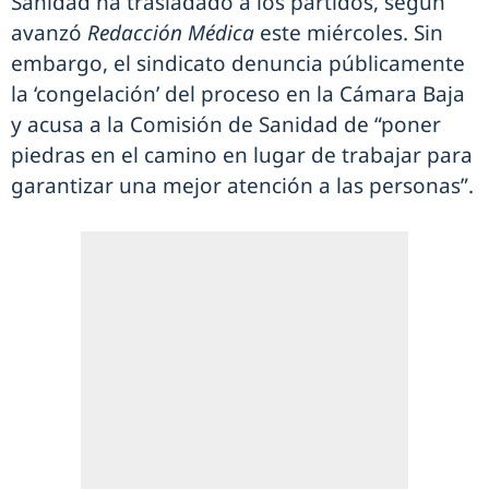
Sanidad ha trasladado a los partidos, según
avanzó
Redacción Médica
este miércoles. Sin
embargo, el sindicato denuncia públicamente
la ‘congelación’ del proceso en la Cámara Baja
y acusa a la Comisión de Sanidad de “poner
piedras en el camino en lugar de trabajar para
garantizar una mejor atención a las personas”.