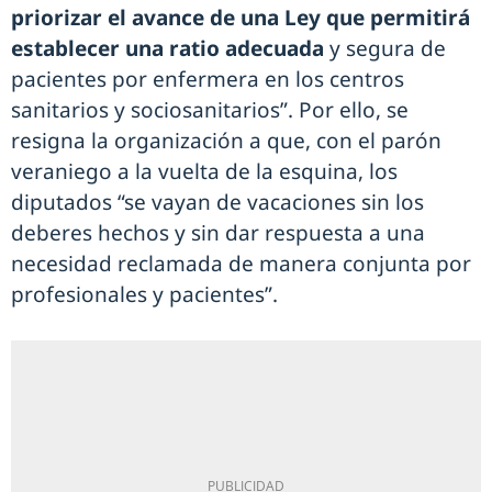
priorizar el avance de una Ley que permitirá
establecer una ratio adecuada
y segura de
pacientes por enfermera en los centros
sanitarios y sociosanitarios”. Por ello, se
resigna la organización a que, con el parón
veraniego a la vuelta de la esquina, los
diputados “se vayan de vacaciones sin los
deberes hechos y sin dar respuesta a una
necesidad reclamada de manera conjunta por
profesionales y pacientes”.