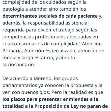
complejidad de los cuidados según la
patología a atender, sino también los
determinantes sociales de cada paciente
y,
además, la responsabilidad asistencial
requerida para dividir el trabajo según las
competencias profesionales adecuadas en
cuatro ‘escenarios de complejidad’: Atención
Primaria, Atención Especializada, atención de
media y larga estancia, y ámbito
sociosanitario.
De acuerdo a Moreno, los grupos
parlamentarios ya conocen la propuesta y la
ven con buenos ojos. Pero la realidad es que
los plazos para presentar enmiendas a la
totalidad a la Proposición de Ley no paran de