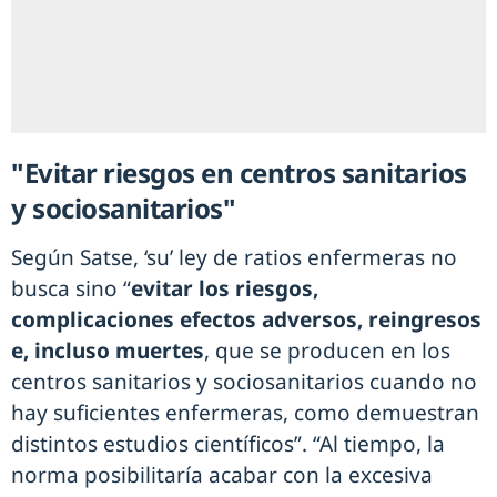
"Evitar riesgos en centros sanitarios
y sociosanitarios"
Según Satse, ‘su’ ley de ratios enfermeras no
busca sino “
evitar los riesgos,
complicaciones efectos adversos, reingresos
e, incluso muertes
, que se producen en los
centros sanitarios y sociosanitarios cuando no
hay suficientes enfermeras, como demuestran
distintos estudios científicos”. “Al tiempo, la
norma posibilitaría acabar con la excesiva