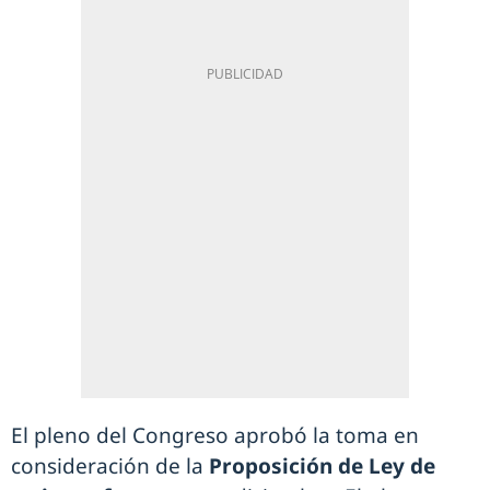
El pleno del Congreso aprobó la toma en
consideración de la
Proposición de Ley de