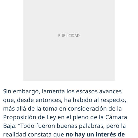
Sin embargo, lamenta los escasos avances
que, desde entonces, ha habido al respecto,
más allá de la toma en consideración de la
Proposición de Ley en el pleno de la Cámara
Baja: “Todo fueron buenas palabras, pero la
realidad constata que
no hay un interés de