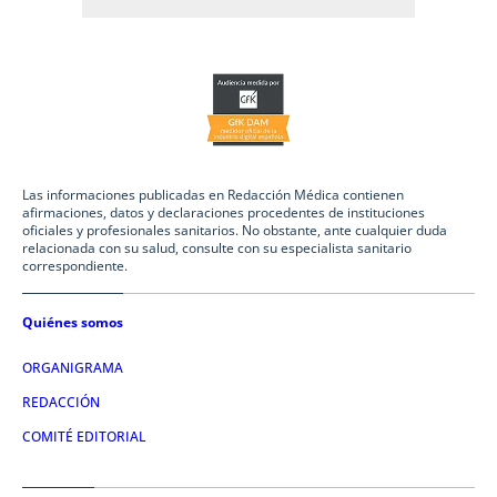
Las informaciones publicadas en Redacción Médica contienen
afirmaciones, datos y declaraciones procedentes de instituciones
oficiales y profesionales sanitarios. No obstante, ante cualquier duda
relacionada con su salud, consulte con su especialista sanitario
correspondiente.
Quiénes somos
ORGANIGRAMA
REDACCIÓN
COMITÉ EDITORIAL