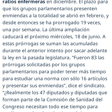
ratios enfermeras
en diciembre. El plazo para
que los grupos parlamentarios presenten
enmiendas a la totalidad se abrió en febrero, y
desde entonces se ha prorrogado 19 veces,
una por semana. La última ampliación
caducará el próximo miércoles, 18 de junio. A
estas prórrogas se suman las acumuladas
durante el anterior intento por sacar adelante
la ley en la pasada legislatura. “Fueron 83 las
prórrogas solicitadas por los grupos
parlamentarios para poder tener más tiempo
para estudiar una norma con sólo 16 artículos
y presentar sus enmiendas”, dice el sindicato.
“¿Realmente los 47 diputados y diputadas que
forman parte de la Comisión de Sanidad del
Congreso necesitan todo ese tiempo para