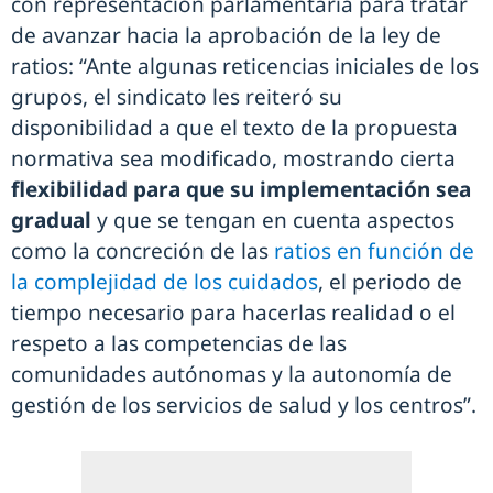
con representación parlamentaria para tratar
de avanzar hacia la aprobación de la ley de
ratios: “Ante algunas reticencias iniciales de los
grupos, el sindicato les reiteró su
disponibilidad a que el texto de la propuesta
normativa sea modificado, mostrando cierta
flexibilidad para que su implementación sea
gradual
y que se tengan en cuenta aspectos
como la concreción de las
ratios en función de
la complejidad de los cuidados
, el periodo de
tiempo necesario para hacerlas realidad o el
respeto a las competencias de las
comunidades autónomas y la autonomía de
gestión de los servicios de salud y los centros”.