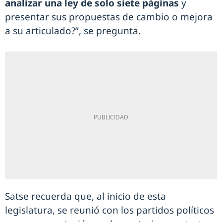
analizar una ley de solo siete páginas
y
presentar sus propuestas de cambio o mejora
a su articulado?”, se pregunta.
Satse recuerda que, al inicio de esta
legislatura, se reunió con los partidos políticos