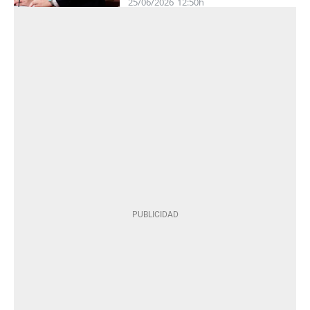
25/06/2026
12:50h