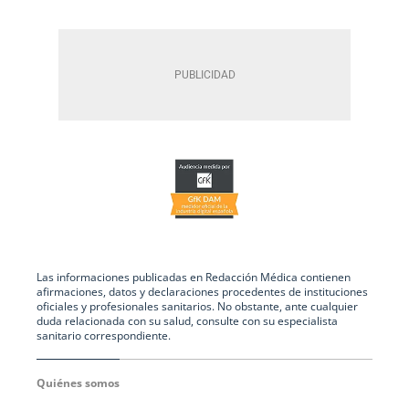
Las informaciones publicadas en Redacción Médica contienen
afirmaciones, datos y declaraciones procedentes de instituciones
oficiales y profesionales sanitarios. No obstante, ante cualquier
duda relacionada con su salud, consulte con su especialista
sanitario correspondiente.
Quiénes somos