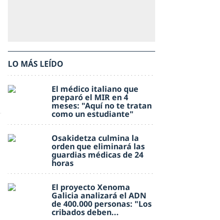
LO MÁS LEÍDO
El médico italiano que
preparó el MIR en 4
meses: "Aquí no te tratan
como un estudiante"
Osakidetza culmina la
orden que eliminará las
guardias médicas de 24
horas
El proyecto Xenoma
Galicia analizará el ADN
de 400.000 personas: "Los
cribados deben...