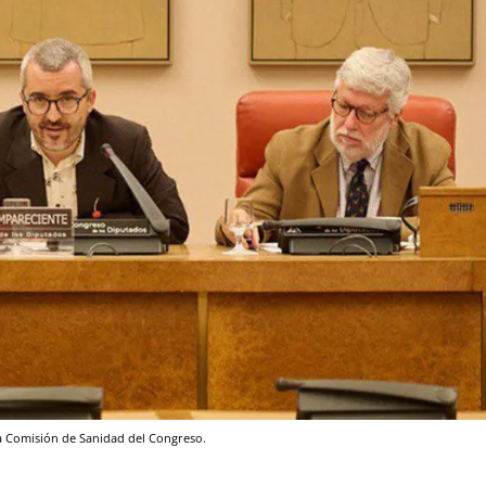
na Comisión de Sanidad del Congreso.