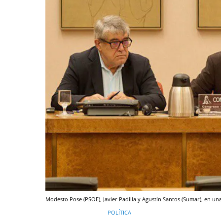
Modesto Pose (PSOE), Javier Padilla y Agustín Santos (Sumar), en u
POLÍTICA