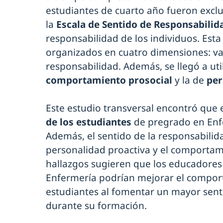
estudiantes de cuarto año fueron excluid
la
Escala de Sentido de Responsabilid
responsabilidad de los individuos. Esta
organizados en cuatro dimensiones: val
responsabilidad. Además, se llegó a uti
comportamiento prosocial
y la de
per
Este estudio transversal encontró que 
de los estudiantes
de pregrado en Enfe
Además, el sentido de la responsabilid
personalidad proactiva y el comportami
hallazgos sugieren que los educadores
Enfermería podrían mejorar el comport
estudiantes al fomentar un mayor sent
durante su formación.