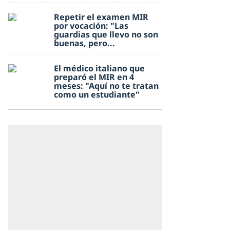
Repetir el examen MIR
por vocación: "Las
guardias que llevo no son
buenas, pero...
El médico italiano que
preparó el MIR en 4
meses: "Aquí no te tratan
como un estudiante"