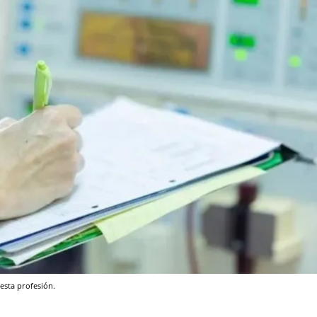
esta profesión.