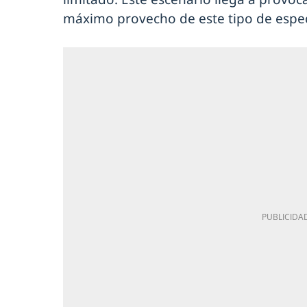
máximo provecho de este tipo de especi