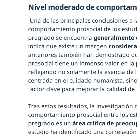
Nivel moderado de comportami
Una de las principales conclusiones a l
comportamiento prosocial de los estud
pregrado se encuentra
generalmente 
indica que existe un margen
considera
anteriores también han demostrado q
prosocial tiene un inmenso valor en la 
reflejando no solamente la esencia de 
centrada en el cuidado humanista, sin
factor clave para mejorar la calidad de l
Tras estos resultados, la investigación
comportamiento prosocial entre los es
pregrado es un
área crítica de preocu
estudio ha identificado una correlación