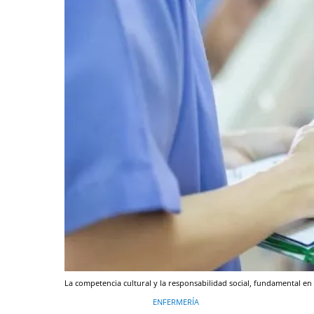
La competencia cultural y la responsabilidad social, fundamental en 
ENFERMERÍA