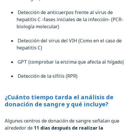
Detección de anticuerpos frente al virus de
hepatitis C -fases iniciales de la infección- (PCR-
biología molecular)
Detección del virus del VIH (Como en el caso de
hepatitis C)
GPT (comprobar la enzima que afecta al hí­gado)
Detección de la sí­filis (RPR)
¿Cuánto tiempo tarda el análisis de
donación de sangre y qué incluye?
Algunos centros de donación de sangre señalan que
alrededor de
11 días después de realizar la