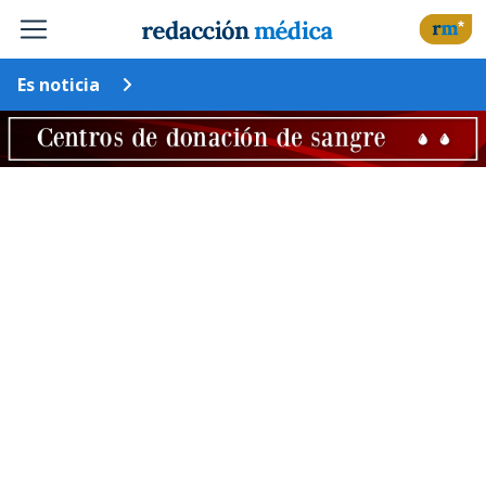
Es noticia