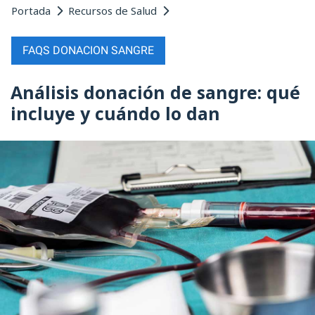
Portada
Recursos de Salud
FAQS DONACION SANGRE
Análisis donación de sangre: qué
incluye y cuándo lo dan