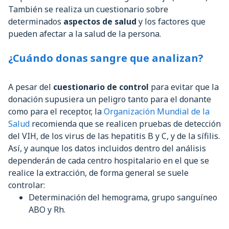
También se realiza un cuestionario sobre
determinados
aspectos de salud
y los factores que
pueden afectar a la salud de la persona.
¿Cuándo donas sangre que analizan?
A pesar del
cuestionario de control
para evitar que la
donación supusiera un peligro tanto para el donante
como para el receptor, la
Organización Mundial de la
Salud
recomienda que se realicen pruebas de detección
del VIH, de los virus de las hepatitis B y C, y de la sífilis.
Así, y aunque los datos incluidos dentro del análisis
dependerán de cada centro hospitalario en el que se
realice la extracción, de forma general se suele
controlar:
Determinación del hemograma, grupo sanguíneo
ABO y Rh.