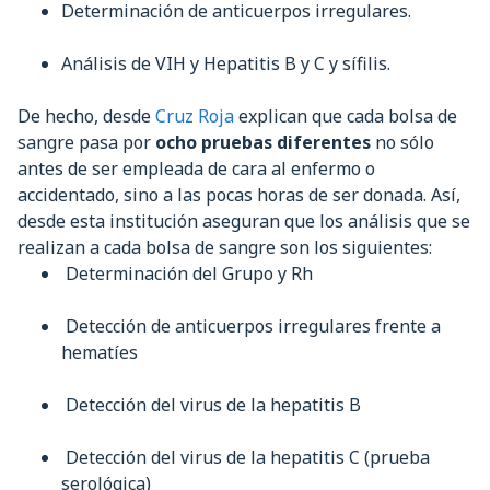
Determinación de anticuerpos irregulares.
Análisis de VIH y Hepatitis B y C y sífilis.
De hecho, desde
Cruz Roja
explican que cada bolsa de
sangre pasa por
ocho pruebas diferentes
no sólo
antes de ser empleada de cara al enfermo o
accidentado, sino a las pocas horas de ser donada. Así,
desde esta institución aseguran que los análisis que se
realizan a cada bolsa de sangre son los siguientes:
Determinación del Grupo y Rh
Detección de anticuerpos irregulares frente a
hematíes
Detección del virus de la hepatitis B
Detección del virus de la hepatitis C (prueba
serológica)