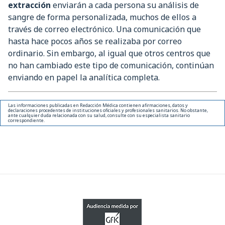
extracción
enviarán a cada persona su análisis de
sangre de forma personalizada, muchos de ellos a
través de correo electrónico. Una comunicación que
hasta hace pocos años se realizaba por correo
ordinario. Sin embargo, al igual que otros centros que
no han cambiado este tipo de comunicación, continúan
enviando en papel la analítica completa.
Las informaciones publicadas en Redacción Médica contienen afirmaciones, datos y
declaraciones procedentes de instituciones oficiales y profesionales sanitarios. No obstante,
ante cualquier duda relacionada con su salud, consulte con su especialista sanitario
correspondiente.