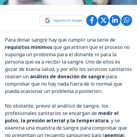
Para donar sangre hay que cumplir una serie de
requisitos mínimos
que garanticen que el proceso no
suponga un problema para el donante ni para la
persona que va a recibir la sangre. Uno de ellos es
gozar de buena salud, y por ello los servicios sanitarios
realian un
análisis de donación de sangre
para
comprobar que no hay nada fuera de lo normal que
pueda ocasionar un problema a posteriori.
No obstante, previo al análisis de sangre, los
profesionales sanitarios se encargan de
medir el
pulso, la presión arterial y la temperatura
, y se
examina una muestra de sangre para comprobar que
no presentan un recuento sanguíneo bajo (
anemia
).