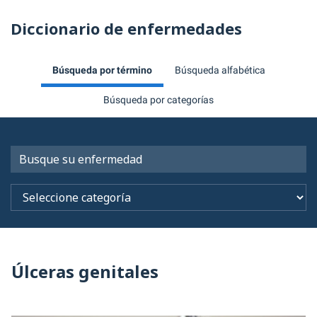
Diccionario de enfermedades
Búsqueda por término
Búsqueda alfabética
Búsqueda por categorías
Úlceras genitales