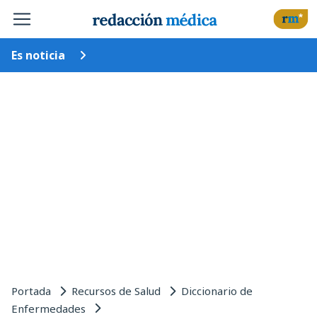
Es noticia
Portada
Recursos de Salud
Diccionario de
Enfermedades