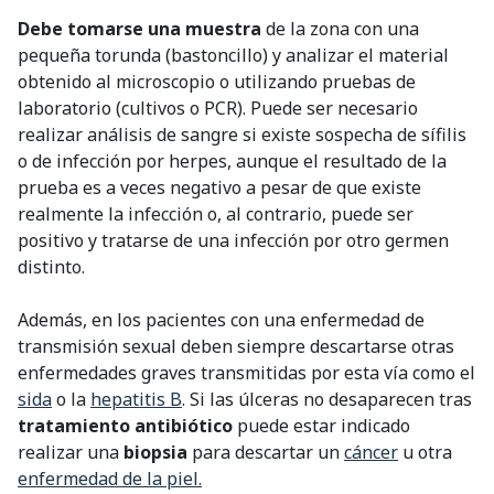
Debe tomarse una muestra
de la zona con una
pequeña torunda (bastoncillo) y analizar el material
obtenido al microscopio o utilizando pruebas de
laboratorio (cultivos o PCR). Puede ser necesario
realizar análisis de sangre si existe sospecha de sífilis
o de infección por herpes, aunque el resultado de la
prueba es a veces negativo a pesar de que existe
realmente la infección o, al contrario, puede ser
positivo y tratarse de una infección por otro germen
distinto.
Además, en los pacientes con una enfermedad de
transmisión sexual deben siempre descartarse otras
enfermedades graves transmitidas por esta vía como el
sida
o la
hepatitis B
. Si las úlceras no desaparecen tras
tratamiento antibiótico
puede estar indicado
realizar una
biopsia
para descartar un
cáncer
u otra
enfermedad de la piel.