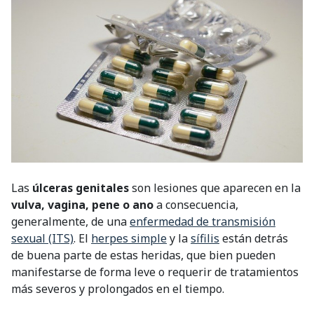
Las
úlceras genitales
son lesiones que aparecen en la
vulva, vagina, pene o ano
a consecuencia,
generalmente, de una
enfermedad de transmisión
sexual (ITS)
. El
herpes simple
y la
sífilis
están detrás
de buena parte de estas heridas, que bien pueden
manifestarse de forma leve o requerir de tratamientos
más severos y prolongados en el tiempo.