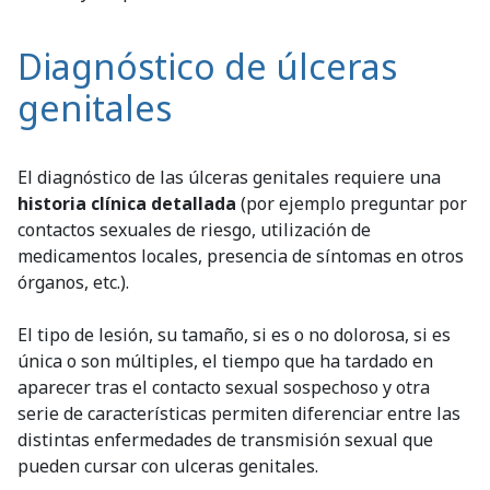
Diagnóstico de úlceras
genitales
El diagnóstico de las úlceras genitales requiere una
historia clínica detallada
(por ejemplo preguntar por
contactos sexuales de riesgo, utilización de
medicamentos locales, presencia de síntomas en otros
órganos, etc.).
El tipo de lesión, su tamaño, si es o no dolorosa, si es
única o son múltiples, el tiempo que ha tardado en
aparecer tras el contacto sexual sospechoso y otra
serie de características permiten diferenciar entre las
distintas enfermedades de transmisión sexual que
pueden cursar con ulceras genitales.