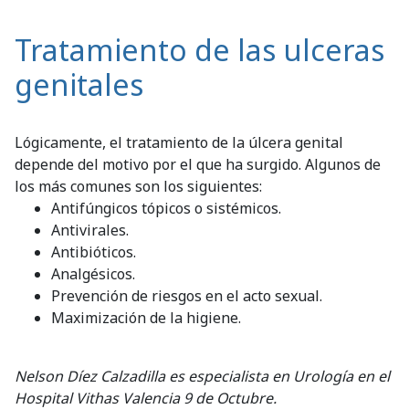
Tratamiento de las ulceras
genitales
Lógicamente, el tratamiento de la úlcera genital
depende del motivo por el que ha surgido. Algunos de
los más comunes son los siguientes:
Antifúngicos tópicos o sistémicos.
Antivirales.
Antibióticos.
Analgésicos.
Prevención de riesgos en el acto sexual.
Maximización de la higiene.
Nelson Díez Calzadilla es especialista en Urología en el
Hospital Vithas Valencia 9 de Octubre.