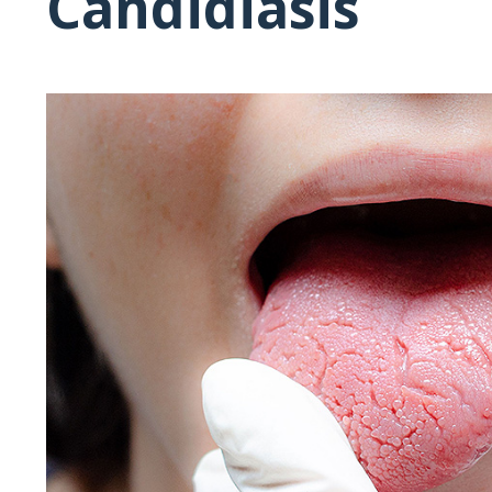
Candidiasis