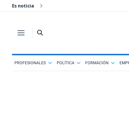
Es noticia
PROFESIONALES
POLÍTICA
FORMACIÓN
EMP