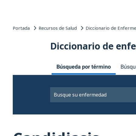
Portada
Recursos de Salud
Diccionario de Enferm
Diccionario de en
Búsqueda por término
Búsqu