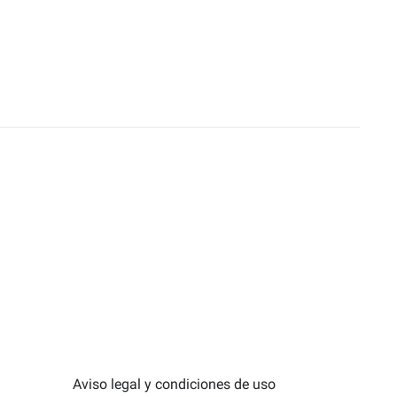
Aviso legal y condiciones de uso