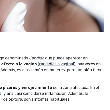
ongo denominado
Candida
que puede aparecer en
 afecte a la vagina
(
candidiasis vaginal
), hay veces en
. Además, es más común en mujeres, pero también tiene
o picores y enrojecimiento
de la zona afectada. En el
al
y anal, así como darse inflamación. Además, la
r de textura, son síntomas habituales.