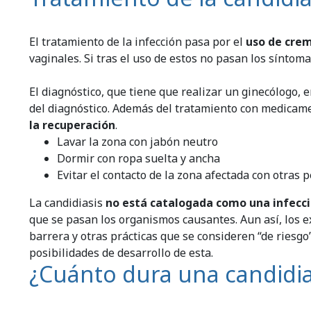
El tratamiento de la infección pasa por el
uso de crem
vaginales. Si tras el uso de estos no pasan los síntoma
El diagnóstico, que tiene que realizar un ginecólogo, 
del diagnóstico. Además del tratamiento con medicam
la recuperación
.
Lavar la zona con jabón neutro
Dormir con ropa suelta y ancha
Evitar el contacto de la zona afectada con otras
La candidiasis
no está catalogada como una infecci
que se pasan los organismos causantes. Aun así, los e
barrera y otras prácticas que se consideren “de riesg
posibilidades de desarrollo de esta.
¿Cuánto dura una candidia