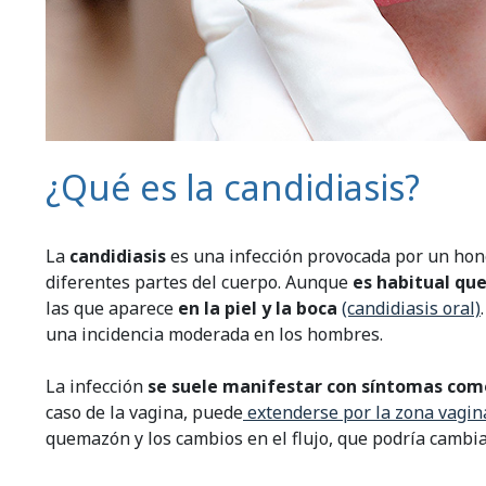
¿Qué es la candidiasis?
La
candidiasis
es una infección provocada por un h
diferentes partes del cuerpo. Aunque
es habitual que
las que aparece
en la piel y la boca
(candidiasis oral)
una incidencia moderada en los hombres.
La infección
se suele manifestar con síntomas com
caso de la vagina, puede
extenderse por la zona vagin
quemazón y los cambios en el flujo, que podría cambia