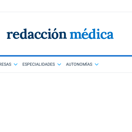
RESAS
ESPECIALIDADES
AUTONOMÍAS