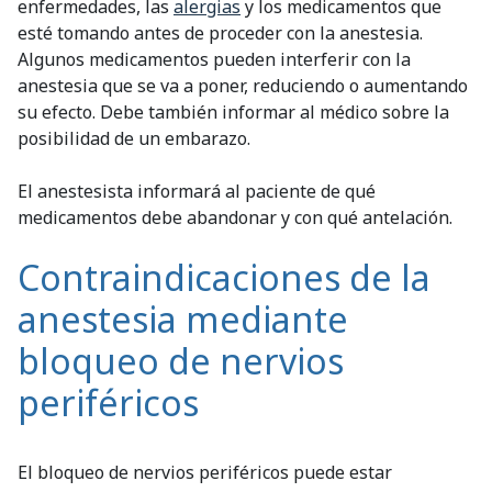
enfermedades, las
alergias
y los medicamentos que
esté tomando antes de proceder con la anestesia.
Algunos medicamentos pueden interferir con la
anestesia que se va a poner, reduciendo o aumentando
su efecto. Debe también informar al médico sobre la
posibilidad de un embarazo.
El anestesista informará al paciente de qué
medicamentos debe abandonar y con qué antelación.
Contraindicaciones de la
anestesia mediante
bloqueo de nervios
periféricos
El bloqueo de nervios periféricos puede estar