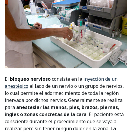
El
bloqueo nervioso
consiste en la
inyección de un
anestésico
al lado de un nervio o un grupo de nervios,
lo cual permite el adormecimiento de toda la región
inervada por dichos nervios. Generalmente se realiza
para
anestesiar las manos, pies, brazos, piernas,
ingles o zonas concretas de la cara
. El paciente está
consciente durante el procedimiento que se vaya a
realizar pero sin tener ningún dolor en la zona.
La