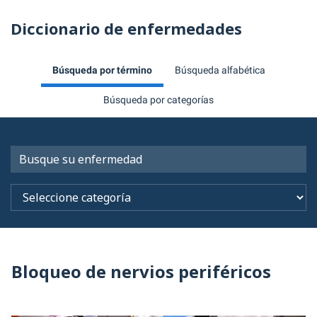
Diccionario de enfermedades
Búsqueda por término
Búsqueda alfabética
Búsqueda por categorías
Bloqueo de nervios periféricos