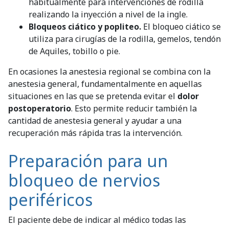
habitualmente para intervenciones de rodilla
realizando la inyección a nivel de la ingle.
Bloqueos ciático y popliteo.
El bloqueo ciático se
utiliza para cirugías de la rodilla, gemelos, tendón
de Aquiles, tobillo o pie.
En ocasiones la anestesia regional se combina con la
anestesia general, fundamentalmente en aquellas
situaciones en las que se pretenda evitar el
dolor
postoperatorio
. Esto permite reducir también la
cantidad de anestesia general y ayudar a una
recuperación más rápida tras la intervención.
Preparación para un
bloqueo de nervios
periféricos
El paciente debe de indicar al médico todas las