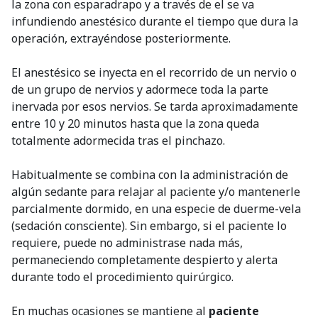
la zona con esparadrapo y a través de el se va
infundiendo anestésico durante el tiempo que dura la
operación, extrayéndose posteriormente.
El anestésico se inyecta en el recorrido de un nervio o
de un grupo de nervios y adormece toda la parte
inervada por esos nervios. Se tarda aproximadamente
entre 10 y 20 minutos hasta que la zona queda
totalmente adormecida tras el pinchazo.
Habitualmente se combina con la administración de
algún sedante para relajar al paciente y/o mantenerle
parcialmente dormido, en una especie de duerme-vela
(sedación consciente). Sin embargo, si el paciente lo
requiere, puede no administrase nada más,
permaneciendo completamente despierto y alerta
durante todo el procedimiento quirúrgico.
En muchas ocasiones se mantiene al
paciente