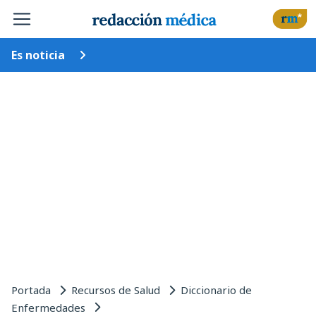
Es noticia
Portada
Recursos de Salud
Diccionario de
Enfermedades