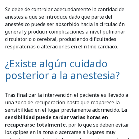
Se debe de controlar adecuadamente la cantidad de
anestesia que se introduce dado que parte del
anestésico puede ser absorbido hacia la circulación
general y producir complicaciones a nivel pulmonar,
circulatorio o cerebral, produciendo dificultades
respiratorias o alteraciones en el ritmo cardiaco.
¿Existe algún cuidado
posterior a la anestesia?
Tras finalizar la intervención el paciente es llevado a
una zona de recuperación hasta que reaparece la
sensibilidad en el lugar previamente adormecido.
La
sensibilidad puede tardar varias horas en
recuperarse totalmente
, por lo que se deben evitar
los golpes en la zona o acercarse a lugares muy