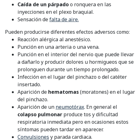
Caída de un párpado
o ronquera en las
inyecciones en el plexo braquial.
Sensación de
falta de aire.
Pueden producirse diferentes efectos adversos como:
Reacción alérgica al anestésico.
Punción en una arteria o una vena.
Punción en el interior del nervio que puede llevar
a dañarlo y producir dolores u hormigueos que se
prolonguen durante un tiempo prolongado.
Infección en el lugar del pinchazo o del catéter
insertado.
Aparición de
hematomas
(moratones) en el lugar
del pinchazo.
Aparición de un
neumotórax
. En general el
colapso pulmonar
produce tos y dificultad
respiratoria inmediata pero en ocasiones estos
síntomas pueden tardar en aparecer.
Convulsiones
y parada cardiaca.