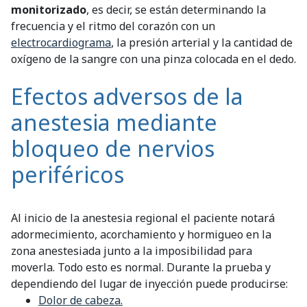
monitorizado
, es decir, se están determinando la
frecuencia y el ritmo del corazón con un
electrocardiograma
, la presión arterial y la cantidad de
oxígeno de la sangre con una pinza colocada en el dedo.
Efectos adversos de la
anestesia mediante
bloqueo de nervios
periféricos
Al inicio de la anestesia regional el paciente notará
adormecimiento, acorchamiento y hormigueo en la
zona anestesiada junto a la imposibilidad para
moverla. Todo esto es normal. Durante la prueba y
dependiendo del lugar de inyección puede producirse:
Dolor de cabeza.