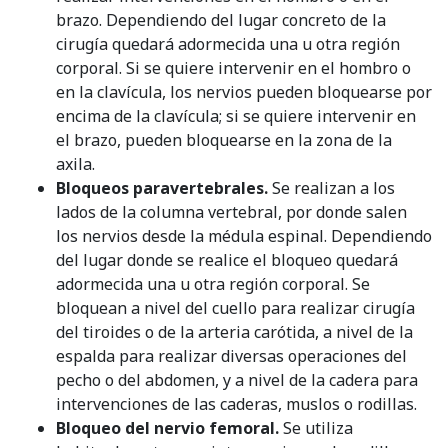
brazo. Dependiendo del lugar concreto de la
cirugía quedará adormecida una u otra región
corporal. Si se quiere intervenir en el hombro o
en la clavícula, los nervios pueden bloquearse por
encima de la clavícula; si se quiere intervenir en
el brazo, pueden bloquearse en la zona de la
axila.
Bloqueos paravertebrales.
Se realizan a los
lados de la columna vertebral, por donde salen
los nervios desde la médula espinal. Dependiendo
del lugar donde se realice el bloqueo quedará
adormecida una u otra región corporal. Se
bloquean a nivel del cuello para realizar cirugía
del tiroides o de la arteria carótida, a nivel de la
espalda para realizar diversas operaciones del
pecho o del abdomen, y a nivel de la cadera para
intervenciones de las caderas, muslos o rodillas.
Bloqueo del nervio femoral.
Se utiliza