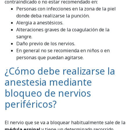
contraindicado o no estar recomendado en:
Personas con infecciones en la zona de la piel
donde deba realizarse la punción.
Alergia a anestésicos.
Alteraciones graves de la coagulación de la
sangre.
Daño previo de los nervios.
En general no se recomienda en niños o en
personas que puedan agitarse.
¿Cómo debe realizarse la
anestesia mediante
bloqueo de nervios
periféricos?
El nervio que se va a bloquear habitualmente sale de la
médula espinal
y tiene un determinado recorrido,