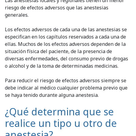
Las anestesias locales y regionales tienen un menor
riesgo de efectos adversos que las anestesias
generales.
Los efectos adversos de cada una de las anestesias se
especifican en los capítulos reservados a cada una de
ellas. Muchos de los efectos adversos dependen de la
situación física del paciente, de la presencia de
diversas enfermedades, del consumo previo de drogas
o alcohol y de la toma de determinadas medicinas.
Para reducir el riesgo de efectos adversos siempre se
debe indicar al médico cualquier problema previo que
se haya tenido durante alguna anestesia.
¿Qué determina que se
realice un tipo u otro de
anestesia?