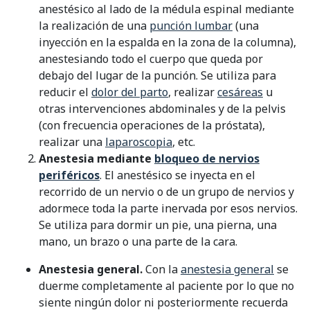
anestésico al lado de la médula espinal mediante
la realización de una
punción lumbar
(una
inyección en la espalda en la zona de la columna),
anestesiando todo el cuerpo que queda por
debajo del lugar de la punción. Se utiliza para
reducir el
dolor del parto
, realizar
cesáreas
u
otras intervenciones abdominales y de la pelvis
(con frecuencia operaciones de la próstata),
realizar una
laparoscopia
, etc.
Anestesia mediante
bloqueo de nervios
periféricos
. El anestésico se inyecta en el
recorrido de un nervio o de un grupo de nervios y
adormece toda la parte inervada por esos nervios.
Se utiliza para dormir un pie, una pierna, una
mano, un brazo o una parte de la cara.
Anestesia general.
Con la
anestesia general
se
duerme completamente al paciente por lo que no
siente ningún dolor ni posteriormente recuerda