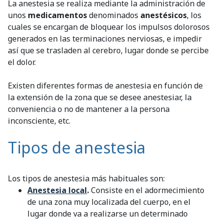
La anestesia se realiza mediante la administración de
unos
medicamentos
denominados
anestésicos
, los
cuales se encargan de bloquear los impulsos dolorosos
generados en las terminaciones nerviosas, e impedir
así que se trasladen al cerebro, lugar donde se percibe
el dolor.
Existen diferentes formas de anestesia en función de
la extensión de la zona que se desee anestesiar, la
conveniencia o no de mantener a la persona
inconsciente, etc.
Tipos de anestesia
Los tipos de anestesia más habituales son:
Anestesia local
.
Consiste en el adormecimiento
de una zona muy localizada del cuerpo, en el
lugar donde va a realizarse un determinado