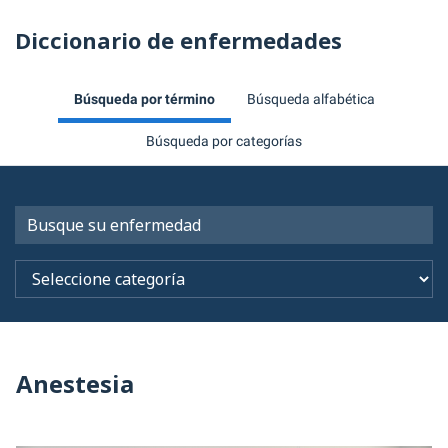
Diccionario de enfermedades
Búsqueda por término
Búsqueda alfabética
Búsqueda por categorías
Anestesia