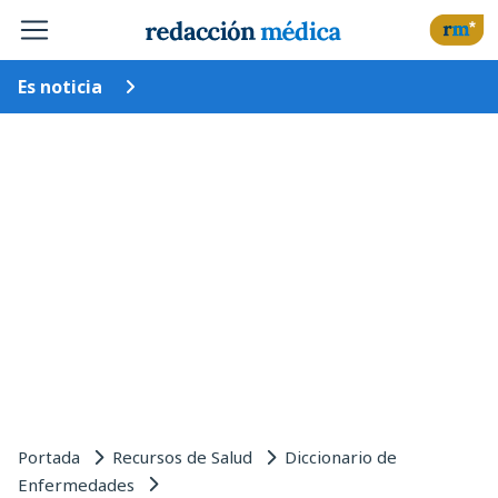
Es noticia
Portada
Recursos de Salud
Diccionario de
Enfermedades