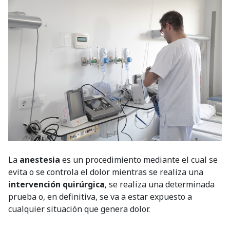
La
anestesia
es un procedimiento mediante el cual se
evita o se controla el dolor mientras se realiza una
intervención quirúrgica
, se realiza una determinada
prueba o, en definitiva, se va a estar expuesto a
cualquier situación que genera dolor.