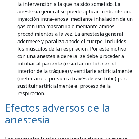
la intervención a la que ha sido sometido. La
anestesia general se puede aplicar mediante una
inyección intravenosa, mediante inhalación de un
gas con una mascarilla o mediante ambos
procedimientos a la vez. La anestesia general
adormece y paraliza a todo el cuerpo, incluidos
los músculos de la respiración. Por este motivo,
con una anestesia general se debe proceder a
intubar al paciente (insertar un tubo en el
interior de la tráquea) y ventilarle artificialmente
(meter aire a presión a través de ese tubo) para
sustituir artificialmente el proceso de la
respiración.
Efectos adversos de la
anestesia