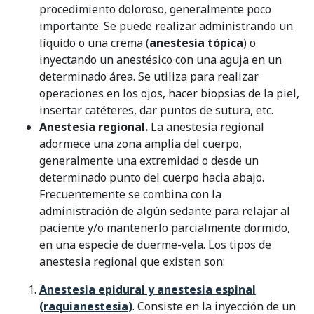
procedimiento doloroso, generalmente poco
importante. Se puede realizar administrando un
líquido o una crema (
anestesia tópica
) o
inyectando un anestésico con una aguja en un
determinado área. Se utiliza para realizar
operaciones en los ojos, hacer biopsias de la piel,
insertar catéteres, dar puntos de sutura, etc.
Anestesia regional.
La anestesia regional
adormece una zona amplia del cuerpo,
generalmente una extremidad o desde un
determinado punto del cuerpo hacia abajo.
Frecuentemente se combina con la
administración de algún sedante para relajar al
paciente y/o mantenerlo parcialmente dormido,
en una especie de duerme-vela. Los tipos de
anestesia regional que existen son:
Anestesia epidural y anestesia espinal
(raquianestesia)
. Consiste en la inyección de un