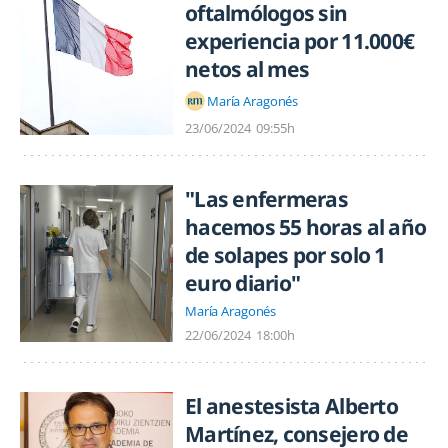
oftalmólogos sin
experiencia por 11.000€
netos al mes
María Aragonés
23/06/2024
09:55h
"Las enfermeras
hacemos 55 horas al año
de solapes por solo 1
euro diario"
María Aragonés
22/06/2024
18:00h
El anestesista Alberto
Martínez, consejero de