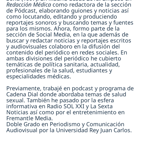
Redacción Médica
como redactora de la sección
de Pódcast, elaborando guiones y noticias así
como locutando, editando y produciendo
reportajes sonoros y buscando temas y fuentes
para los mismos. Ahora, formo parte de la
sección de Social Media, en la que además de
buscar y redactar noticias y reportajes escritos
y audiovisuales colaboro en la difusión del
contenido del periódico en redes sociales. En
ambas divisiones del periódico he cubierto
temáticas de política sanitaria, actualidad,
profesionales de la salud, estudiantes y
especialidades médicas.
Previamente, trabajé en podcast y programa de
Cadena Dial donde abordaba temas de salud
sexual. También he pasado por la esfera
informativa en Radio SOL XXI y La Sexta
Noticias así como por el entretenimiento en
Fremantle Media.
Doble Grado en Periodismo y Comunicación
Audiovisual por la Universidad Rey Juan Carlos.