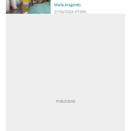
María Aragonés
21/06/2024
07:00h