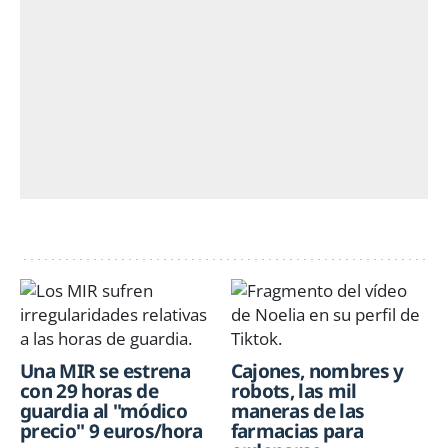
Una MIR se estrena
Cajones, nombres y
con 29 horas de
robots, las mil
guardia al "módico
maneras de las
precio" 9 euros/hora
farmacias para