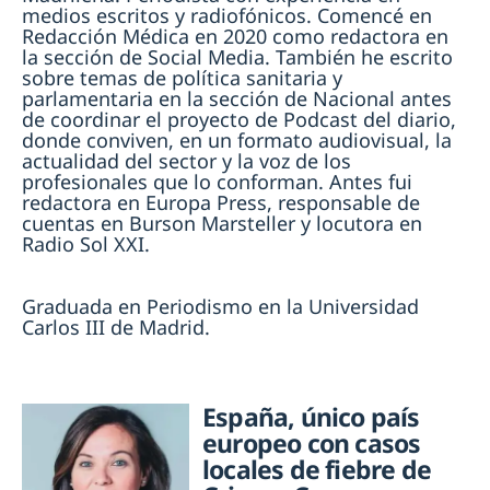
medios escritos y radiofónicos. Comencé en
Redacción Médica en 2020 como redactora en
la sección de Social Media. También he escrito
sobre temas de política sanitaria y
parlamentaria en la sección de Nacional antes
de coordinar el proyecto de Podcast del diario,
donde conviven, en un formato audiovisual, la
actualidad del sector y la voz de los
profesionales que lo conforman. Antes fui
redactora en Europa Press, responsable de
cuentas en Burson Marsteller y locutora en
Radio Sol XXI.
Graduada en Periodismo en la Universidad
Carlos III de Madrid.
España, único país
europeo con casos
locales de fiebre de