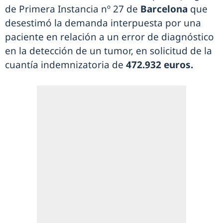
de Primera Instancia nº 27 de
Barcelona
que
desestimó la demanda interpuesta por una
paciente en relación a un error de diagnóstico
en la detección de un tumor, en solicitud de la
cuantía indemnizatoria de
472.932 euros.