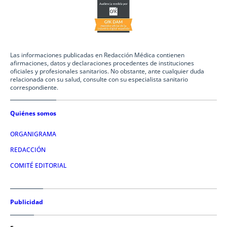
Las informaciones publicadas en Redacción Médica contienen
afirmaciones, datos y declaraciones procedentes de instituciones
oficiales y profesionales sanitarios. No obstante, ante cualquier duda
relacionada con su salud, consulte con su especialista sanitario
correspondiente.
Quiénes somos
ORGANIGRAMA
REDACCIÓN
COMITÉ EDITORIAL
Publicidad