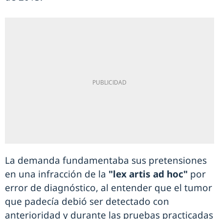
La demanda fundamentaba sus pretensiones
en una infracción de la
"lex artis ad hoc"
por
error de diagnóstico, al entender que el tumor
que padecía debió ser detectado con
anterioridad y durante las pruebas practicadas