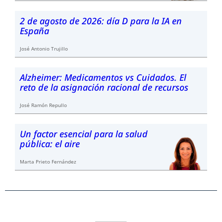
2 de agosto de 2026: día D para la IA en
España
José Antonio Trujillo
Alzheimer: Medicamentos vs Cuidados. El
reto de la asignación racional de recursos
José Ramón Repullo
Un factor esencial para la salud
pública: el aire
Marta Prieto Fernández