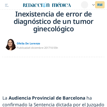
Inexistencia de error de
diagnóstico de un tumor
ginecológico
Ofelia De Lorenzo
Publicada
4 diciembre 2017
10:55h
La
Audiencia Provincial de Barcelona
ha
confirmado la Sentencia dictada por el Juzgado