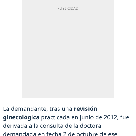
La demandante, tras una
revisión
ginecológica
practicada en junio de 2012, fue
derivada a la consulta de la doctora
demandada en fecha 2 de octubre de ese