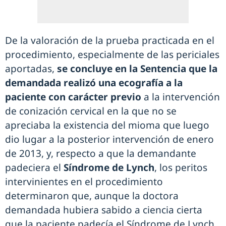
De la valoración de la prueba practicada en el
procedimiento, especialmente de las periciales
aportadas,
se concluye en la Sentencia que la
demandada realizó una ecografía a la
paciente con carácter previo
a la intervención
de conización cervical en la que no se
apreciaba la existencia del mioma que luego
dio lugar a la posterior intervención de enero
de 2013, y, respecto a que la demandante
padeciera el
Síndrome de Lynch
, los peritos
intervinientes en el procedimiento
determinaron que, aunque la doctora
demandada hubiera sabido a ciencia cierta
que la paciente padecía el Síndrome de Lynch,