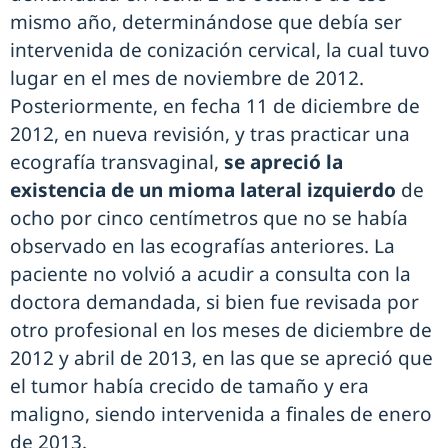
mismo año, determinándose que debía ser
intervenida de conización cervical, la cual tuvo
lugar en el mes de noviembre de 2012.
Posteriormente, en fecha 11 de diciembre de
2012, en nueva revisión, y tras practicar una
ecografía transvaginal,
se apreció la
existencia de un mioma lateral izquierdo
de
ocho por cinco centímetros que no se había
observado en las ecografías anteriores. La
paciente no volvió a acudir a consulta con la
doctora demandada, si bien fue revisada por
otro profesional en los meses de diciembre de
2012 y abril de 2013, en las que se apreció que
el tumor había crecido de tamaño y era
maligno, siendo intervenida a finales de enero
de 2013.