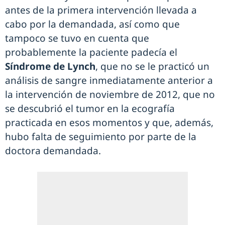
antes de la primera intervención llevada a
cabo por la demandada, así como que
tampoco se tuvo en cuenta que
probablemente la paciente padecía el
Síndrome de Lynch
, que no se le practicó un
análisis de sangre inmediatamente anterior a
la intervención de noviembre de 2012, que no
se descubrió el tumor en la ecografía
practicada en esos momentos y que, además,
hubo falta de seguimiento por parte de la
doctora demandada.