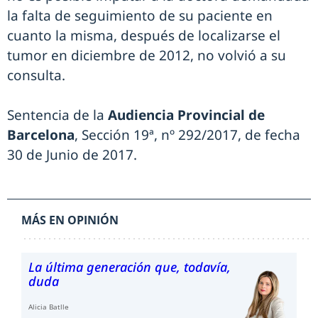
la falta de seguimiento de su paciente en
cuanto la misma, después de localizarse el
tumor en diciembre de 2012, no volvió a su
consulta.
Sentencia de la
Audiencia Provincial de
Barcelona
, Sección 19ª, nº 292/2017, de fecha
30 de Junio de 2017.
MÁS EN OPINIÓN
La última generación que, todavía,
duda
Alicia Batlle