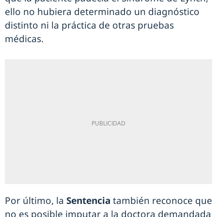
ello no hubiera determinado un diagnóstico
distinto ni la práctica de otras pruebas
médicas.
Por último, la
Sentencia
también reconoce que
no es posible imputar a la doctora demandada