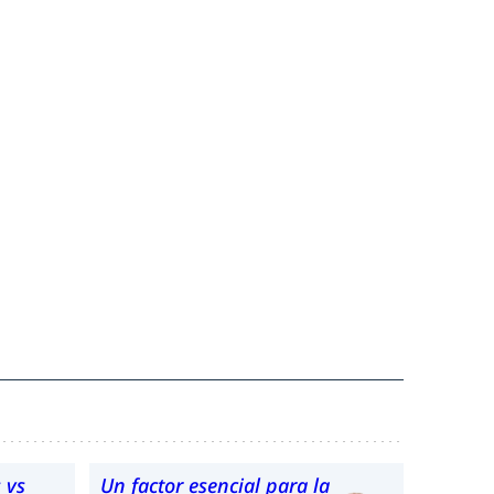
 vs
Un factor esencial para la