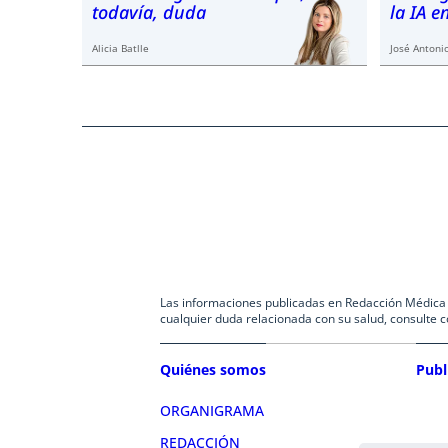
todavía, duda
la IA 
Alicia Batlle
José Antonio
Las informaciones publicadas en Redacción Médica co
cualquier duda relacionada con su salud, consulte c
Quiénes somos
Publ
ORGANIGRAMA
REDACCIÓN