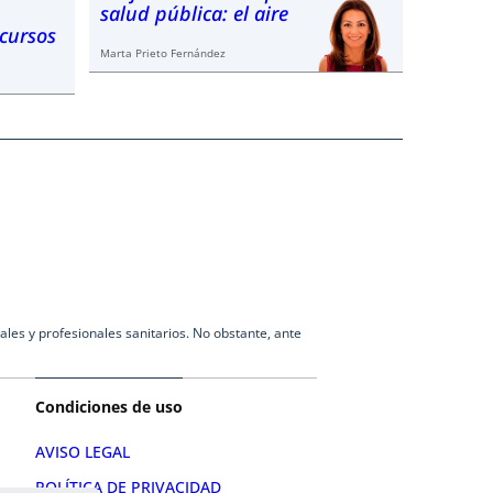
salud pública: el aire
ecursos
Marta Prieto Fernández
les y profesionales sanitarios. No obstante, ante
Condiciones de uso
AVISO LEGAL
POLÍTICA DE PRIVACIDAD