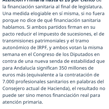
la financiación sanitaria al final de legislatura.
Una medida elogiable en sí misma, si no fuera
porque no dice de qué financiación sanitaria
hablamos. Si ambos partidos firman en su
pacto reducir el impuesto de sucesiones, el de
transmisiones patrimoniales y el tramo
autonómico de IRPF, y ambos votan la misma
semana en el Congreso de los Diputados en
contra de una nueva senda de estabilidad que
para Andalucía significan 350 millones de
euros más (equivalente a la contratación de
7.000 profesionales sanitarios en palabras del
Consejero actual de Hacienda), el resultado no
puede ser sino menos financiación real para
atención primaria.