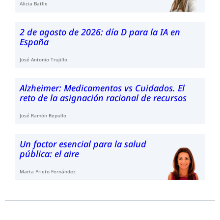
Alicia Batlle
2 de agosto de 2026: día D para la IA en
España
José Antonio Trujillo
Alzheimer: Medicamentos vs Cuidados. El
reto de la asignación racional de recursos
José Ramón Repullo
Un factor esencial para la salud
pública: el aire
Marta Prieto Fernández