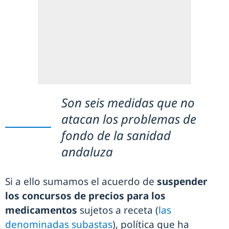
Son seis medidas que no
atacan los problemas de
fondo de la sanidad
andaluza
Si a ello sumamos el acuerdo de
suspender
los concursos de precios para los
medicamentos
sujetos a receta (
las
denominadas subastas
), política que ha