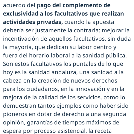
acuerdo del p
ago del complemento de
exclusividad a los facultativos que realizan
actividades privadas,
cuando la apuesta
debería ser justamente la contraria: mejorar la
incentivación de aquellos facultativos, sin duda
la mayoría, que dedican su labor dentro y
fuera del horario laboral a la sanidad pública.
Son estos facultativos los puntales de lo que
hoy es la sanidad andaluza, una sanidad a la
cabeza en la creación de nuevos derechos
para los ciudadanos, en la innovación y en la
mejora de la calidad de los servicios, como lo
demuestran tantos ejemplos como haber sido
pioneros en dotar de derecho a una segunda
opinión, garantías de tiempos máximos de
espera por proceso asistencial, la receta