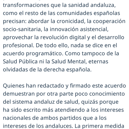
transformaciones que la sanidad andaluza,
como el resto de las comunidades españolas
precisan: abordar la cronicidad, la cooperación
socio-sanitaria, la innovación asistencial,
aprovechar la revolución digital y el desarrollo
profesional. De todo ello, nada se dice en el
acuerdo programático. Como tampoco de la
Salud Pública ni la Salud Mental, eternas
olvidadas de la derecha española.
Quienes han redactado y firmado este acuerdo
demuestran por otra parte poco conocimiento
del sistema andaluz de salud, quizás porque
ha sido escrito más atendiendo a los intereses
nacionales de ambos partidos que a los
intereses de los andaluces. La primera medida