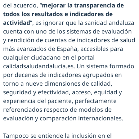
del acuerdo, “
mejorar la transparencia de
todos los resultados e indicadores de
actividad
”, es ignorar que la sanidad andaluza
cuenta con uno de los sistemas de evaluación
y rendición de cuentas de indicadores de salud
más avanzados de España, accesibles para
cualquier ciudadano en el portal
calidadsaludandalucia.es. Un sistema formado
por decenas de indicadores agrupados en
torno a nueve dimensiones de calidad,
seguridad y efectividad, acceso, equidad y
experiencia del paciente, perfectamente
referenciados respecto de modelos de
evaluación y comparación internacionales.
Tampoco se entiende la inclusión en el