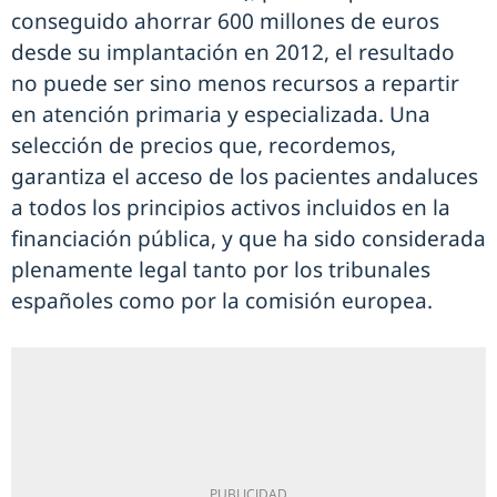
conseguido ahorrar 600 millones de euros
desde su implantación en 2012, el resultado
no puede ser sino menos recursos a repartir
en atención primaria y especializada. Una
selección de precios que, recordemos,
garantiza el acceso de los pacientes andaluces
a todos los principios activos incluidos en la
financiación pública, y que ha sido considerada
plenamente legal tanto por los tribunales
españoles como por la comisión europea.