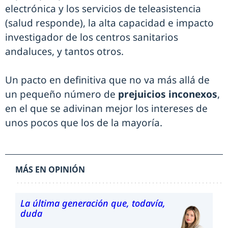
electrónica y los servicios de teleasistencia
(salud responde), la alta capacidad e impacto
investigador de los centros sanitarios
andaluces, y tantos otros.
Un pacto en definitiva que no va más allá de
un pequeño número de
prejuicios inconexos
,
en el que se adivinan mejor los intereses de
unos pocos que los de la mayoría.
MÁS EN OPINIÓN
La última generación que, todavía,
duda