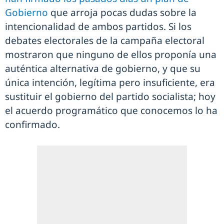
Gobierno
que arroja pocas dudas sobre la
intencionalidad de ambos partidos. Si los
debates electorales de la campaña electoral
mostraron que ninguno de ellos proponía una
auténtica alternativa de gobierno, y que su
única intención, legítima pero insuficiente, era
sustituir el gobierno del partido socialista; hoy
el acuerdo programático que conocemos lo ha
confirmado.