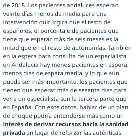
de 2018. Los pacientes andaluces esperan
veinte días menos de media para una
intervención quirúrgica que el resto de
españoles, el porcentaje de pacientes que
tiene que esperar más de seis meses es la
mitad que en el resto de autonomías. También
en la espera para consulta de un especialista
en Andalucía hay menos pacientes en espera,
menos días de espera media, y lo que aún
puede ser más importante, los pacientes que
tienen que esperar más de sesenta días para
ver a un especialista son la tercera parte que
en España. Con esos datos, hablar de un plan
de choque podría entenderse más como un
interés de derivar recursos hacia la sanidad
privada
en lugar de reforzar las auténticas