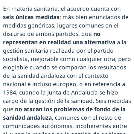
En materia sanitaria, el acuerdo cuenta con
seis únicas medidas
; más bien enunciados de
medidas genéricas, lugares comunes en el
discurso de ambos partidos, que
no
representan en realidad una alternativa
a la
gestión sanitaria realizada por el partido
socialista, mejorable como cualquier otra, pero
elogiable cuando se comparan los resultados
de la sanidad andaluza con el contexto
nacional e incluso europeo, o en referencia a
1984, cuando la Junta de Andalucía se hizo
cargo de la gestión de la sanidad. Seis medidas
que
no atacan los problemas de fondo de la
sanidad andaluza,
comunes con el resto de
comunidades autónomas, incoherentes entre