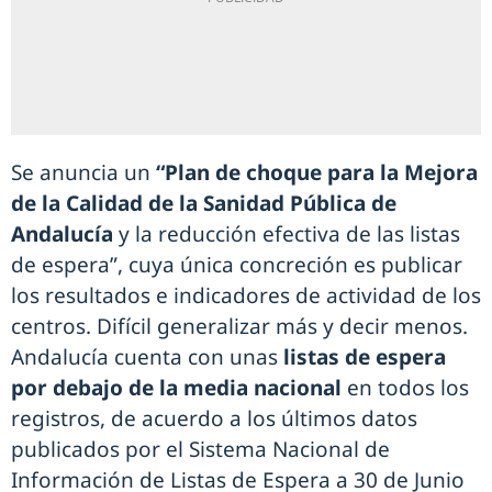
Se anuncia un
“Plan de choque para la Mejora
de la Calidad de la Sanidad Pública de
Andalucía
y la reducción efectiva de las listas
de espera”, cuya única concreción es publicar
los resultados e indicadores de actividad de los
centros. Difícil generalizar más y decir menos.
Andalucía cuenta con unas
listas de espera
por debajo de la media nacional
en todos los
registros, de acuerdo a los últimos datos
publicados por el Sistema Nacional de
Información de Listas de Espera a 30 de Junio