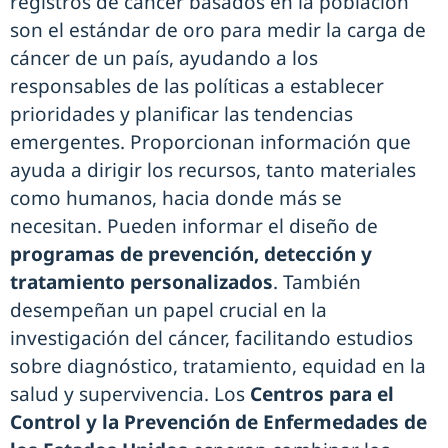
registros de cáncer basados en la población
son el estándar de oro para medir la carga de
cáncer de un país, ayudando a los
responsables de las políticas a establecer
prioridades y planificar las tendencias
emergentes. Proporcionan información que
ayuda a dirigir los recursos, tanto materiales
como humanos, hacia donde más se
necesitan. Pueden informar el diseño de
programas de prevención, detección y
tratamiento personalizados
. También
desempeñan un papel crucial en la
investigación del cáncer, facilitando estudios
sobre diagnóstico, tratamiento, equidad en la
salud y supervivencia. Los
Centros para el
Control y la Prevención de Enfermedades de