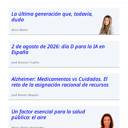
La última generación que, todavía,
duda
Alicia Batlle
2 de agosto de 2026: día D para la IA en
España
José Antonio Trujillo
Alzheimer: Medicamentos vs Cuidados. El
reto de la asignación racional de recursos
José Ramón Repullo
Un factor esencial para la salud
pública: el aire
Marta Prieto Fernández