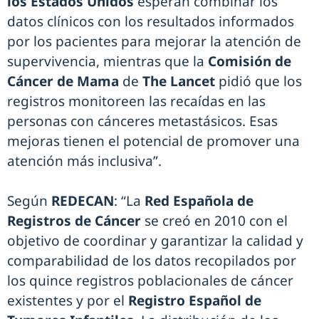
los Estados Unidos
esperan combinar los
datos clínicos con los resultados informados
por los pacientes para mejorar la atención de
supervivencia, mientras que la
Comisión de
Cáncer de Mama
de
The Lancet
pidió que los
registros monitoreen las recaídas en las
personas con cánceres metastásicos. Esas
mejoras tienen el potencial de promover una
atención más inclusiva”.
Según
REDECAN
: “La
Red Española de
Registros de Cáncer
se creó en 2010 con el
objetivo de coordinar y garantizar la calidad y
comparabilidad de los datos recopilados por
los quince registros poblacionales de cáncer
existentes y por el
Registro Español de