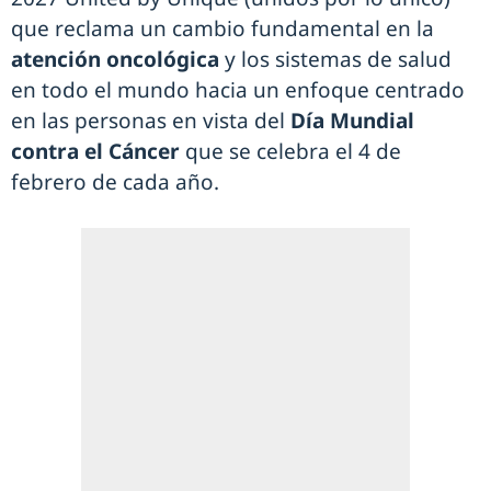
que reclama un cambio fundamental en la
atención oncológica
y los sistemas de salud
en todo el mundo hacia un enfoque centrado
en las personas en vista del
Día Mundial
contra el Cáncer
que se celebra el 4 de
febrero de cada año.