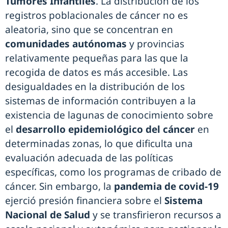
Tumores Infantiles
. La distribución de los
registros poblacionales de cáncer no es
aleatoria, sino que se concentran en
comunidades autónomas
y provincias
relativamente pequeñas para las que la
recogida de datos es más accesible. Las
desigualdades en la distribución de los
sistemas de información contribuyen a la
existencia de lagunas de conocimiento sobre
el
desarrollo epidemiológico del cáncer
en
determinadas zonas, lo que dificulta una
evaluación adecuada de las políticas
específicas, como los programas de cribado de
cáncer. Sin embargo, la
pandemia de covid-19
ejerció presión financiera sobre el
Sistema
Nacional de Salud
y se transfirieron recursos a