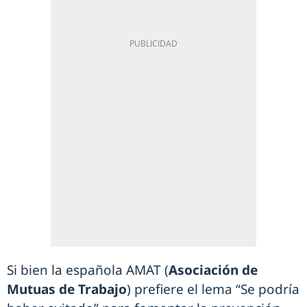
Si bien la española AMAT (
Asociación de
Mutuas de Trabajo
) prefiere el lema “Se podría