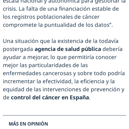
escala nacional y autonómica para gestionar la
crisis. La falta de una financiación estable de
los registros poblacionales de cáncer
compromete la puntualidad de los datos”.
Una situación que la existencia de la todavía
postergada
agencia de salud pública
debería
ayudar a mejorar, lo que permitiría conocer
mejor las particularidades de las
enfermedades cancerosas y sobre todo podría
incrementar la efectividad, la eficiencia y la
equidad de las intervenciones de prevención y
de
control del cáncer en España
.
MÁS EN OPINIÓN