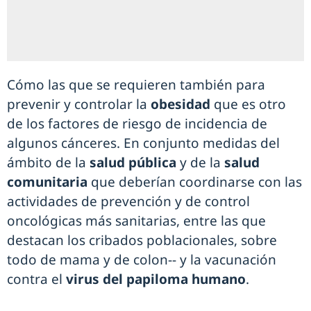
Cómo las que se requieren también para
prevenir y controlar la
obesidad
que es otro
de los factores de riesgo de incidencia de
algunos cánceres. En conjunto medidas del
ámbito de la
salud pública
y de la
salud
comunitaria
que deberían coordinarse con las
actividades de prevención y de control
oncológicas más sanitarias, entre las que
destacan los cribados poblacionales, sobre
todo de mama y de colon-- y la vacunación
contra el
virus del papiloma humano
.