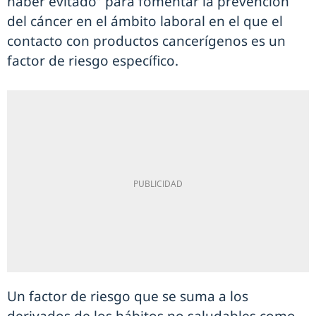
haber evitado” para fomentar la prevención
del cáncer en el ámbito laboral en el que el
contacto con productos cancerígenos es un
factor de riesgo específico.
Un factor de riesgo que se suma a los