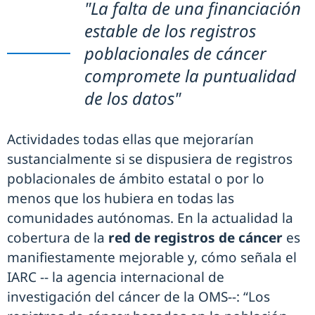
"La falta de una financiación
estable de los registros
poblacionales de cáncer
compromete la puntualidad
de los datos"
Actividades todas ellas que mejorarían
sustancialmente si se dispusiera de registros
poblacionales de ámbito estatal o por lo
menos que los hubiera en todas las
comunidades autónomas. En la actualidad la
cobertura de la
red de registros de cáncer
es
manifiestamente mejorable y, cómo señala el
IARC -- la agencia internacional de
investigación del cáncer de la OMS--: “Los