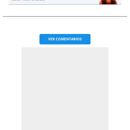
VER
COMENTARIOS