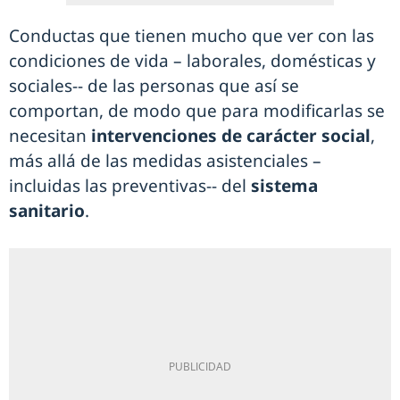
Conductas que tienen mucho que ver con las
condiciones de vida – laborales, domésticas y
sociales-- de las personas que así se
comportan, de modo que para modificarlas se
necesitan
intervenciones de carácter social
,
más allá de las medidas asistenciales –
incluidas las preventivas-- del
sistema
sanitario
.