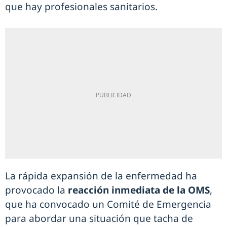
que hay profesionales sanitarios.
La rápida expansión de la enfermedad ha
provocado la
reacción inmediata de la OMS
,
que ha convocado un Comité de Emergencia
para abordar una situación que tacha de