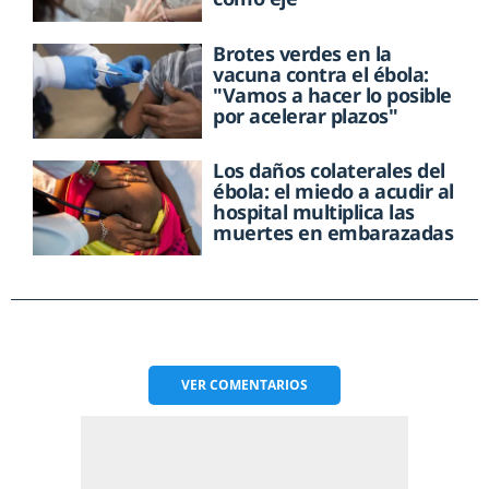
Brotes verdes en la
vacuna contra el ébola:
"Vamos a hacer lo posible
por acelerar plazos"
Los daños colaterales del
ébola: el miedo a acudir al
hospital multiplica las
muertes en embarazadas
VER
COMENTARIOS