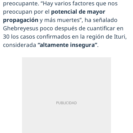
preocupante. “Hay varios factores que nos
preocupan por el
potencial de mayor
propagación
y más muertes”, ha señalado
Ghebreyesus poco después de cuantificar en
30 los casos confirmados en la región de Ituri,
considerada
“altamente insegura”
.