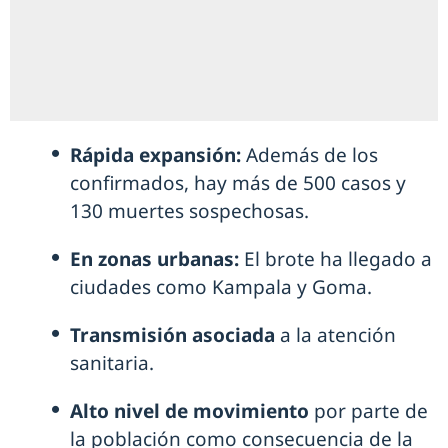
Rápida expansión:
Además de los
confirmados, hay más de 500 casos y
130 muertes sospechosas.
En zonas urbanas:
El brote ha llegado a
ciudades como Kampala y Goma.
Transmisión asociada
a la atención
sanitaria.
Alto nivel de movimiento
por parte de
la población como consecuencia de la