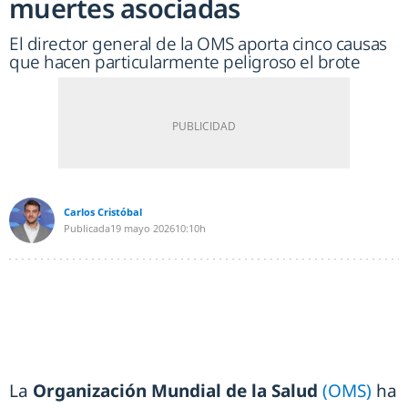
muertes asociadas
El director general de la OMS aporta cinco causas
que hacen particularmente peligroso el brote
Carlos Cristóbal
Publicada
19 mayo 2026
10:10h
La
Organización Mundial de la Salud
(OMS)
ha