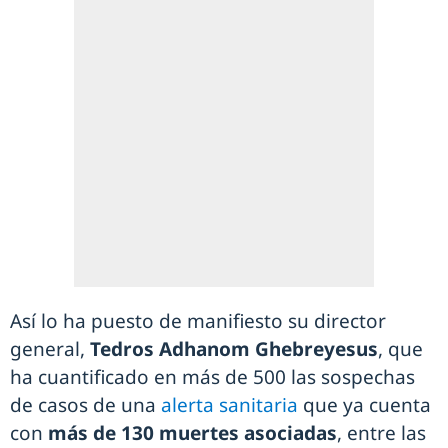
Así lo ha puesto de manifiesto su director
general,
Tedros Adhanom Ghebreyesus
, que
ha cuantificado en más de 500 las sospechas
de casos de una
alerta sanitaria
que ya cuenta
con
más de 130 muertes asociadas
, entre las