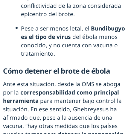
conflictividad de la zona considerada
epicentro del brote.
Pese a ser menos letal, el
Bundibugyo
es el tipo de virus
del ébola menos
conocido, y no cuenta con vacuna o
tratamiento.
Cómo detener el brote de ébola
Ante esta situación, desde la OMS se aboga
por la
corresponsabilidad como principal
herramienta
para mantener bajo control la
situación. En ese sentido, Ghebreyesus ha
afirmado que, pese a la ausencia de una
vacuna, “hay otras medidas que los países