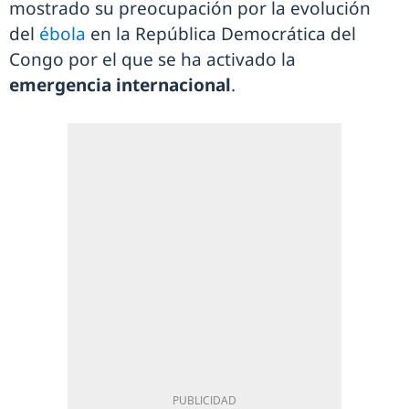
mostrado su preocupación por la evolución
del
ébola
en la República Democrática del
Congo por el que se ha activado la
emergencia internacional
.