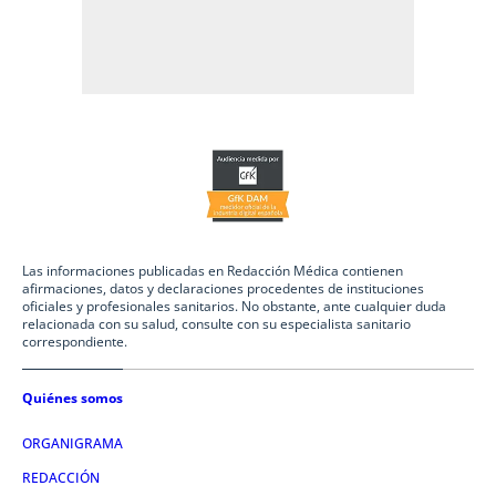
Las informaciones publicadas en Redacción Médica contienen
afirmaciones, datos y declaraciones procedentes de instituciones
oficiales y profesionales sanitarios. No obstante, ante cualquier duda
relacionada con su salud, consulte con su especialista sanitario
correspondiente.
Quiénes somos
ORGANIGRAMA
REDACCIÓN