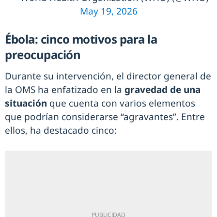
May 19, 2026
Ébola: cinco motivos para la
preocupación
Durante su intervención, el director general de
la OMS ha enfatizado en la
gravedad de una
situación
que cuenta con varios elementos
que podrían considerarse “agravantes”. Entre
ellos, ha destacado cinco: