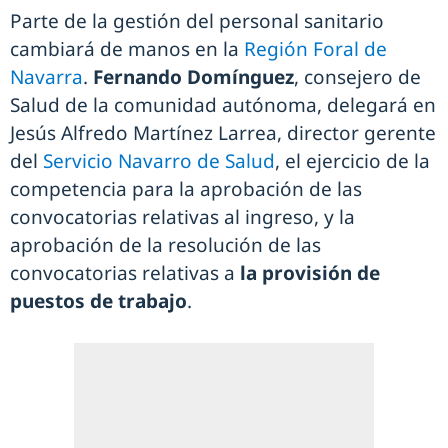
Parte de la gestión del personal sanitario
cambiará de manos en la
Región Foral de
Navarra
.
Fernando Domínguez
, consejero de
Salud de la comunidad autónoma, delegará en
Jesús Alfredo Martínez Larrea, director gerente
del
Servicio Navarro de Salud
, el ejercicio de la
competencia para la aprobación de las
convocatorias relativas al ingreso, y la
aprobación de la resolución de las
convocatorias relativas a
la provisión de
puestos de trabajo
.