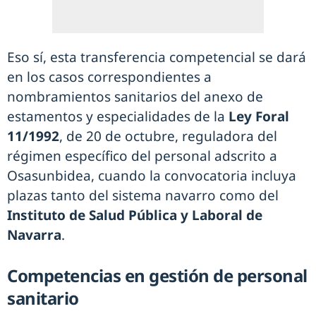
Eso sí, esta transferencia competencial se dará
en los casos correspondientes a
nombramientos sanitarios del anexo de
estamentos y especialidades de la
Ley Foral
11/1992
, de 20 de octubre, reguladora del
régimen específico del personal adscrito a
Osasunbidea, cuando la convocatoria incluya
plazas tanto del sistema navarro como del
Instituto de Salud Pública y Laboral de
Navarra
.
Competencias en gestión de personal
sanitario