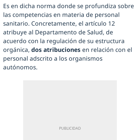
Es en dicha norma donde se profundiza sobre
las competencias en materia de personal
sanitario. Concretamente, el artículo 12
atribuye al Departamento de Salud, de
acuerdo con la regulación de su estructura
orgánica,
dos atribuciones
en relación con el
personal adscrito a los organismos
autónomos.