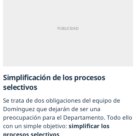
Simplificación de los procesos
selectivos
Se trata de dos obligaciones del equipo de
Domínguez que dejarán de ser una
preocupación para el Departamento. Todo ello
con un simple objetivo:
simplificar los
procesos selectivos
.