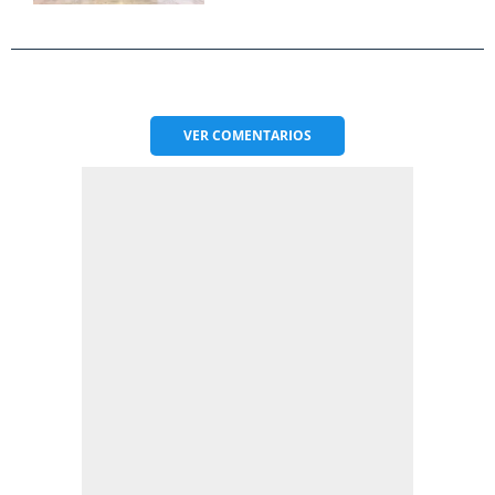
VER
COMENTARIOS