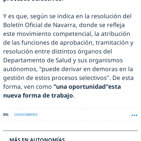
Y es que, según se indica en la resolución del
Boletín Oficial de Navarra, donde se refleja
este movimiento competencial, la atribución
de las funciones de aprobación, tramitación y
resolución entre distintos órganos del
Departamento de Salud y sus organismos
autónomos, "puede derivar en demoras en la
gestión de estos procesos selectivos". De esta
forma, ven como
"una oportunidad"esta
nueva forma de trabajo
.
OSASUNBIDEA
MÁS EN AUTONOMÍAS