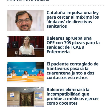
Cataluña impulsa una ley
para cercar al máximo los
'dedazos' de directivos
sanitarios
Baleares aprueba una
OPE con 705 plazas para la
sanidad: de TCAE a
Enfermería
El paciente contagiado de
hantavirus pasará la
cuarentena junto a dos
contactos estrechos
Baleares eliminará la
incompatibilidad que
prohíbe a médicos ejercer
como docentes