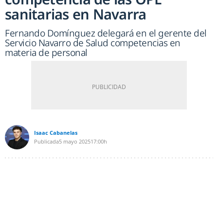
sanitarias en Navarra
Fernando Domínguez delegará en el gerente del
Servicio Navarro de Salud competencias en
materia de personal
Isaac Cabanelas
Publicada
5 mayo 2025
17:00h