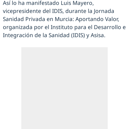
Así lo ha manifestado Luis Mayero,
vicepresidente del IDIS, durante la Jornada
Sanidad Privada en Murcia: Aportando Valor,
organizada por el Instituto para el Desarrollo e
Integración de la Sanidad (IDIS) y Asisa.