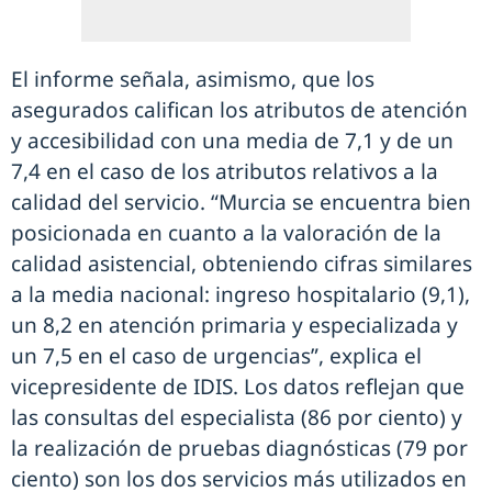
El informe señala, asimismo, que los
asegurados califican los atributos de atención
y accesibilidad con una media de 7,1 y de un
7,4 en el caso de los atributos relativos a la
calidad del servicio. “Murcia se encuentra bien
posicionada en cuanto a la valoración de la
calidad asistencial, obteniendo cifras similares
a la media nacional: ingreso hospitalario (9,1),
un 8,2 en atención primaria y especializada y
un 7,5 en el caso de urgencias”, explica el
vicepresidente de IDIS. Los datos reflejan que
las consultas del especialista (86 por ciento) y
la realización de pruebas diagnósticas (79 por
ciento) son los dos servicios más utilizados en