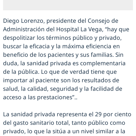
Diego Lorenzo, presidente del Consejo de
Administración del Hospital La Vega, “hay que
despolitizar los términos público y privado,
buscar la eficacia y la máxima eficiencia en
beneficio de los pacientes y sus familias. Sin
duda, la sanidad privada es complementaria
de la pública. Lo que de verdad tiene que
importar al paciente son los resultados de
salud, la calidad, seguridad y la facilidad de
acceso a las prestaciones”..
La sanidad privada representa el 29 por ciento
del gasto sanitario total, tanto público como
privado, lo que la sitúa a un nivel similar a la