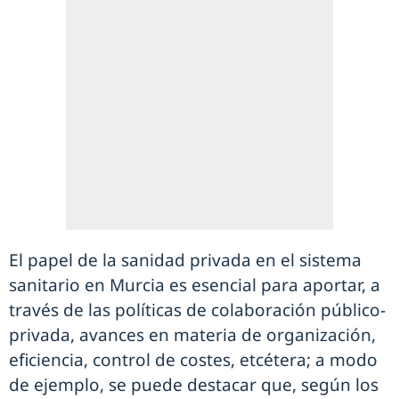
El papel de la sanidad privada en el sistema
sanitario en Murcia es esencial para aportar, a
través de las políticas de colaboración público-
privada, avances en materia de organización,
eficiencia, control de costes, etcétera; a modo
de ejemplo, se puede destacar que, según los