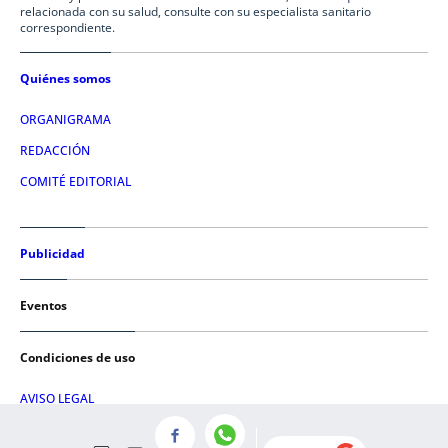
relacionada con su salud, consulte con su especialista sanitario
correspondiente.
Quiénes somos
ORGANIGRAMA
REDACCIÓN
COMITÉ EDITORIAL
Publicidad
Eventos
Condiciones de uso
AVISO LEGAL
POLÍTICA DE PRIVACIDAD