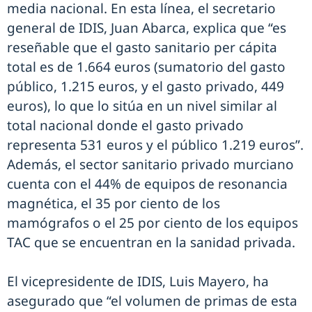
media nacional. En esta línea, el secretario
general de IDIS, Juan Abarca, explica que “es
reseñable que el gasto sanitario per cápita
total es de 1.664 euros (sumatorio del gasto
público, 1.215 euros, y el gasto privado, 449
euros), lo que lo sitúa en un nivel similar al
total nacional donde el gasto privado
representa 531 euros y el público 1.219 euros”.
Además, el sector sanitario privado murciano
cuenta con el 44% de equipos de resonancia
magnética, el 35 por ciento de los
mamógrafos o el 25 por ciento de los equipos
TAC que se encuentran en la sanidad privada.
El vicepresidente de IDIS, Luis Mayero, ha
asegurado que “el volumen de primas de esta