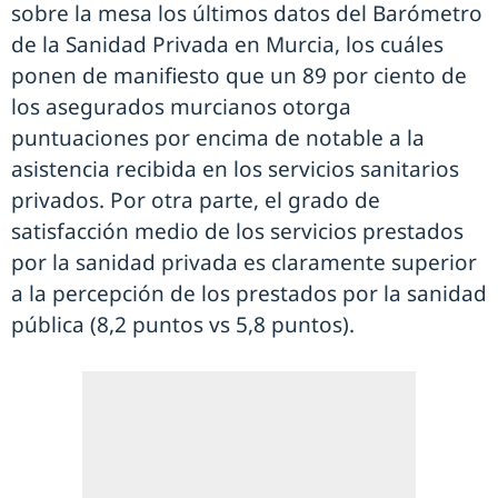
sobre la mesa los últimos datos del Barómetro
de la Sanidad Privada en Murcia, los cuáles
ponen de manifiesto que un 89 por ciento de
los asegurados murcianos otorga
puntuaciones por encima de notable a la
asistencia recibida en los servicios sanitarios
privados. Por otra parte, el grado de
satisfacción medio de los servicios prestados
por la sanidad privada es claramente superior
a la percepción de los prestados por la sanidad
pública (8,2 puntos vs 5,8 puntos).