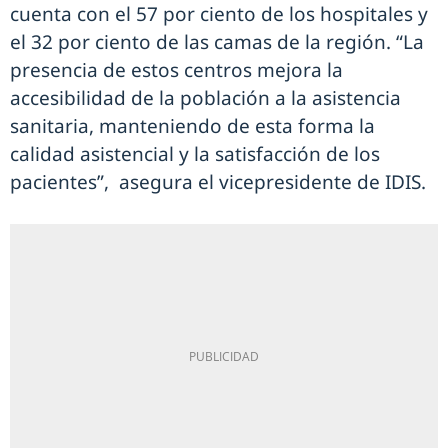
cuenta con el 57 por ciento de los hospitales y
el 32 por ciento de las camas de la región. “La
presencia de estos centros mejora la
accesibilidad de la población a la asistencia
sanitaria, manteniendo de esta forma la
calidad asistencial y la satisfacción de los
pacientes”, asegura el vicepresidente de IDIS.