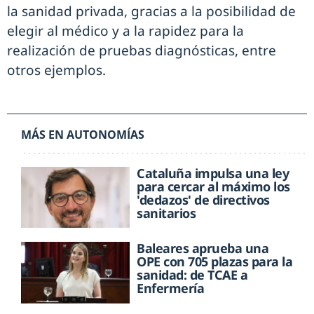
la sanidad privada, gracias a la posibilidad de
elegir al médico y a la rapidez para la
realización de pruebas diagnósticas, entre
otros ejemplos.
MÁS EN AUTONOMÍAS
Cataluña impulsa una ley
para cercar al máximo los
'dedazos' de directivos
sanitarios
Baleares aprueba una
OPE con 705 plazas para la
sanidad: de TCAE a
Enfermería