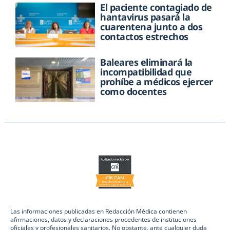
El paciente contagiado de
hantavirus pasará la
cuarentena junto a dos
contactos estrechos
Baleares eliminará la
incompatibilidad que
prohíbe a médicos ejercer
como docentes
Las informaciones publicadas en Redacción Médica contienen
afirmaciones, datos y declaraciones procedentes de instituciones
oficiales y profesionales sanitarios. No obstante, ante cualquier duda