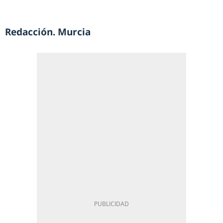
Redacción. Murcia