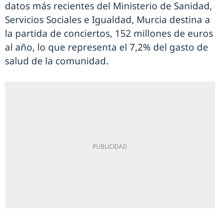
datos más recientes del Ministerio de Sanidad,
Servicios Sociales e Igualdad, Murcia destina a
la partida de conciertos, 152 millones de euros
al año, lo que representa el 7,2% del gasto de
salud de la comunidad.