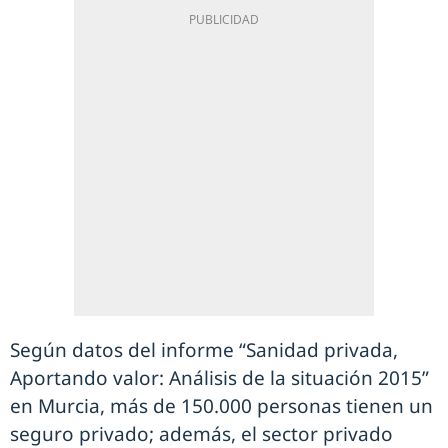
Según datos del informe “Sanidad privada,
Aportando valor: Análisis de la situación 2015”
en Murcia, más de 150.000 personas tienen un
seguro privado; además, el sector privado