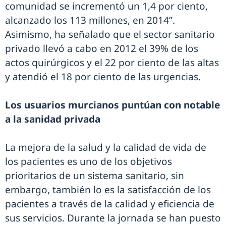
comunidad se incrementó un 1,4 por ciento,
alcanzado los 113 millones, en 2014”.
Asimismo, ha señalado que el sector sanitario
privado llevó a cabo en 2012 el 39% de los
actos quirúrgicos y el 22 por ciento de las altas
y atendió el 18 por ciento de las urgencias.
Los usuarios murcianos puntúan con notable
a la sanidad privada
La mejora de la salud y la calidad de vida de
los pacientes es uno de los objetivos
prioritarios de un sistema sanitario, sin
embargo, también lo es la satisfacción de los
pacientes a través de la calidad y eficiencia de
sus servicios. Durante la jornada se han puesto