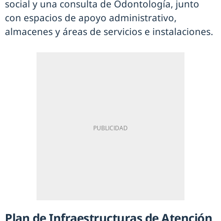
social y una consulta de Odontología, junto
con espacios de apoyo administrativo,
almacenes y áreas de servicios e instalaciones.
Plan de Infraestructuras de Atención