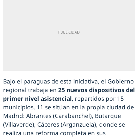
Bajo el paraguas de esta iniciativa, el Gobierno
regional trabaja en
25 nuevos dispositivos del
primer nivel asistencial
, repartidos por 15
municipios. 11 se sitúan en la propia ciudad de
Madrid: Abrantes (Carabanchel), Butarque
(Villaverde), Cáceres (Arganzuela), donde se
realiza una reforma completa en sus