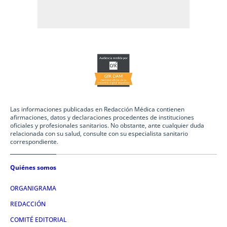
Las informaciones publicadas en Redacción Médica contienen
afirmaciones, datos y declaraciones procedentes de instituciones
oficiales y profesionales sanitarios. No obstante, ante cualquier duda
relacionada con su salud, consulte con su especialista sanitario
correspondiente.
Quiénes somos
ORGANIGRAMA
REDACCIÓN
COMITÉ EDITORIAL