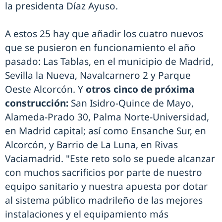
la presidenta Díaz Ayuso.
A estos 25 hay que añadir los cuatro nuevos
que se pusieron en funcionamiento el año
pasado: Las Tablas, en el municipio de Madrid,
Sevilla la Nueva, Navalcarnero 2 y Parque
Oeste Alcorcón. Y
otros cinco de próxima
construcción:
San Isidro-Quince de Mayo,
Alameda-Prado 30, Palma Norte-Universidad,
en Madrid capital; así como Ensanche Sur, en
Alcorcón, y Barrio de La Luna, en Rivas
Vaciamadrid. "Este reto solo se puede alcanzar
con muchos sacrificios por parte de nuestro
equipo sanitario y nuestra apuesta por dotar
al sistema público madrileño de las mejores
instalaciones y el equipamiento más