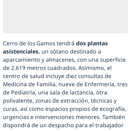
Cerro de los Gamos tendrá
dos plantas
asistenciales
, un sótano destinado a
aparcamiento y almacenes, con una superficie
de 2.619 metros cuadrados. Asimismo, el
centro de salud incluye diez consultas de
Medicina de Familia, nueve de Enfermería, tres
de Pediatría, una sala de lactancia, otra
polivalente, zonas de extracción, técnicas y
curas, así como espacios propios de ecografía,
urgencias e intervenciones menores. También
dispondrá de un despacho para el trabajador