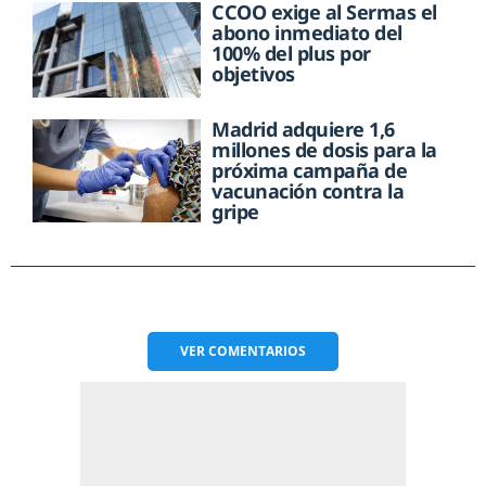
CCOO exige al Sermas el
abono inmediato del
100% del plus por
objetivos
Madrid adquiere 1,6
millones de dosis para la
próxima campaña de
vacunación contra la
gripe
VER
COMENTARIOS