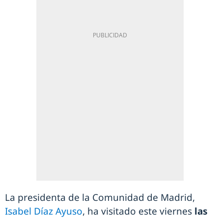
La presidenta de la Comunidad de Madrid,
Isabel Díaz Ayuso
, ha visitado este viernes
las