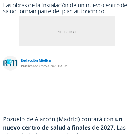
Las obras de la instalación de un nuevo centro de
salud forman parte del plan autonómico
Redacción Médica
Publicada
23 mayo 2025
16:10h
Pozuelo de Alarcón (Madrid) contará con
un
nuevo centro de salud a finales de 2027
. Las