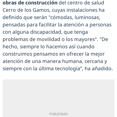
obras de construcción
del centro de salud
Cerro de los Gamos, cuyas instalaciones ha
definido que serán "cómodas, luminosas,
pensadas para facilitar la atención a personas
con alguna discapacidad, que tenga
problemas de movilidad o los mayores". "De
hecho, siempre lo hacemos así cuando
construimos pensamos en ofrecer la mejor
atención de una manera humana, cercana y
siempre con la última tecnología”, ha añadido.