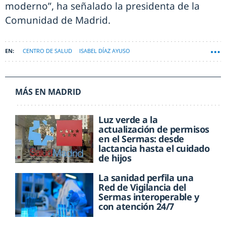
moderno”, ha señalado la presidenta de la
Comunidad de Madrid.
CENTRO DE SALUD
ISABEL DÍAZ AYUSO
MÁS EN MADRID
Luz verde a la
actualización de permisos
en el Sermas: desde
lactancia hasta el cuidado
de hijos
La sanidad perfila una
Red de Vigilancia del
Sermas interoperable y
con atención 24/7