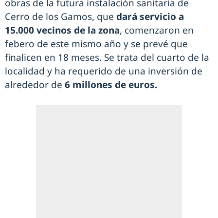
obras de la futura instalación sanitaria de
Cerro de los Gamos, que
dará servicio a
15.000 vecinos de la zona
, comenzaron en
febero de este mismo año y se prevé que
finalicen en 18 meses. Se trata del cuarto de la
localidad y ha requerido de una inversión de
alrededor de
6 millones de euros.