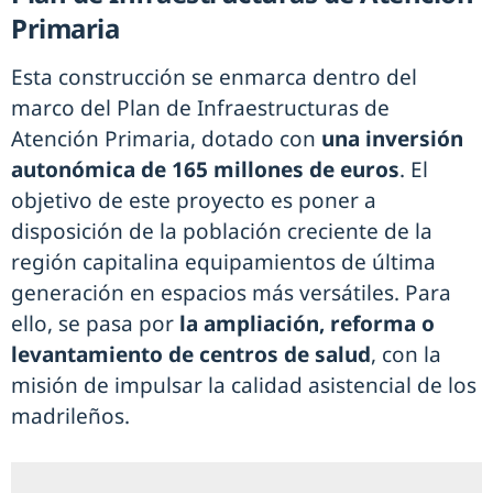
Primaria
Esta construcción se enmarca dentro del
marco del Plan de Infraestructuras de
Atención Primaria, dotado con
una inversión
autonómica de 165 millones de euros
. El
objetivo de este proyecto es poner a
disposición de la población creciente de la
región capitalina equipamientos de última
generación en espacios más versátiles. Para
ello, se pasa por
la ampliación, reforma o
levantamiento de centros de salud
, con la
misión de impulsar la calidad asistencial de los
madrileños.