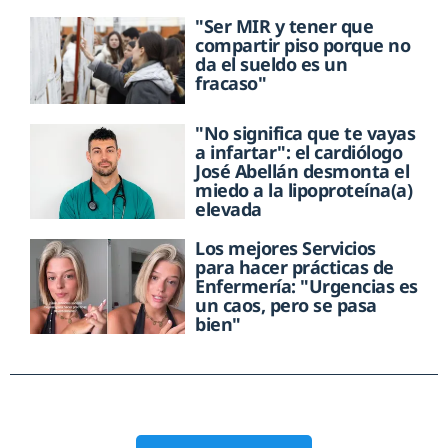
"Ser MIR y tener que
compartir piso porque no
da el sueldo es un
fracaso"
"No significa que te vayas
a infartar": el cardiólogo
José Abellán desmonta el
miedo a la lipoproteína(a)
elevada
Los mejores Servicios
para hacer prácticas de
Enfermería: "Urgencias es
un caos, pero se pasa
bien"