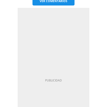
VER
COMENTARIOS