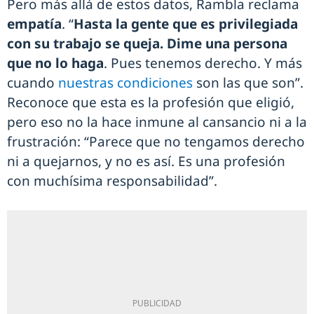
Pero más allá de estos datos, Rambla reclama
empatía
. “
Hasta la gente que es privilegiada
con su trabajo se queja. Dime una persona
que no lo haga
. Pues tenemos derecho. Y más
cuando
nuestras condiciones
son las que son”.
Reconoce que esta es la profesión que eligió,
pero eso no la hace inmune al cansancio ni a la
frustración: “Parece que no tengamos derecho
ni a quejarnos, y no es así. Es una profesión
con muchísima responsabilidad”.