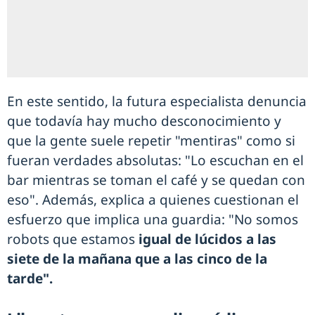
En este sentido, la futura especialista denuncia
que todavía hay mucho desconocimiento y
que la gente suele repetir "mentiras" como si
fueran verdades absolutas: "Lo escuchan en el
bar mientras se toman el café y se quedan con
eso". Además, explica a quienes cuestionan el
esfuerzo que implica una guardia: "No somos
robots que estamos
igual de lúcidos a las
siete de la mañana que a las cinco de la
tarde".