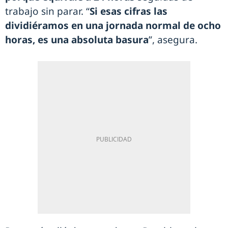
trabajo sin parar. “
Si esas cifras las
dividiéramos en una jornada normal de ocho
horas, es una absoluta basura
”, asegura.