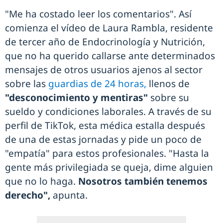
"Me ha costado leer los comentarios". Así
comienza el vídeo de Laura Rambla, residente
de tercer año de Endocrinología y Nutrición,
que no ha querido callarse ante determinados
mensajes de otros usuarios ajenos al sector
sobre las
guardias de 24 horas,
llenos de
"desconocimiento y mentiras"
sobre su
sueldo y condiciones laborales. A través de su
perfil de TikTok, esta médica estalla después
de una de estas jornadas y pide un poco de
"empatía" para estos profesionales. "Hasta la
gente más privilegiada se queja, dime alguien
que no lo haga.
Nosotros también tenemos
derecho",
apunta.