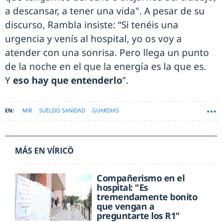
a descansar, a tener una vida". A pesar de su
discurso, Rambla insiste: “Si tenéis una
urgencia y venís al hospital, yo os voy a
atender con una sonrisa. Pero llega un punto
de la noche en el que la energía es la que es.
Y
eso hay que entenderlo
”.
MIR
SUELDO SANIDAD
GUARDIAS
MÁS EN VÍRICÖ
Compañerismo en el
hospital: "Es
tremendamente bonito
que vengan a
preguntarte los R1"