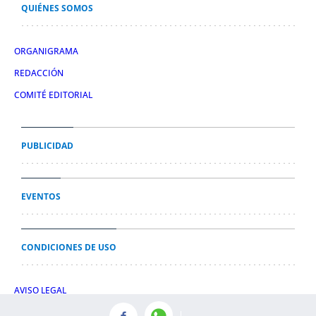
QUIÉNES SOMOS
ORGANIGRAMA
REDACCIÓN
COMITÉ EDITORIAL
PUBLICIDAD
EVENTOS
CONDICIONES DE USO
AVISO LEGAL
POLÍTICA DE PRIVACIDAD