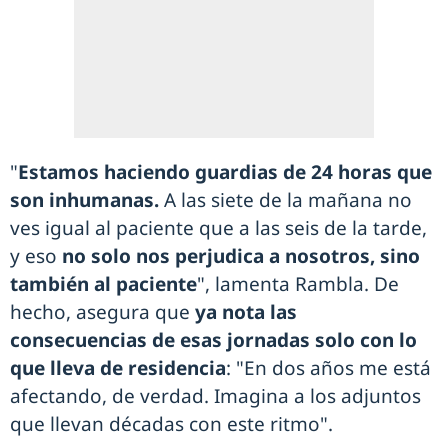
"
Estamos haciendo guardias de 24 horas que
son inhumanas.
A las siete de la mañana no
ves igual al paciente que a las seis de la tarde,
y eso
no solo nos perjudica a nosotros, sino
también al paciente
", lamenta Rambla. De
hecho, asegura que
ya nota las
consecuencias de esas jornadas solo con lo
que lleva de residencia
: "En dos años me está
afectando, de verdad. Imagina a los adjuntos
que llevan décadas con este ritmo".