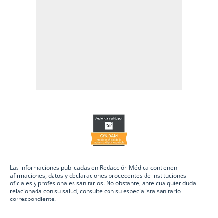
Las informaciones publicadas en Redacción Médica contienen
afirmaciones, datos y declaraciones procedentes de instituciones
oficiales y profesionales sanitarios. No obstante, ante cualquier duda
relacionada con su salud, consulte con su especialista sanitario
correspondiente.