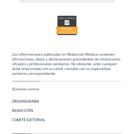
Las informaciones publicadas en Redacción Médica contienen
afirmaciones, datos y declaraciones procedentes de instituciones
oficiales y profesionales sanitarios. No obstante, ante cualquier
duda relacionada con su salud, consulte con su especialista
sanitario correspondiente.
Quiénes somos
ORGANIGRAMA
REDACCIÓN
COMITÉ EDITORIAL