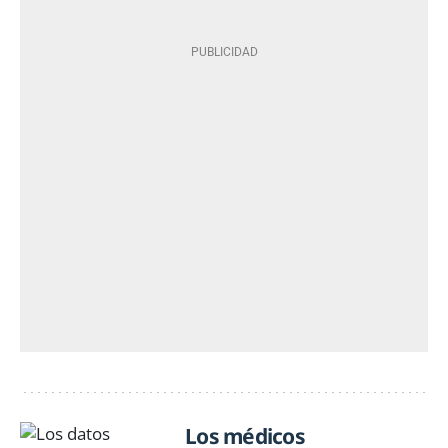
Los médicos