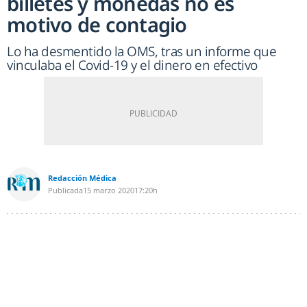
billetes y monedas no es
motivo de contagio
Lo ha desmentido la OMS, tras un informe que
vinculaba el Covid-19 y el dinero en efectivo
Redacción Médica
Publicada
15 marzo 2020
17:20h