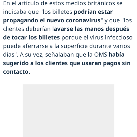
En el artículo de estos medios británicos se
indicaba que "los billetes
podrían estar
propagando el nuevo coronavirus
" y que "los
clientes deberían l
avarse las manos después
de tocar los billetes
porque el virus infeccioso
puede aferrarse a la superficie durante varios
días". A su vez, señalaban que la OMS
había
sugerido a los clientes que usaran pagos sin
contacto.