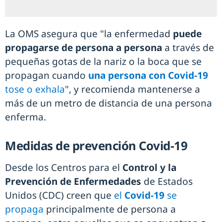
La OMS asegura que "la enfermedad
puede
propagarse de persona a persona
a través de
pequeñas gotas de la nariz o la boca que se
propagan cuando
una persona con Covid-19
tose o exhala
", y recomienda mantenerse a
más de un metro de distancia de una persona
enferma.
Medidas de prevención Covid-19
Desde los Centros para el
Control y la
Prevención de Enfermedades
de Estados
Unidos (CDC) creen que
el
Covid-19
se
propaga
principalmente de persona a