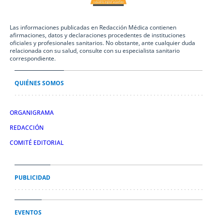
Las informaciones publicadas en Redacción Médica contienen
afirmaciones, datos y declaraciones procedentes de instituciones
oficiales y profesionales sanitarios. No obstante, ante cualquier duda
relacionada con su salud, consulte con su especialista sanitario
correspondiente.
QUIÉNES SOMOS
ORGANIGRAMA
REDACCIÓN
COMITÉ EDITORIAL
PUBLICIDAD
EVENTOS