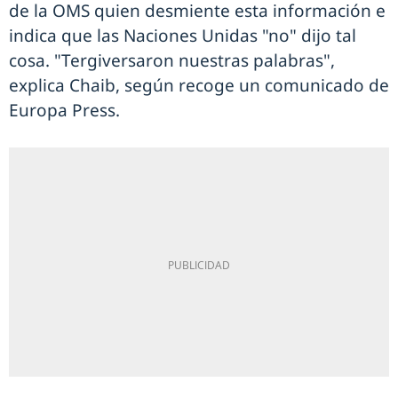
de la OMS quien desmiente esta información e
indica que las Naciones Unidas "no" dijo tal
cosa. "Tergiversaron nuestras palabras",
explica Chaib, según recoge un comunicado de
Europa Press.