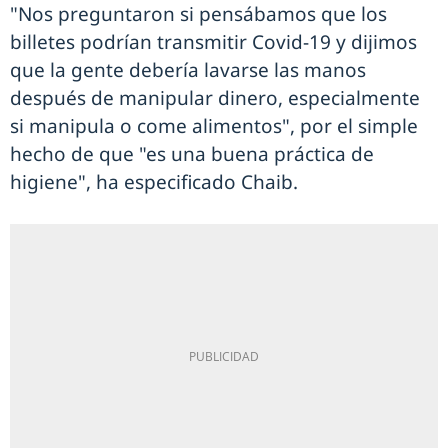
"Nos preguntaron si pensábamos que los
billetes podrían transmitir Covid-19 y dijimos
que la gente debería lavarse las manos
después de manipular dinero, especialmente
si manipula o come alimentos", por el simple
hecho de que "es una buena práctica de
higiene", ha especificado Chaib.