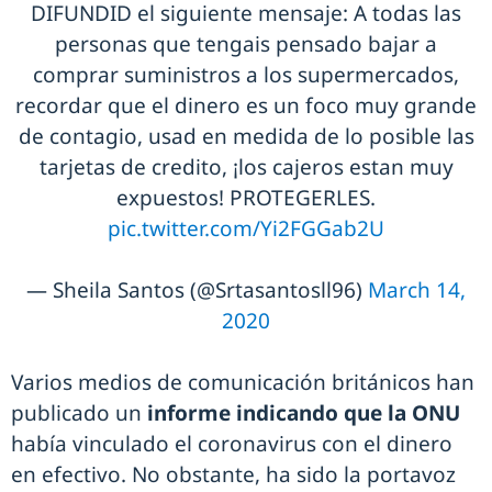
DIFUNDID el siguiente mensaje: A todas las
personas que tengais pensado bajar a
comprar suministros a los supermercados,
recordar que el dinero es un foco muy grande
de contagio, usad en medida de lo posible las
tarjetas de credito, ¡los cajeros estan muy
expuestos! PROTEGERLES.
pic.twitter.com/Yi2FGGab2U
— Sheila Santos (@Srtasantosll96)
March 14,
2020
Varios medios de comunicación británicos han
publicado un
informe indicando que la ONU
había vinculado el coronavirus con el dinero
en efectivo. No obstante, ha sido la portavoz