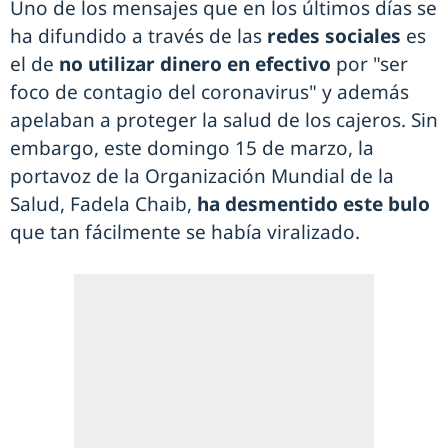
Uno de los mensajes que en los últimos días se
ha difundido a través de las
redes sociales
es
el de
no utilizar dinero en efectivo
por "ser
foco de contagio del coronavirus" y además
apelaban a proteger la salud de los cajeros. Sin
embargo, este domingo 15 de marzo, la
portavoz de la Organización Mundial de la
Salud, Fadela Chaib,
ha desmentido este bulo
que tan fácilmente se había viralizado.