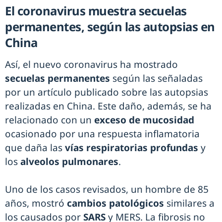
El coronavirus muestra secuelas
permanentes, según las autopsias en
China
Así, el nuevo coronavirus ha mostrado
secuelas permanentes
según las señaladas
por un artículo publicado sobre las autopsias
realizadas en China. Este daño, además, se ha
relacionado con un
exceso de mucosidad
ocasionado por una respuesta inflamatoria
que daña las
vías respiratorias profundas
y
los
alveolos pulmonares
.
Uno de los casos revisados, un hombre de 85
años, mostró
cambios patológicos
similares a
los causados por
SARS
y MERS. La fibrosis no