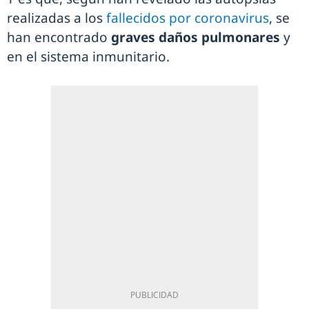
realizadas a los
fallecidos por coronavirus
, se
han encontrado
graves daños pulmonares
y
en el sistema inmunitario.