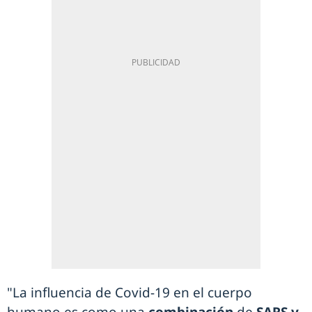
"La influencia de Covid-19 en el cuerpo