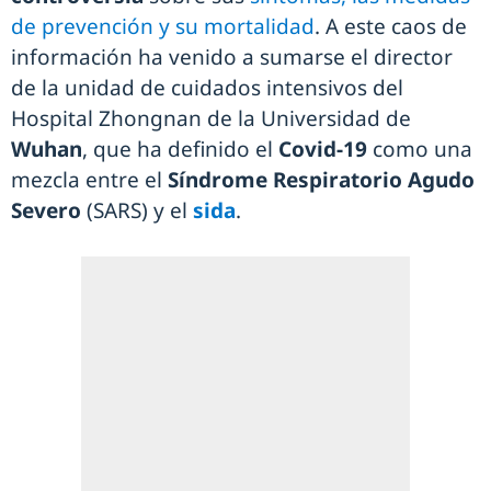
de prevención y su mortalidad
. A este caos de
información ha venido a sumarse el director
de la unidad de cuidados intensivos del
Hospital Zhongnan de la Universidad de
Wuhan
, que ha definido el
Covid-19
como una
mezcla entre el
Síndrome Respiratorio Agudo
Severo
(SARS) y el
sida
.