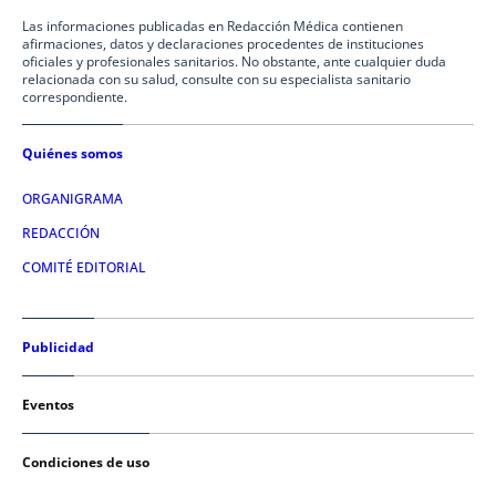
Las informaciones publicadas en Redacción Médica contienen
afirmaciones, datos y declaraciones procedentes de instituciones
oficiales y profesionales sanitarios. No obstante, ante cualquier duda
relacionada con su salud, consulte con su especialista sanitario
correspondiente.
Quiénes somos
ORGANIGRAMA
REDACCIÓN
COMITÉ EDITORIAL
Publicidad
Eventos
Condiciones de uso