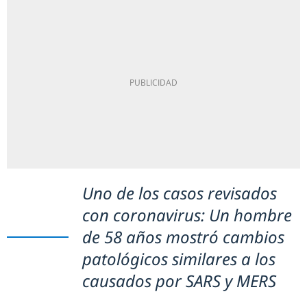
Uno de los casos revisados
con coronavirus: Un hombre
de 58 años mostró cambios
patológicos similares a los
causados por SARS y MERS