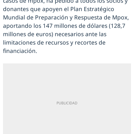
casos de mpox, ha pedido a todos los socios y
donantes que apoyen el Plan Estratégico
Mundial de Preparación y Respuesta de Mpox,
aportando los 147 millones de dólares (128,7
millones de euros) necesarios ante las
limitaciones de recursos y recortes de
financiación.