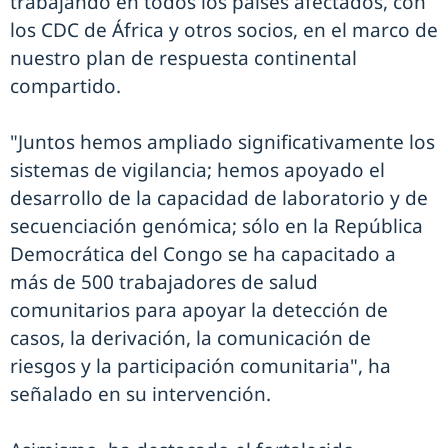
trabajando en todos los países afectados, con
los CDC de África y otros socios, en el marco de
nuestro plan de respuesta continental
compartido.
"Juntos hemos ampliado significativamente los
sistemas de vigilancia; hemos apoyado el
desarrollo de la capacidad de laboratorio y de
secuenciación genómica; sólo en la República
Democrática del Congo se ha capacitado a
más de 500 trabajadores de salud
comunitarios para apoyar la detección de
casos, la derivación, la comunicación de
riesgos y la participación comunitaria", ha
señalado en su intervención.