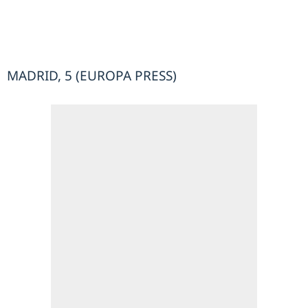
MADRID, 5 (EUROPA PRESS)