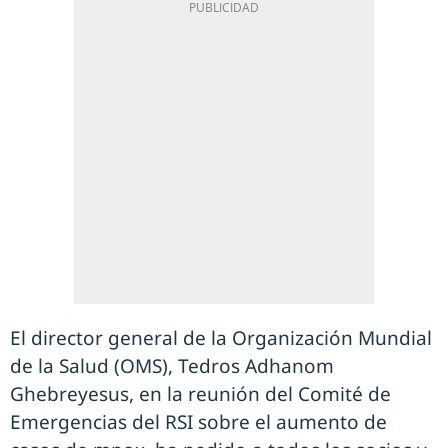
El director general de la Organización Mundial
de la Salud (OMS), Tedros Adhanom
Ghebreyesus, en la reunión del Comité de
Emergencias del RSI sobre el aumento de