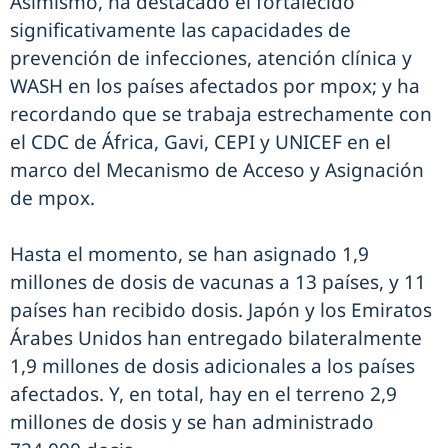
Asimismo, ha destacado el fortalecido
significativamente las capacidades de
prevención de infecciones, atención clínica y
WASH en los países afectados por mpox; y ha
recordando que se trabaja estrechamente con
el CDC de África, Gavi, CEPI y UNICEF en el
marco del Mecanismo de Acceso y Asignación
de mpox.
Hasta el momento, se han asignado 1,9
millones de dosis de vacunas a 13 países, y 11
países han recibido dosis. Japón y los Emiratos
Árabes Unidos han entregado bilateralmente
1,9 millones de dosis adicionales a los países
afectados. Y, en total, hay en el terreno 2,9
millones de dosis y se han administrado