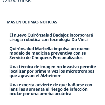
724.000 dosis.
MÁS EN ÚLTIMAS NOTICIAS
El nuevo Quirónsalud Badajoz incorporará
cirugía robótica con tecnología Da Vinci
Quirónsalud Marbella impulsa un nuevo
modelo de medicina preventiva con su
Servicio de Chequeos Personalizados
Una técnica de imagen no invasiva permite
localizar por primera vez los microtrombos
que agravan el Alzheimer
Una experta advierte de que bañarse con
lentillas aumenta el riesgo de infección
ocular por una ameba acuática