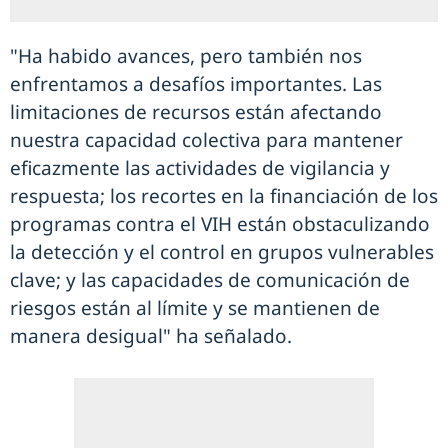
"Ha habido avances, pero también nos
enfrentamos a desafíos importantes. Las
limitaciones de recursos están afectando
nuestra capacidad colectiva para mantener
eficazmente las actividades de vigilancia y
respuesta; los recortes en la financiación de los
programas contra el VIH están obstaculizando
la detección y el control en grupos vulnerables
clave; y las capacidades de comunicación de
riesgos están al límite y se mantienen de
manera desigual" ha señalado.