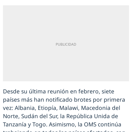
Desde su última reunión en febrero, siete
países más han notificado brotes por primera
vez: Albania, Etiopía, Malawi, Macedonia del
Norte, Sudán del Sur, la República Unida de
Tanzanía y Togo. Asimismo, la OMS continúa