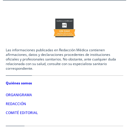
Las informaciones publicadas en Redacción Médica contienen
afirmaciones, datos y declaraciones procedentes de instituciones
oficiales y profesionales sanitarios. No obstante, ante cualquier duda
relacionada con su salud, consulte con su especialista sanitario
correspondiente.
Quiénes somos
ORGANIGRAMA
REDACCIÓN
COMITÉ EDITORIAL