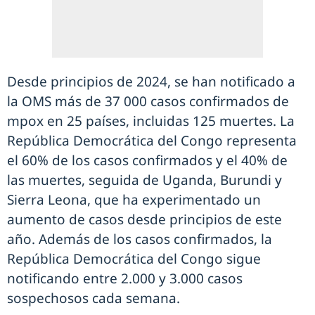
Desde principios de 2024, se han notificado a
la OMS más de 37 000 casos confirmados de
mpox en 25 países, incluidas 125 muertes. La
República Democrática del Congo representa
el 60% de los casos confirmados y el 40% de
las muertes, seguida de Uganda, Burundi y
Sierra Leona, que ha experimentado un
aumento de casos desde principios de este
año. Además de los casos confirmados, la
República Democrática del Congo sigue
notificando entre 2.000 y 3.000 casos
sospechosos cada semana.