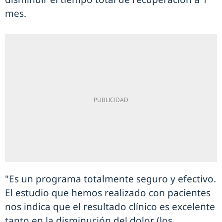
mes.
"Es un programa totalmente seguro y efectivo.
El estudio que hemos realizado con pacientes
nos indica que el resultado clínico es excelente
tanto en la disminución del dolor (los