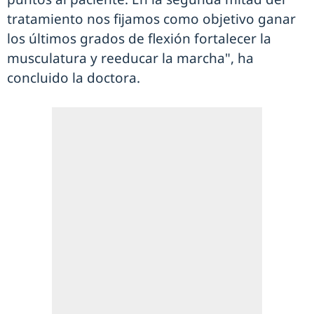
tratamiento nos fijamos como objetivo ganar
los últimos grados de flexión fortalecer la
musculatura y reeducar la marcha", ha
concluido la doctora.