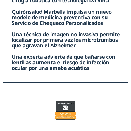
cirugía robótica con tecnología Da Vinci
Quirónsalud Marbella impulsa un nuevo
modelo de medicina preventiva con su
Servicio de Chequeos Personalizados
Una técnica de imagen no invasiva permite
localizar por primera vez los microtrombos
que agravan el Alzheimer
Una experta advierte de que bañarse con
lentillas aumenta el riesgo de infección
ocular por una ameba acuática