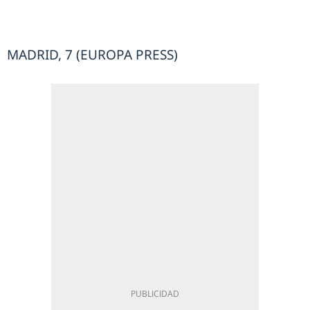
MADRID, 7 (EUROPA PRESS)