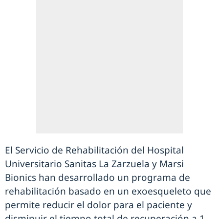
El Servicio de Rehabilitación del Hospital
Universitario Sanitas La Zarzuela y Marsi
Bionics han desarrollado un programa de
rehabilitación basado en un exoesqueleto que
permite reducir el dolor para el paciente y
disminuir el tiempo total de recuperación a 1