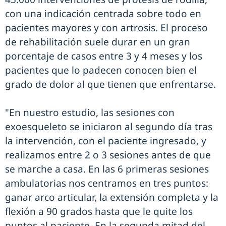
con una indicación centrada sobre todo en
pacientes mayores y con artrosis. El proceso
de rehabilitación suele durar en un gran
porcentaje de casos entre 3 y 4 meses y los
pacientes que lo padecen conocen bien el
grado de dolor al que tienen que enfrentarse.
"En nuestro estudio, las sesiones con
exoesqueleto se iniciaron al segundo día tras
la intervención, con el paciente ingresado, y
realizamos entre 2 o 3 sesiones antes de que
se marche a casa. En las 6 primeras sesiones
ambulatorias nos centramos en tres puntos:
ganar arco articular, la extensión completa y la
flexión a 90 grados hasta que le quite los
puntos al paciente. En la segunda mitad del