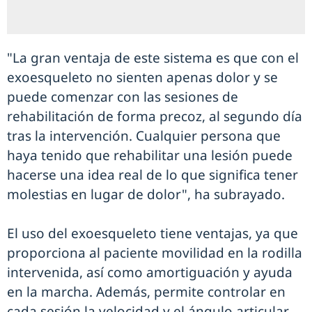
"La gran ventaja de este sistema es que con el
exoesqueleto no sienten apenas dolor y se
puede comenzar con las sesiones de
rehabilitación de forma precoz, al segundo día
tras la intervención. Cualquier persona que
haya tenido que rehabilitar una lesión puede
hacerse una idea real de lo que significa tener
molestias en lugar de dolor", ha subrayado.
El uso del exoesqueleto tiene ventajas, ya que
proporciona al paciente movilidad en la rodilla
intervenida, así como amortiguación y ayuda
en la marcha. Además, permite controlar en
cada sesión la velocidad y el ángulo articular