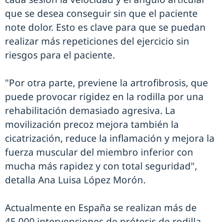
que se desea conseguir sin que el paciente
note dolor. Esto es clave para que se puedan
realizar más repeticiones del ejercicio sin
riesgos para el paciente.
"Por otra parte, previene la artrofibrosis, que
puede provocar rigidez en la rodilla por una
rehabilitación demasiado agresiva. La
movilización precoz mejora también la
cicatrización, reduce la inflamación y mejora la
fuerza muscular del miembro inferior con
mucha más rapidez y con total seguridad",
detalla Ana Luisa López Morón.
Actualmente en España se realizan más de
45.000 intervenciones de prótesis de rodilla,