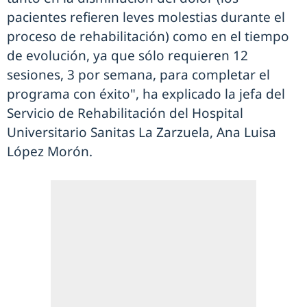
pacientes refieren leves molestias durante el
proceso de rehabilitación) como en el tiempo
de evolución, ya que sólo requieren 12
sesiones, 3 por semana, para completar el
programa con éxito", ha explicado la jefa del
Servicio de Rehabilitación del Hospital
Universitario Sanitas La Zarzuela, Ana Luisa
López Morón.