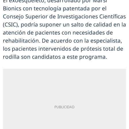
El exoesqueleto, desarrollado por Marsi
Bionics con tecnología patentada por el
Consejo Superior de Investigaciones Científicas
(CSIC), podría suponer un salto de calidad en la
atención de pacientes con necesidades de
rehabilitación. De acuerdo con la especialista,
los pacientes intervenidos de prótesis total de
rodilla son candidatos a este programa.