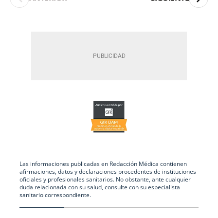
Las informaciones publicadas en Redacción Médica contienen
afirmaciones, datos y declaraciones procedentes de instituciones
oficiales y profesionales sanitarios. No obstante, ante cualquier
duda relacionada con su salud, consulte con su especialista
sanitario correspondiente.