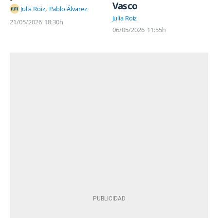
Vasco
Julia Roiz
Pablo Álvarez
Julia Roiz
21/05/2026
18:30h
06/05/2026
11:55h