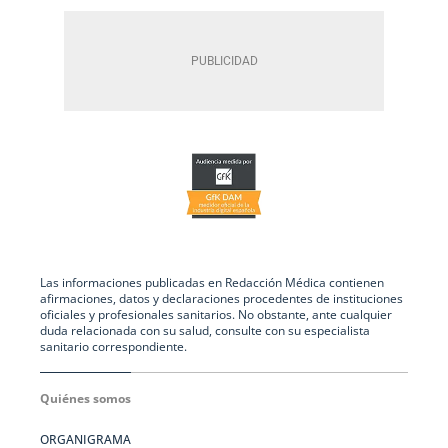
Las informaciones publicadas en Redacción Médica contienen
afirmaciones, datos y declaraciones procedentes de instituciones
oficiales y profesionales sanitarios. No obstante, ante cualquier
duda relacionada con su salud, consulte con su especialista
sanitario correspondiente.
Quiénes somos
ORGANIGRAMA