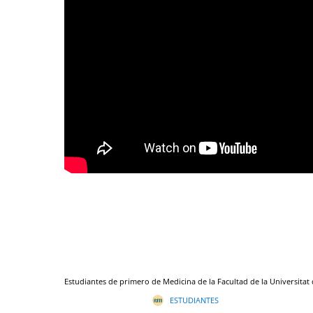
Estudiantes de primero de Medicina de la Facultad de la Universitat d
ESTUDIANTES