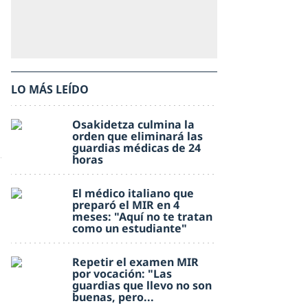
LO MÁS LEÍDO
Osakidetza culmina la
orden que eliminará las
guardias médicas de 24
horas
El médico italiano que
preparó el MIR en 4
meses: "Aquí no te tratan
como un estudiante"
Repetir el examen MIR
por vocación: "Las
guardias que llevo no son
buenas, pero...