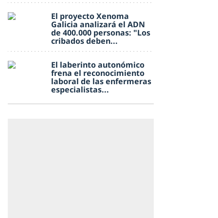
El proyecto Xenoma
Galicia analizará el ADN
de 400.000 personas: "Los
cribados deben...
El laberinto autonómico
frena el reconocimiento
laboral de las enfermeras
especialistas...