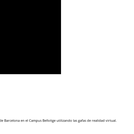
e Barcelona en el Campus Bellvitge utilizando las gafas de realidad virtual.