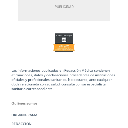
Las informaciones publicadas en Redacción Médica contienen
afirmaciones, datos y declaraciones procedentes de instituciones
oficiales y profesionales sanitarios. No obstante, ante cualquier
duda relacionada con su salud, consulte con su especialista
sanitario correspondiente.
Quiénes somos
ORGANIGRAMA
REDACCIÓN