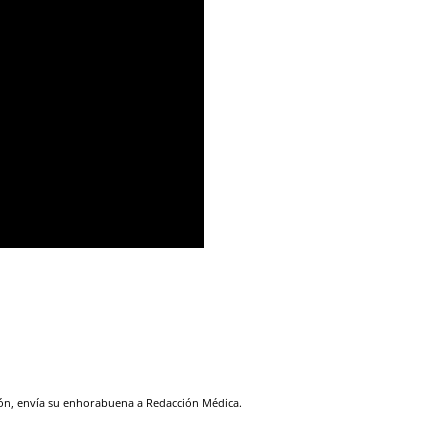
León, envía su enhorabuena a Redacción Médica.