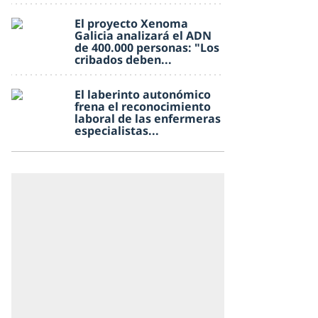
El proyecto Xenoma
Galicia analizará el ADN
de 400.000 personas: "Los
cribados deben...
El laberinto autonómico
frena el reconocimiento
laboral de las enfermeras
especialistas...