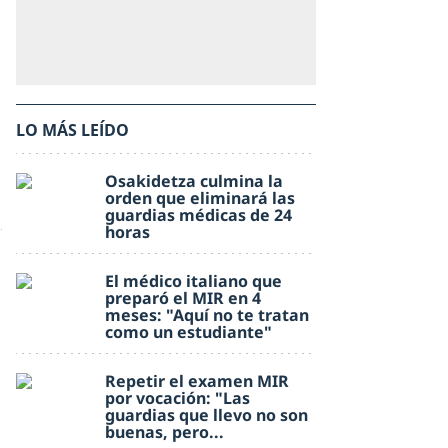
LO MÁS LEÍDO
Osakidetza culmina la
orden que eliminará las
guardias médicas de 24
horas
El médico italiano que
preparó el MIR en 4
meses: "Aquí no te tratan
como un estudiante"
Repetir el examen MIR
por vocación: "Las
guardias que llevo no son
buenas, pero...