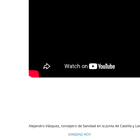
Alejandro Vázquez, consejero de Sanidad en la Junta de Castilla y 
SANIDAD HOY