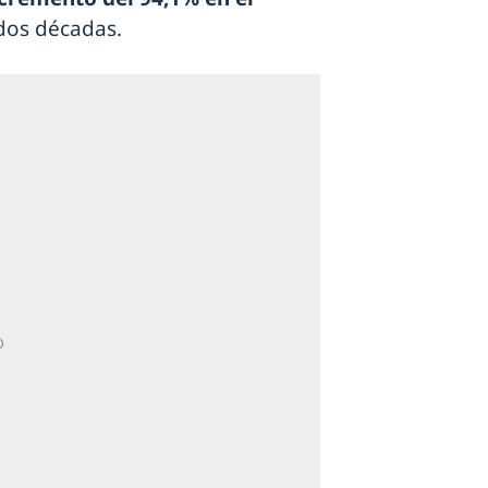
dos décadas.