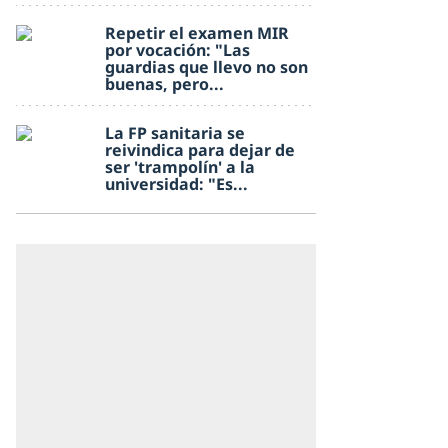
Repetir el examen MIR
por vocación: "Las
guardias que llevo no son
buenas, pero...
La FP sanitaria se
reivindica para dejar de
ser 'trampolín' a la
universidad: "Es...