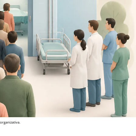
organizativa.