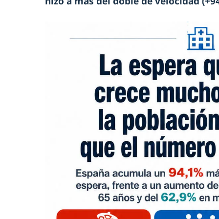
hizo a más del doble de velocidad (+9