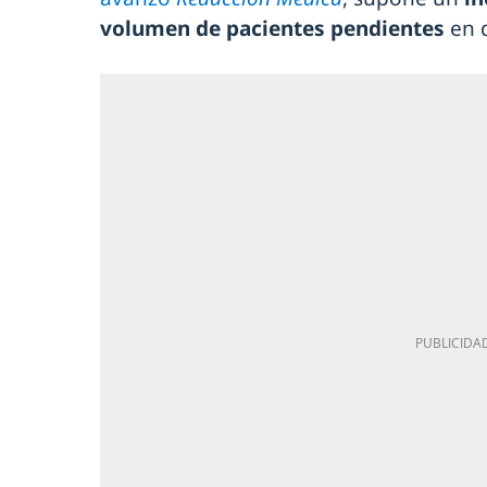
volumen de pacientes pendientes
en 