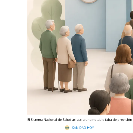
El Sistema Nacional de Salud arrastra una notable falta de previsión 
SANIDAD HOY