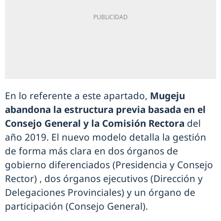
En lo referente a este apartado,
Mugeju
abandona la estructura previa basada en el
Consejo General y la Comisión Rectora
del
año 2019. El nuevo modelo detalla la gestión
de forma más clara en dos órganos de
gobierno diferenciados (Presidencia y Consejo
Rector) , dos órganos ejecutivos (Dirección y
Delegaciones Provinciales) y un órgano de
participación (Consejo General).