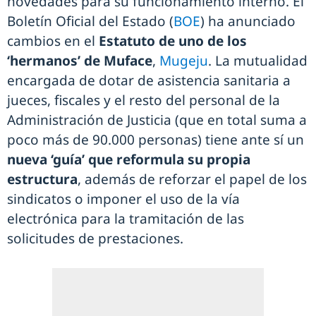
novedades para su funcionamiento interno. El
Boletín Oficial del Estado (
BOE
) ha anunciado
cambios en el
Estatuto de uno de los
‘hermanos’ de Muface
,
Mugeju
. La mutualidad
encargada de dotar de asistencia sanitaria a
jueces, fiscales y el resto del personal de la
Administración de Justicia (que en total suma a
poco más de 90.000 personas) tiene ante sí un
nueva ‘guía’ que reformula su propia
estructura
, además de reforzar el papel de los
sindicatos o imponer el uso de la vía
electrónica para la tramitación de las
solicitudes de prestaciones.