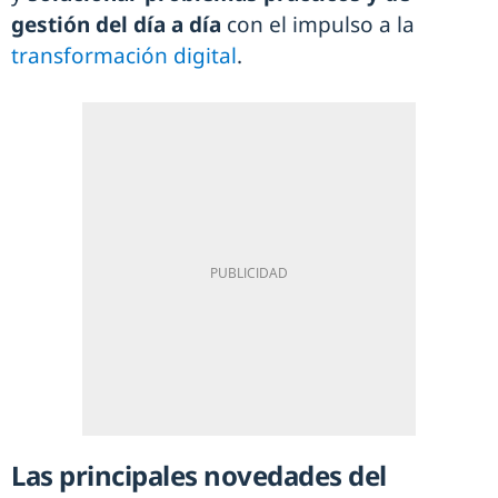
gestión del día a día
con el impulso a la
transformación digital
.
Las principales novedades del