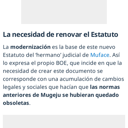
La necesidad de renovar el Estatuto
La
modernización
es la base de este nuevo
Estatuto del ‘hermano’ judicial de
Muface
. Así
lo expresa el propio BOE, que incide en que la
necesidad de crear este documento se
corresponde con una acumulación de cambios
legales y sociales que hacían que
las normas
anteriores de Mugeju se hubieran quedado
obsoletas
.