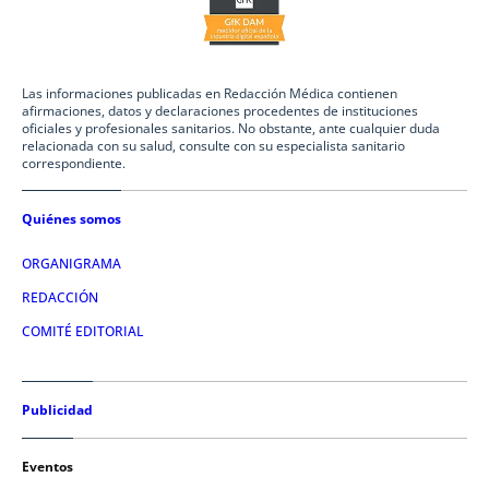
Las informaciones publicadas en Redacción Médica contienen
afirmaciones, datos y declaraciones procedentes de instituciones
oficiales y profesionales sanitarios. No obstante, ante cualquier duda
relacionada con su salud, consulte con su especialista sanitario
correspondiente.
Quiénes somos
ORGANIGRAMA
REDACCIÓN
COMITÉ EDITORIAL
Publicidad
Eventos