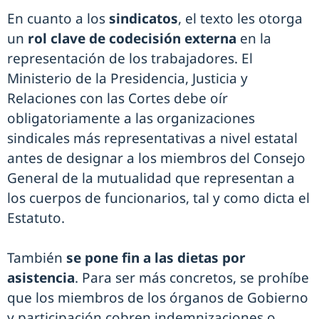
En cuanto a los
sindicatos
, el texto les otorga
un
rol clave de codecisión externa
en la
representación de los trabajadores. El
Ministerio de la Presidencia, Justicia y
Relaciones con las Cortes debe oír
obligatoriamente a las organizaciones
sindicales más representativas a nivel estatal
antes de designar a los miembros del Consejo
General de la mutualidad que representan a
los cuerpos de funcionarios, tal y como dicta el
Estatuto.
También
se pone fin a las dietas por
asistencia
. Para ser más concretos, se prohíbe
que los miembros de los órganos de Gobierno
y participación cobren indemnizaciones o