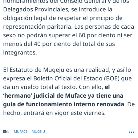
nombramientos del Consejo General y de los
Delegados Provinciales, se introduce la
obligación legal de respetar el principio de
representación paritaria. Las personas de cada
sexo no podrán superar el 60 por ciento ni ser
menos del 40 por ciento del total de sus
integrantes.
El Estatuto de Mugeju es una realidad, y así lo
expresa el Boletín Oficial del Estado (BOE) que
da un vuelco total al texto. Con ello,
el
‘hermano’ judicial de Muface ya tiene una
guía de funcionamiento interno renovada
. De
hecho, entrará en vigor este viernes.
MUFACE
MUGEJU