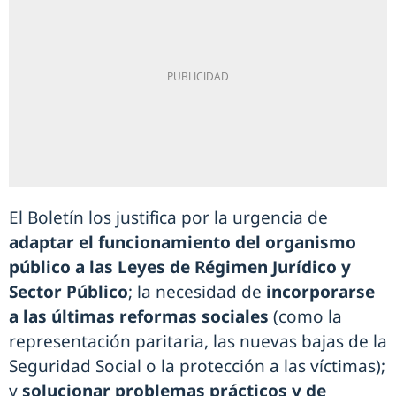
El Boletín los justifica por la urgencia de
adaptar el funcionamiento del organismo
público a las Leyes de Régimen Jurídico y
Sector Público
; la necesidad de
incorporarse
a las últimas reformas sociales
(como la
representación paritaria, las nuevas bajas de la
Seguridad Social o la protección a las víctimas);
y
solucionar problemas prácticos y de