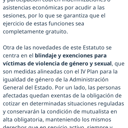
asistencias económicas por acudir a las
sesiones, por lo que se garantiza que el
ejercicio de estas funciones sea
completamente gratuito.
Otra de las novedades de este Estatuto se
centra en el
blindaje y exenciones para
víctimas de violencia de género y sexual
, que
son medidas alineadas con el IV Plan para la
igualdad de género de la Administración
General del Estado. Por un lado, las personas
afectadas quedan exentas de la obligación de
cotizar en determinadas situaciones reguladas
y conservarán la condición de mutualista en
alta obligatoria, manteniendo los mismos
derechos que en servicio activo, siempre y