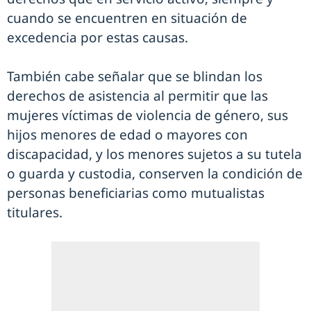
cuando se encuentren en situación de
excedencia por estas causas.
También cabe señalar que se blindan los
derechos de asistencia al permitir que las
mujeres víctimas de violencia de género, sus
hijos menores de edad o mayores con
discapacidad, y los menores sujetos a su tutela
o guarda y custodia, conserven la condición de
personas beneficiarias como mutualistas
titulares.