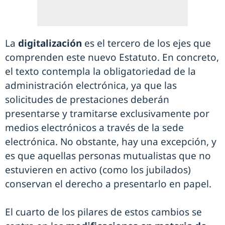
La
digitalización
es el tercero de los ejes que
comprenden este nuevo Estatuto. En concreto,
el texto contempla la obligatoriedad de la
administración electrónica, ya que las
solicitudes de prestaciones deberán
presentarse y tramitarse exclusivamente por
medios electrónicos a través de la sede
electrónica. No obstante, hay una excepción, y
es que aquellas personas mutualistas que no
estuvieren en activo (como los jubilados)
conservan el derecho a presentarlo en papel.
El cuarto de los pilares de estos cambios se