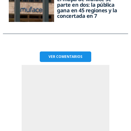
parte en dos: la pública
gana en 45 regiones y la
concertada en 7
VER
COMENTARIOS