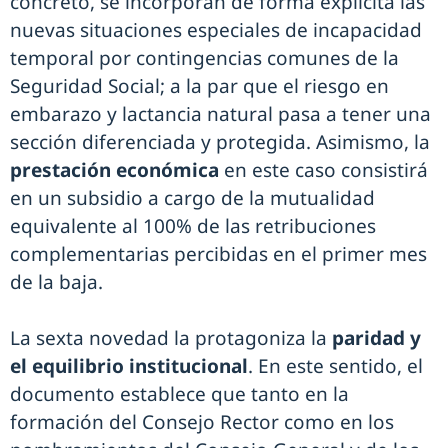
concreto, se incorporan de forma explícita las
nuevas situaciones especiales de incapacidad
temporal por contingencias comunes de la
Seguridad Social; a la par que el riesgo en
embarazo y lactancia natural pasa a tener una
sección diferenciada y protegida. Asimismo, la
prestación económica
en este caso consistirá
en un subsidio a cargo de la mutualidad
equivalente al 100% de las retribuciones
complementarias percibidas en el primer mes
de la baja.
La sexta novedad la protagoniza la
paridad y
el equilibrio institucional
. En este sentido, el
documento establece que tanto en la
formación del Consejo Rector como en los