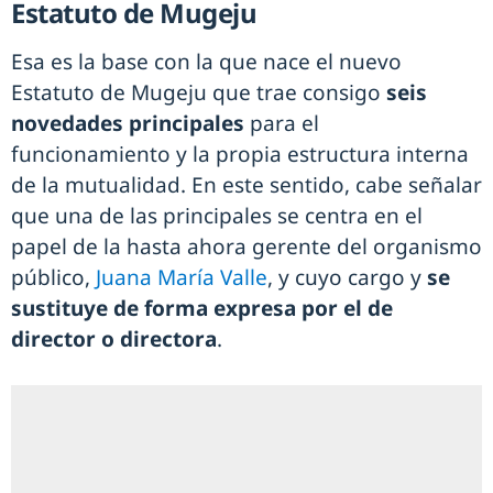
Estatuto de Mugeju
Esa es la base con la que nace el nuevo
Estatuto de Mugeju que trae consigo
seis
novedades principales
para el
funcionamiento y la propia estructura interna
de la mutualidad. En este sentido, cabe señalar
que una de las principales se centra en el
papel de la hasta ahora gerente del organismo
público,
Juana María Valle
, y cuyo cargo y
se
sustituye de forma expresa por el de
director o directora
.