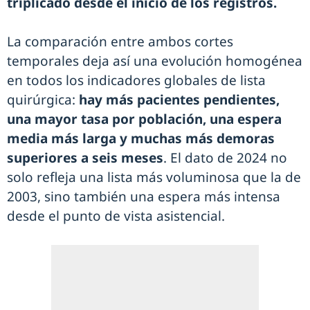
triplicado desde el inicio de los registros.
La comparación entre ambos cortes
temporales deja así una evolución homogénea
en todos los indicadores globales de lista
quirúrgica:
hay más pacientes pendientes,
una mayor tasa por población, una espera
media más larga y muchas más demoras
superiores a seis meses
. El dato de 2024 no
solo refleja una lista más voluminosa que la de
2003, sino también una espera más intensa
desde el punto de vista asistencial.