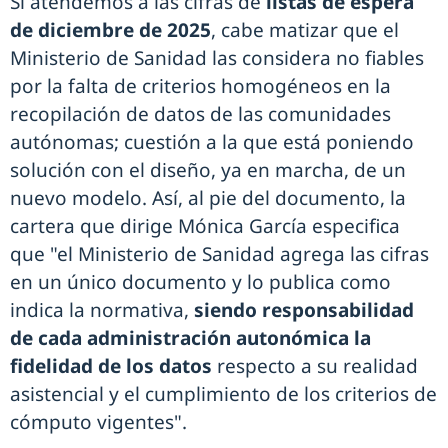
Si atendemos a las cifras de
listas de espera
de diciembre de 2025
, cabe matizar que el
Ministerio de Sanidad las considera no fiables
por la falta de criterios homogéneos en la
recopilación de datos de las comunidades
autónomas; cuestión a la que está poniendo
solución con el diseño, ya en marcha, de un
nuevo modelo. Así, al pie del documento, la
cartera que dirige Mónica García especifica
que "el Ministerio de Sanidad agrega las cifras
en un único documento y lo publica como
indica la normativa,
siendo responsabilidad
de cada administración autonómica la
fidelidad de los datos
respecto a su realidad
asistencial y el cumplimiento de los criterios de
cómputo vigentes".