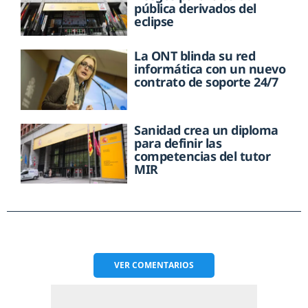
pública derivados del
eclipse
La ONT blinda su red
informática con un nuevo
contrato de soporte 24/7
Sanidad crea un diploma
para definir las
competencias del tutor
MIR
VER
COMENTARIOS