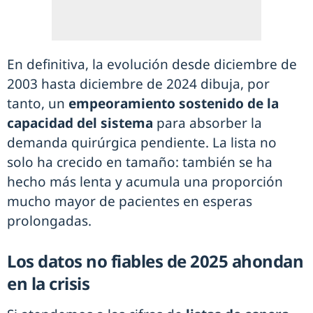
En definitiva, la evolución desde diciembre de
2003 hasta diciembre de 2024 dibuja, por
tanto, un
empeoramiento sostenido de la
capacidad del sistema
para absorber la
demanda quirúrgica pendiente. La lista no
solo ha crecido en tamaño: también se ha
hecho más lenta y acumula una proporción
mucho mayor de pacientes en esperas
prolongadas.
Los datos no fiables de 2025 ahondan
en la crisis