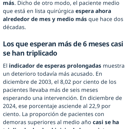
más
. Dicho de otro modo, el paciente medio
que está en lista quirúrgica
espera ahora
alrededor de mes y medio más
que hace dos
décadas.
Los que esperan más de 6 meses casi
se han triplicado
El
indicador de esperas prolongadas
muestra
un deterioro todavía más acusado. En
diciembre de 2003, el 8,02 por ciento de los
pacientes llevaba más de seis meses
esperando una intervención. En diciembre de
2024, ese porcentaje asciende al 22,9 por
ciento. La proporción de pacientes con
demoras superiores al medio año
casi se ha