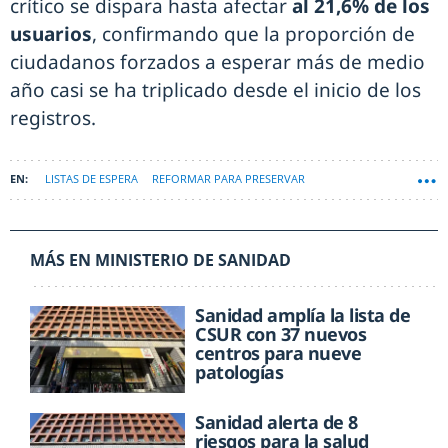
crítico se dispara hasta afectar
al 21,6% de los
usuarios
, confirmando que la proporción de
ciudadanos forzados a esperar más de medio
año casi se ha triplicado desde el inicio de los
registros.
LISTAS DE ESPERA
REFORMAR PARA PRESERVAR
MÁS EN MINISTERIO DE SANIDAD
Sanidad amplía la lista de
CSUR con 37 nuevos
centros para nueve
patologías
Sanidad alerta de 8
riesgos para la salud