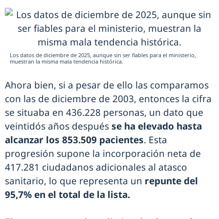
Los datos de diciembre de 2025, aunque sin ser fiables para el ministerio,
muestran la misma mala tendencia histórica.
Ahora bien, si a pesar de ello las comparamos
con las de diciembre de 2003, entonces la cifra
se situaba en 436.228 personas, un dato que
veintidós años después
se ha elevado hasta
alcanzar los 853.509 pacientes
. Esta
progresión supone la incorporación neta de
417.281 ciudadanos adicionales al atasco
sanitario, lo que representa un
repunte del
95,7% en el total de la lista.