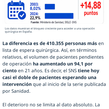
Los datos muestran el bloqueo creciente para acceder a una operación
quirúrgica en España.
La diferencia es de 410.355 personas
más
en
lista de espera quirúrgica. Así, en términos
relativos, el volumen de pacientes pendientes
de operación
ha aumentado un 94,1 por
ciento
en 21 años. Es decir, el SNS
tiene hoy
casi el doble de pacientes esperando una
intervención
que al inicio de la serie publicada
por Sanidad.
El deterioro no se limita al dato absoluto. La