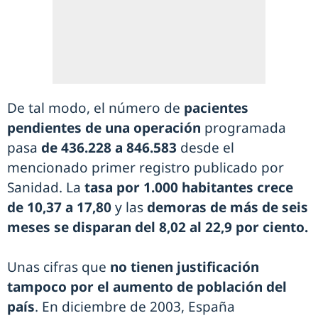
De tal modo, el número de
pacientes
pendientes de una operación
programada
pasa
de 436.228 a 846.583
desde el
mencionado primer registro publicado por
Sanidad. La
tasa por 1.000 habitantes crece
de 10,37 a 17,80
y las
demoras de más de seis
meses se disparan del 8,02 al 22,9 por ciento.
Unas cifras que
no tienen justificación
tampoco por el aumento de población del
país
. En diciembre de 2003, España