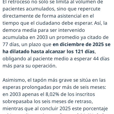
El retroceso no solo se limita al volumen de
pacientes acumulados, sino que repercute
directamente de forma asistencial en el
tiempo que el ciudadano debe esperar. Así, la
demora media para ser intervenido
acumulaba en 2003 un promedio ya citado de
77 días, un plazo que
en diciembre de 2025 se
ha dilatado hasta alcanzar los 121 días
,
obligando al paciente medio a esperar 44 días
más para su operación.
Asimismo, el tapón más grave se sitúa en las
esperas prolongadas por más de seis meses:
en 2003 apenas el 8,02% de los inscritos
sobrepasaba los seis meses de retraso,
mientras que al concluir 2025 este porcentaje