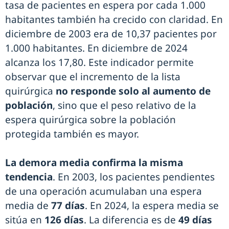
tasa de pacientes en espera por cada 1.000
habitantes también ha crecido con claridad. En
diciembre de 2003 era de 10,37 pacientes por
1.000 habitantes. En diciembre de 2024
alcanza los 17,80. Este indicador permite
observar que el incremento de la lista
quirúrgica
no responde solo al aumento de
población
, sino que el peso relativo de la
espera quirúrgica sobre la población
protegida también es mayor.
La demora media confirma la misma
tendencia
. En 2003, los pacientes pendientes
de una operación acumulaban una espera
media de
77 días
. En 2024, la espera media se
sitúa en
126 días
. La diferencia es de
49 días