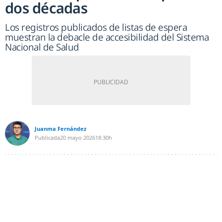
dos décadas
Los registros publicados de listas de espera
muestran la debacle de accesibilidad del Sistema
Nacional de Salud
Juanma Fernández
Publicada
20 mayo 2026
18:30h