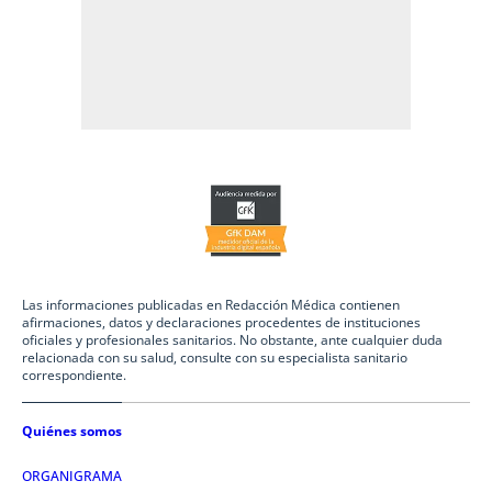
Las informaciones publicadas en Redacción Médica contienen
afirmaciones, datos y declaraciones procedentes de instituciones
oficiales y profesionales sanitarios. No obstante, ante cualquier duda
relacionada con su salud, consulte con su especialista sanitario
correspondiente.
Quiénes somos
ORGANIGRAMA