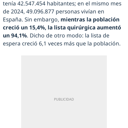
tenía 42.547.454 habitantes; en el mismo mes
de 2024, 49.096.877 personas vivían en
España. Sin embargo,
mientras la población
creció un 15,4%, la lista quirúrgica aumentó
un 94,1%
. Dicho de otro modo: la lista de
espera creció 6,1 veces más que la población.