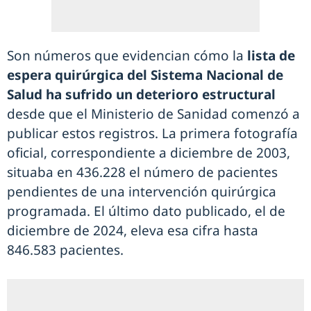
Son números que evidencian cómo la
lista de
espera quirúrgica del Sistema Nacional de
Salud ha sufrido un deterioro estructural
desde que el Ministerio de Sanidad comenzó a
publicar estos registros. La primera fotografía
oficial, correspondiente a diciembre de 2003,
situaba en 436.228 el número de pacientes
pendientes de una intervención quirúrgica
programada. El último dato publicado, el de
diciembre de 2024, eleva esa cifra hasta
846.583 pacientes.