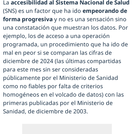
La
accesibilidad al Sistema Nacional de Salud
(SNS) es un factor que ha ido
empeorando de
forma progresiva
y no es una sensación sino
una constatación que muestran los datos. Por
ejemplo, los de acceso a una operación
programada, un procedimiento que ha ido de
mal en peor si se comparan las cifras de
diciembre de 2024 (las últimas compartidas
para este mes sin ser consideradas
públicamente por el Ministerio de Sanidad
como no fiables por falta de criterios
homogéneos en el volcado de datos) con las
primeras publicadas por el Ministerio de
Sanidad, de diciembre de 2003.