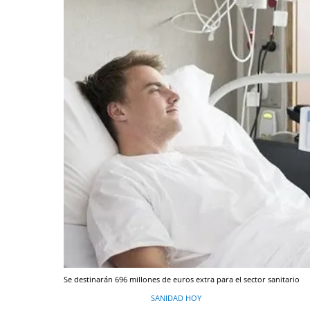
Se destinarán 696 millones de euros extra para el sector sanitario
SANIDAD HOY