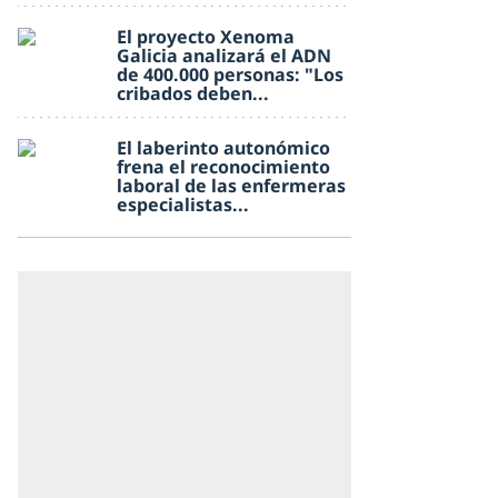
El proyecto Xenoma
Galicia analizará el ADN
de 400.000 personas: "Los
cribados deben...
El laberinto autonómico
frena el reconocimiento
laboral de las enfermeras
especialistas...