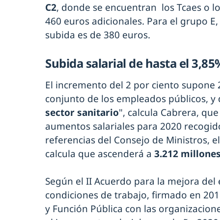
C2
, donde se encuentran los Tcaes o l
460 euros adicionales. Para el grupo E,
subida es de 380 euros.
Subida salarial de hasta el 3,8
El incremento del 2 por ciento supone 
conjunto de los empleados públicos, y
sector sanitario
", calcula Cabrera, qu
aumentos salariales para 2020 recogid
referencias del Consejo de Ministros, el
calcula que ascenderá a
3.212 millones
Según el II Acuerdo para la mejora del 
condiciones de trabajo, firmado en 201
y Función Pública con las organizacione