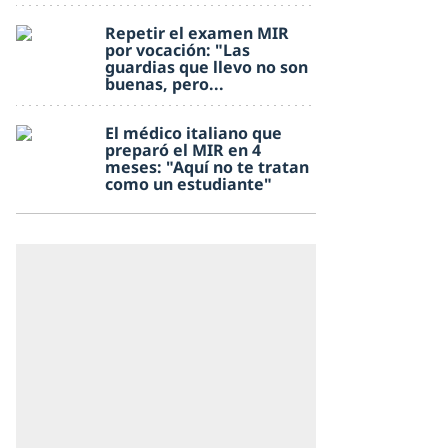
Repetir el examen MIR
por vocación: "Las
guardias que llevo no son
buenas, pero...
El médico italiano que
preparó el MIR en 4
meses: "Aquí no te tratan
como un estudiante"