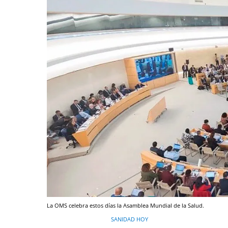
La OMS celebra estos días la Asamblea Mundial de la Salud.
SANIDAD HOY