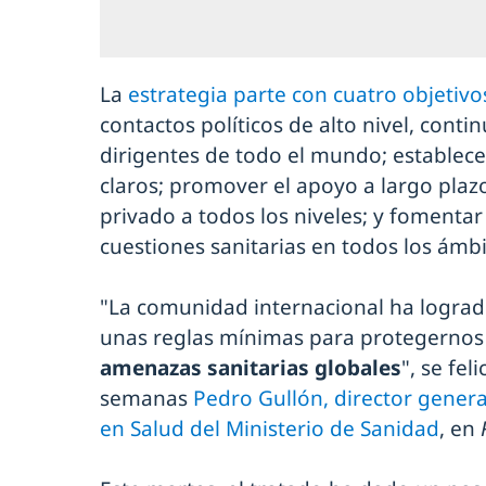
La
estrategia parte con cuatro objetivo
contactos políticos de alto nivel, conti
dirigentes de todo el mundo; establece
claros; promover el apoyo a largo plazo
privado a todos los niveles; y fomentar 
cuestiones sanitarias en todos los ámb
"La comunidad internacional ha logrado
unas reglas mínimas para protegernos
amenazas sanitarias globales
", se fe
semanas
Pedro Gullón, director genera
en Salud del Ministerio de Sanidad
, en