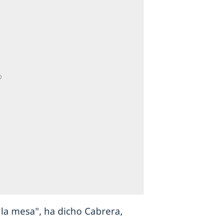
la mesa", ha dicho Cabrera,