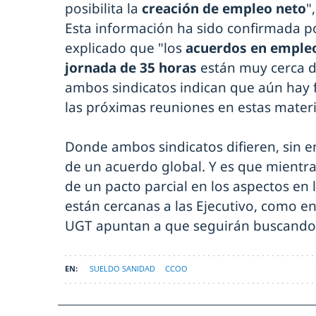
posibilita la
creación de empleo neto
"
Esta información ha sido confirmada p
explicado que "los
acuerdos en empleo
jornada de 35 horas
están muy cerca d
ambos sindicatos indican que aún hay 
las próximas reuniones en estas materi
Donde ambos sindicatos difieren, sin 
de un acuerdo global. Y es que mient
de un pacto parcial en los aspectos en 
están cercanas a las Ejecutivo, como 
UGT apuntan a que seguirán buscando 
SUELDO SANIDAD
CCOO