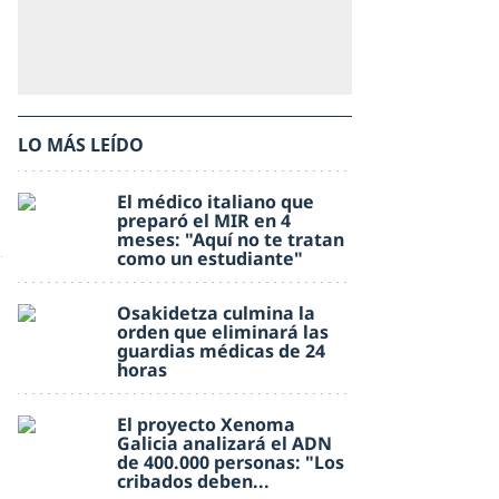
LO MÁS LEÍDO
El médico italiano que
preparó el MIR en 4
meses: "Aquí no te tratan
como un estudiante"
Osakidetza culmina la
orden que eliminará las
guardias médicas de 24
horas
El proyecto Xenoma
Galicia analizará el ADN
de 400.000 personas: "Los
cribados deben...