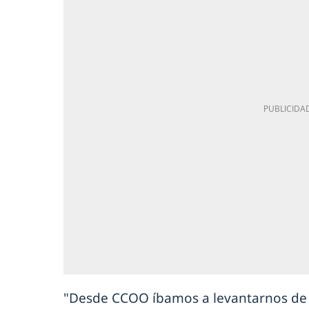
"Desde CCOO íbamos a levantarnos de 