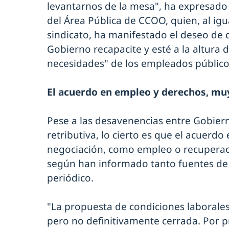
levantarnos de la mesa", ha expresad
del Área Pública de CCOO, quien, al i
sindicato, ha manifestado el deseo de 
Gobierno recapacite y esté a la altura d
necesidades" de los empleados público
El acuerdo en empleo y derechos, mu
Pese a las desavenencias entre Gobiern
retributiva, lo cierto es que el acuerdo
negociación, como empleo o recuperaci
según han informado tanto fuentes d
periódico.
"La propuesta de condiciones laborale
pero no definitivamente cerrada. Por 