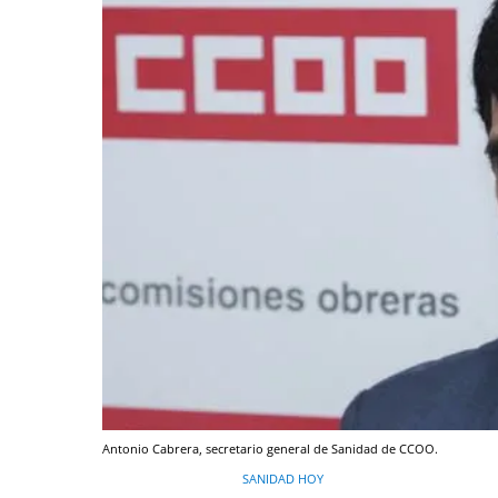
Antonio Cabrera, secretario general de Sanidad de CCOO.
SANIDAD HOY