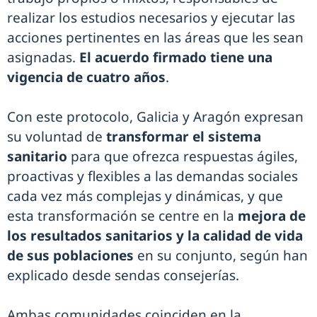
realizar los estudios necesarios y ejecutar las
acciones pertinentes en las áreas que les sean
asignadas.
El acuerdo firmado tiene una
vigencia de cuatro años
.
Con este protocolo, Galicia y Aragón expresan
su voluntad de
transformar el sistema
sanitario
para que ofrezca respuestas ágiles,
proactivas y flexibles a las demandas sociales
cada vez más complejas y dinámicas, y que
esta transformación se centre en la
mejora de
los resultados sanitarios y la calidad de vida
de sus poblaciones
en su conjunto, según han
explicado desde sendas consejerías.
Ambas comunidades coinciden en la