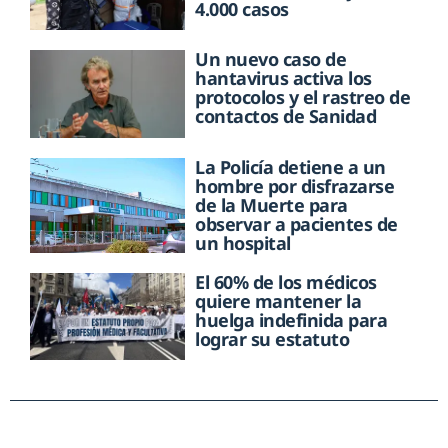
4.000 casos
Un nuevo caso de
hantavirus activa los
protocolos y el rastreo de
contactos de Sanidad
La Policía detiene a un
hombre por disfrazarse
de la Muerte para
observar a pacientes de
un hospital
El 60% de los médicos
quiere mantener la
huelga indefinida para
lograr su estatuto