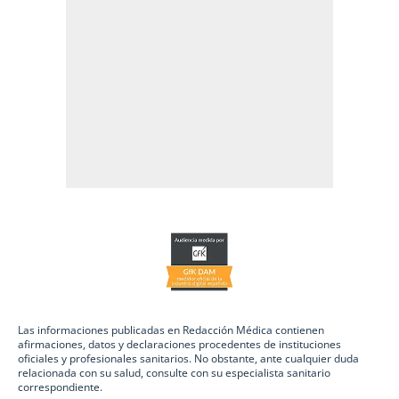
Las informaciones publicadas en Redacción Médica contienen
afirmaciones, datos y declaraciones procedentes de instituciones
oficiales y profesionales sanitarios. No obstante, ante cualquier duda
relacionada con su salud, consulte con su especialista sanitario
correspondiente.