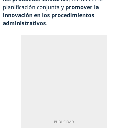
planificación conjunta y
promover la
innovación en los procedimientos
administrativos
.