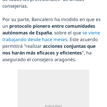
consejerías.
Por su parte, Bancalero ha incidido en que es
un
protocolo pionero entre comunidades
autónomas de España
, sobre el que
se viene
trabajando desde hace meses
. Este acuerdo
permitirá "realizar
acciones conjuntas que
nos harán más eficaces y eficientes
", ha
asegurado el consejero aragonés.