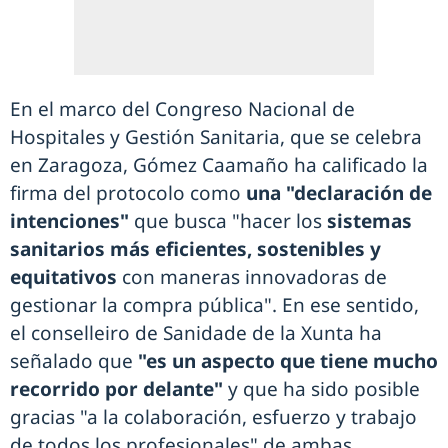
En el marco del Congreso Nacional de
Hospitales y Gestión Sanitaria, que se celebra
en Zaragoza, Gómez Caamaño ha calificado la
firma del protocolo como
una "declaración de
intenciones"
que busca "hacer los
sistemas
sanitarios más eficientes, sostenibles y
equitativos
con maneras innovadoras de
gestionar la compra pública". En ese sentido,
el conselleiro de Sanidade de la Xunta ha
señalado que
"es un aspecto que tiene mucho
recorrido por delante"
y que ha sido posible
gracias "a la colaboración, esfuerzo y trabajo
de todos los profesionales" de ambas