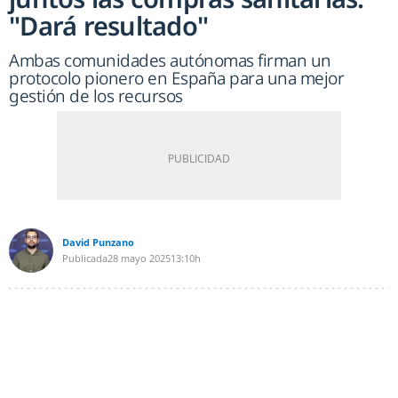
"Dará resultado"
Ambas comunidades autónomas firman un
protocolo pionero en España para una mejor
gestión de los recursos
David Punzano
Publicada
28 mayo 2025
13:10h