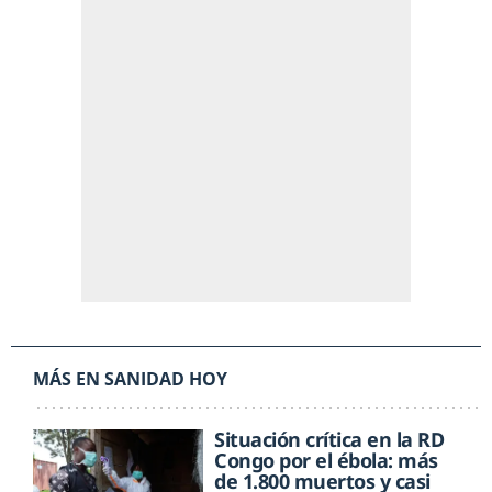
MÁS EN SANIDAD HOY
Situación crítica en la RD
Congo por el ébola: más
de 1.800 muertos y casi