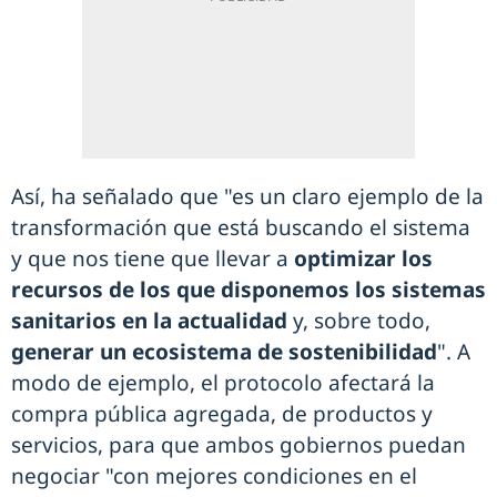
Así, ha señalado que "es un claro ejemplo de la
transformación que está buscando el sistema
y que nos tiene que llevar a
optimizar los
recursos de los que disponemos los sistemas
sanitarios en la actualidad
y, sobre todo,
generar un ecosistema de sostenibilidad
". A
modo de ejemplo, el protocolo afectará la
compra pública agregada, de productos y
servicios, para que ambos gobiernos puedan
negociar "con mejores condiciones en el