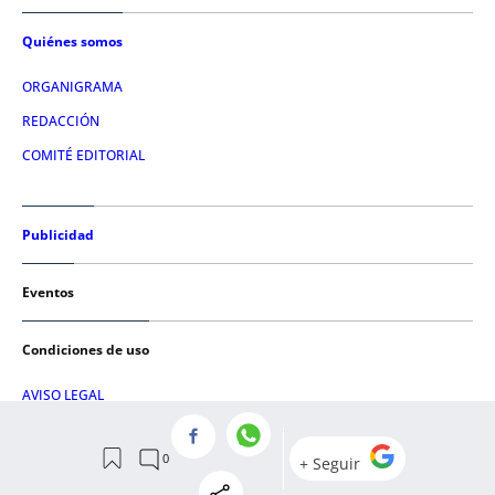
Quiénes somos
ORGANIGRAMA
REDACCIÓN
COMITÉ EDITORIAL
Publicidad
Eventos
Condiciones de uso
AVISO LEGAL
POLÍTICA DE PRIVACIDAD
POLÍTICA DE COOKIES