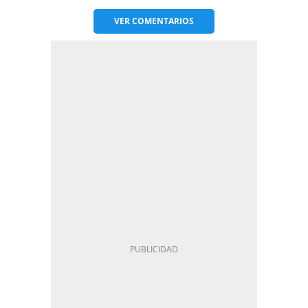
VER
COMENTARIOS