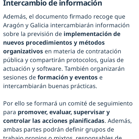
Intercambio de información
Además, el documento firmado recoge que
Aragón y Galicia intercambiarán información
sobre la previsión de
implementación de
nuevos procedimientos y métodos
organizativos
en materia de contratación
pública y compartirán protocolos, guías de
actuación y software. También organizarán
sesiones de
formación y eventos
e
intercambiarán buenas prácticas.
Por ello se formará un comité de seguimiento
para
promover, evaluar, supervisar y
controlar las acciones planificadas
. Además,
ambas partes podrán definir grupos de
trabajo propios o mixtos, responsables de