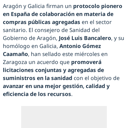
Aragón y Galicia firman un
protocolo pionero
en España de colaboración en materia de
compras públicas agregadas
en el sector
sanitario. El consejero de Sanidad del
Gobierno de Aragón,
José Luis Bancalero
, y su
homólogo en Galicia,
Antonio Gómez
Caamaño
, han sellado este miércoles en
Zaragoza un acuerdo que
promoverá
licitaciones conjuntas y agregadas de
suministros en la sanidad
con el objetivo de
avanzar en una mejor gestión, calidad y
eficiencia de los recursos
.