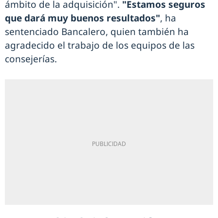
ámbito de la adquisición".
"Estamos seguros
que dará muy buenos resultados"
, ha
sentenciado Bancalero, quien también ha
agradecido el trabajo de los equipos de las
consejerías.