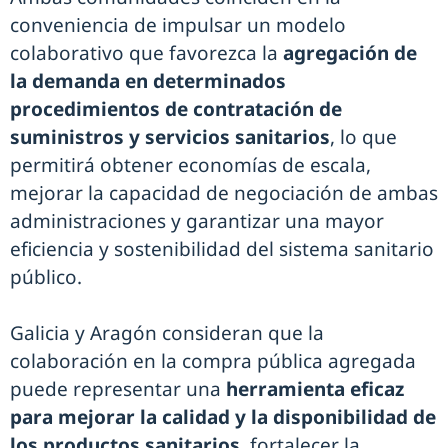
conveniencia de impulsar un modelo
colaborativo que favorezca la
agregación de
la demanda en determinados
procedimientos de contratación de
suministros y servicios sanitarios
, lo que
permitirá obtener economías de escala,
mejorar la capacidad de negociación de ambas
administraciones y garantizar una mayor
eficiencia y sostenibilidad del sistema sanitario
público.
Galicia y Aragón consideran que la
colaboración en la compra pública agregada
puede representar una
herramienta eficaz
para mejorar la calidad y la disponibilidad de
los productos sanitarios
, fortalecer la