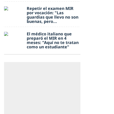
Repetir el examen MIR
por vocación: "Las
guardias que llevo no son
buenas, pero...
El médico italiano que
preparó el MIR en 4
meses: "Aquí no te tratan
como un estudiante"