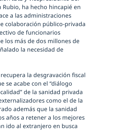
 Rubio, ha hecho hincapié en
ace a las administraciones
e colaboración público-privada
ectivo de funcionarios
de los más de dos millones de
eñalado la necesidad de
recupera la desgravación fiscal
e se acabe con el “diálogo
calidad” de la sanidad privada
xternalizadores como el de la
rado además que la sanidad
s años a retener a los mejores
n ido al extranjero en busca