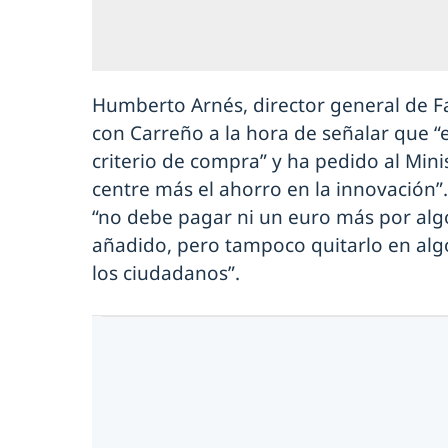
Humberto Arnés, director general de F
con Carreño a la hora de señalar que “e
criterio de compra” y ha pedido al Min
centre más el ahorro en la innovación”.
“no debe pagar ni un euro más por alg
añadido, pero tampoco quitarlo en algo
los ciudadanos”.