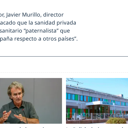
, Javier Murillo, director
tacado que la sanidad privada
sanitario “paternalista” que
paña respecto a otros países”.