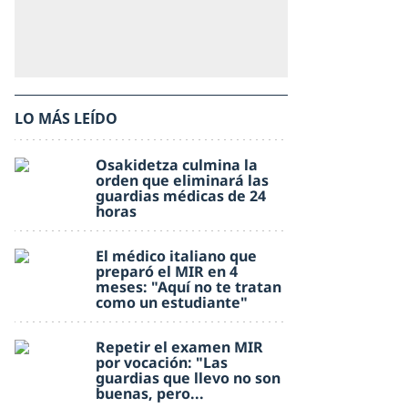
LO MÁS LEÍDO
Osakidetza culmina la
orden que eliminará las
guardias médicas de 24
horas
El médico italiano que
preparó el MIR en 4
meses: "Aquí no te tratan
como un estudiante"
Repetir el examen MIR
por vocación: "Las
guardias que llevo no son
buenas, pero...