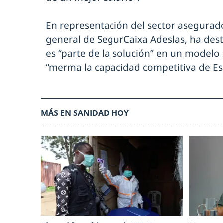
En representación del sector asegurador
general de SegurCaixa Adeslas, ha des
es “parte de la solución” en un modelo 
“merma la capacidad competitiva de Es
MÁS EN SANIDAD HOY