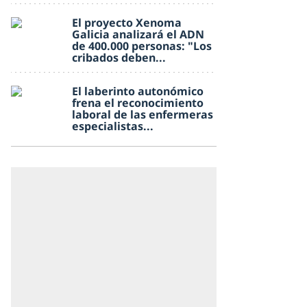
El proyecto Xenoma
Galicia analizará el ADN
de 400.000 personas: "Los
cribados deben...
El laberinto autonómico
frena el reconocimiento
laboral de las enfermeras
especialistas...