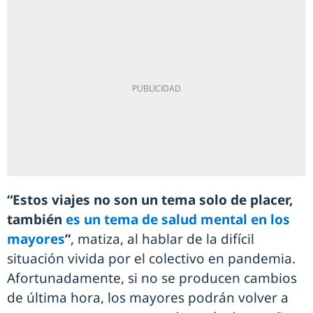
“Estos viajes no son un tema solo de placer,
también
es un tema de salud mental en los
mayores
”
, matiza, al hablar de la difícil
situación vivida por el colectivo en pandemia.
Afortunadamente, si no se producen cambios
de última hora, los mayores podrán volver a