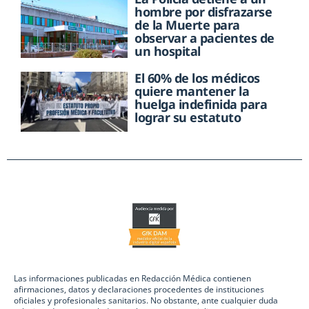
hombre por disfrazarse
de la Muerte para
observar a pacientes de
un hospital
El 60% de los médicos
quiere mantener la
huelga indefinida para
lograr su estatuto
Las informaciones publicadas en Redacción Médica contienen
afirmaciones, datos y declaraciones procedentes de instituciones
oficiales y profesionales sanitarios. No obstante, ante cualquier duda