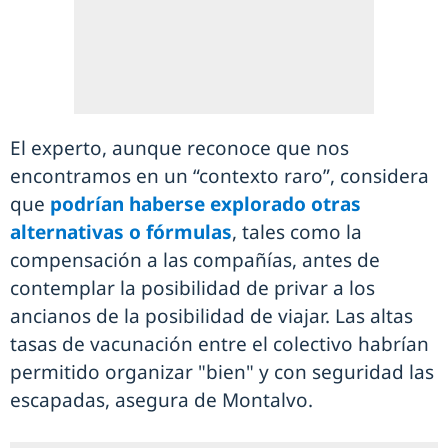
El experto, aunque reconoce que nos
encontramos en un “contexto raro”, considera
que
podrían haberse explorado otras
alternativas o fórmulas
, tales como la
compensación a las compañías, antes de
contemplar la posibilidad de privar a los
ancianos de la posibilidad de viajar. Las altas
tasas de vacunación entre el colectivo habrían
permitido organizar "bien" y con seguridad las
escapadas, asegura de Montalvo.