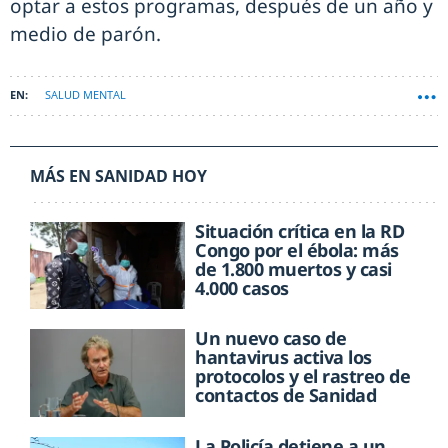
optar a estos programas, después de un año y
medio de parón.
SALUD MENTAL
MÁS EN SANIDAD HOY
Situación crítica en la RD
Congo por el ébola: más
de 1.800 muertos y casi
4.000 casos
Un nuevo caso de
hantavirus activa los
protocolos y el rastreo de
contactos de Sanidad
La Policía detiene a un