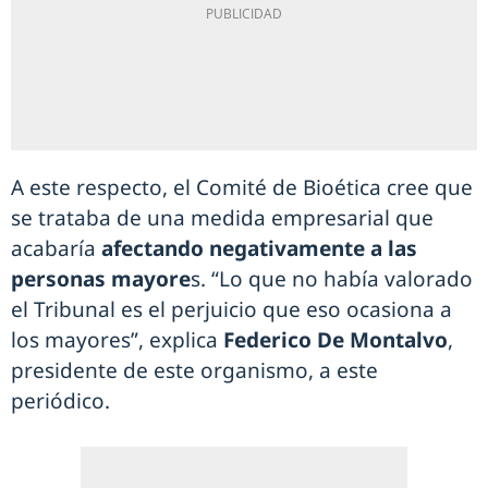
A este respecto, el Comité de Bioética cree que
se trataba de una medida empresarial que
acabaría
afectando negativamente a las
personas mayore
s. “Lo que no había valorado
el Tribunal es el perjuicio que eso ocasiona a
los mayores”, explica
Federico De Montalvo
,
presidente de este organismo, a este
periódico.