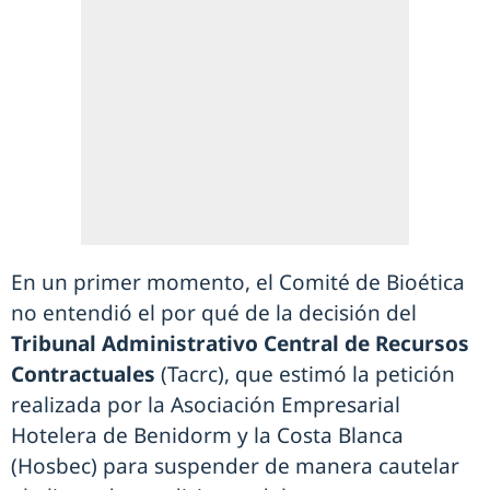
En un primer momento, el Comité de Bioética
no entendió el por qué de la decisión del
Tribunal Administrativo Central de Recursos
Contractuales
(Tacrc), que estimó la petición
realizada por la Asociación Empresarial
Hotelera de Benidorm y la Costa Blanca
(Hosbec) para suspender de manera cautelar