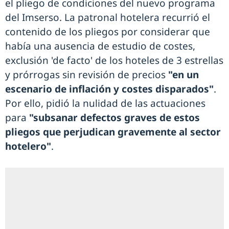
el pliego de condiciones del nuevo programa
del Imserso. La patronal hotelera recurrió el
contenido de los pliegos por considerar que
había una ausencia de estudio de costes,
exclusión 'de facto' de los hoteles de 3 estrellas
y prórrogas sin revisión de precios
"en un
escenario de inflación y costes disparados"
.
Por ello, pidió la nulidad de las actuaciones
para
"subsanar defectos graves de estos
pliegos que perjudican gravemente al sector
hotelero"
.