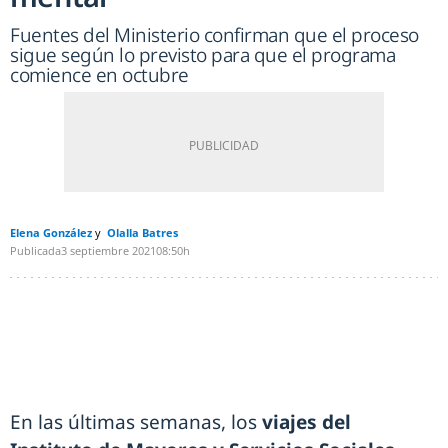
Fuentes del Ministerio confirman que el proceso
sigue según lo previsto para que el programa
comience en octubre
Elena González
Olalla Batres
Publicada
3 septiembre 2021
08:50h
En las últimas semanas, los
viajes del