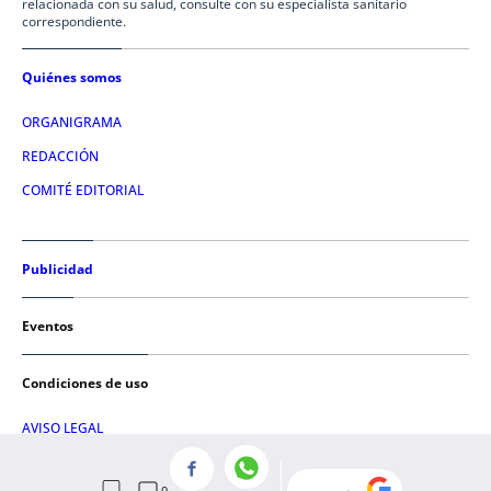
relacionada con su salud, consulte con su especialista sanitario
correspondiente.
Quiénes somos
ORGANIGRAMA
REDACCIÓN
COMITÉ EDITORIAL
Publicidad
Eventos
Condiciones de uso
AVISO LEGAL
POLÍTICA DE PRIVACIDAD