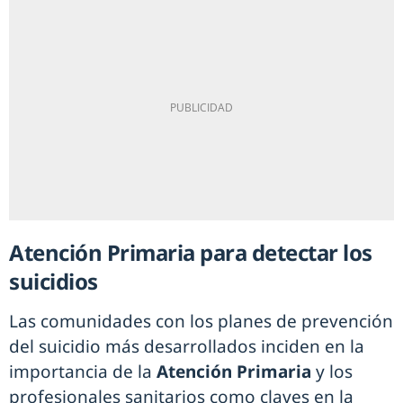
Atención Primaria para detectar los
suicidios
Las comunidades con los planes de prevención
del suicidio más desarrollados inciden en la
importancia de la
Atención Primaria
y los
profesionales sanitarios como claves en la