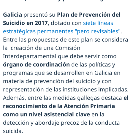
Galicia
presentó su
Plan de Prevención del
Suicidio en 2017
, dotado con
siete líneas
estratégicas permanentes "pero revisables"
.
Entre las propuestas de este plan se considera
la creación de una Comisión
Interdepartamental que debe servir como
órgano de coordinación
de las políticas y
programas que se desarrollen en Galicia en
materia de prevención del suicidio y con
representación de las instituciones implicadas.
Además, entre las medidas gallegas destaca
el
reconocimiento de la Atención Primaria
como un nivel asistencial clave
en la
detección y abordaje precoz de la conducta
suicida.