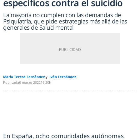
específicos contra el suicidio
La mayoría no cumplen con las demandas de
Psiquiatría, que pide estrategias más allá de las
generales de Salud mental
María Teresa Fernández
Iván Fernández
Publicada
6 marzo 2022
16:20h
En España, ocho comunidades autónomas