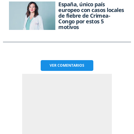
España, único país
europeo con casos locales
de fiebre de Crimea-
Congo por estos 5
motivos
VER
COMENTARIOS