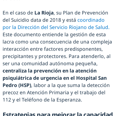
En el caso de
La Rioja
, su Plan de Prevención
del Suicidio data de 2018 y está
coordinado
por la Dirección del Servicio Riojano de Salud.
Este documento entiende la gestión de esta
lacra como una consecuencia de una compleja
interacción entre factores predisponentes,
precipitantes y protectores. Para atenderlo, al
ser una comunidad autónoma pequeña,
centraliza la prevención en la atención
psiquiátrica de urgencia en el Hospital San
Pedro (HSP)
, labor a la que suma la detección
precoz en Atención Primaria y el trabajo del
112 y el Teléfono de la Esperanza.
Estrategias para mejorar la capacidad