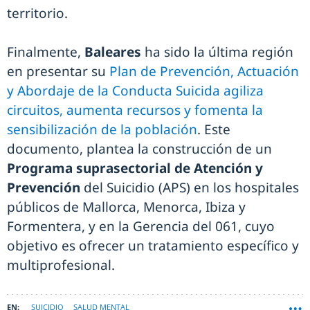
territorio.
Finalmente,
Baleares
ha sido la última región
en presentar su
Plan de Prevención, Actuación
y Abordaje de la Conducta Suicida agiliza
circuitos, aumenta recursos y fomenta la
sensibilización de la población
. Este
documento, plantea la construcción de un
Programa suprasectorial de Atención y
Prevención
del Suicidio (APS) en los hospitales
públicos de Mallorca, Menorca, Ibiza y
Formentera, y en la Gerencia del 061, cuyo
objetivo es ofrecer un tratamiento específico y
multiprofesional.
SUICIDIO
SALUD MENTAL