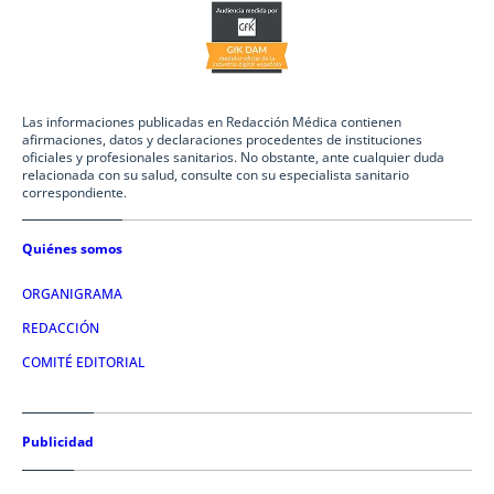
Las informaciones publicadas en Redacción Médica contienen
afirmaciones, datos y declaraciones procedentes de instituciones
oficiales y profesionales sanitarios. No obstante, ante cualquier duda
relacionada con su salud, consulte con su especialista sanitario
correspondiente.
Quiénes somos
ORGANIGRAMA
REDACCIÓN
COMITÉ EDITORIAL
Publicidad