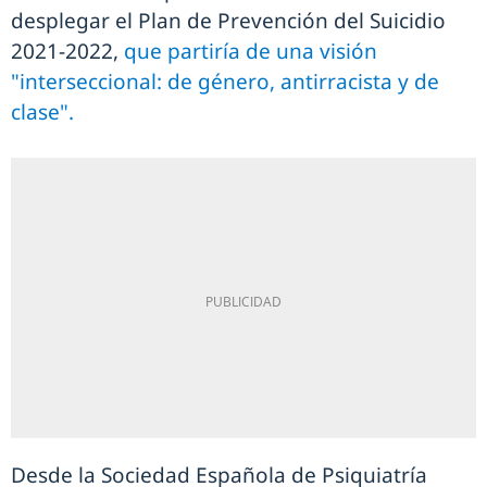
desplegar el Plan de Prevención del Suicidio
2021-2022,
que partiría de una visión
"interseccional: de género, antirracista y de
clase".
Desde la Sociedad Española de Psiquiatría