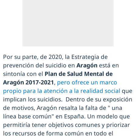
Por su parte, de 2020, la Estrategia de
prevención del suicidio en
Aragón
está en
sintonía con el
Plan de Salud Mental de
Aragón 2017-2021
,
pero ofrece un marco
propio para la atención a la realidad social
que
implican los suicidios. Dentro de su exposición
de motivos, Aragón resalta la falta de " una
línea base común" en España. Un modelo que
permitiría tener objetivos comunes y priorizar
los recursos de forma común en todo el