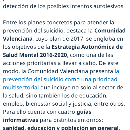
detección de los posibles intentos autolesivos.
Entre los planes concretos para atender la
prevención del suicidio, destaca la
Comunidad
Valenciana
, cuyo plan de 2017 se engloba en
los objetivos de la
Estrategia Autonómica de
Salud Mental 2016-2020
, como una de las
acciones prioritarias a llevar a cabo. De este
modo, la Comunidad Valenciana presenta
la
prevención del suicidio como una prioridad
multisectorial
que incluye no solo al sector de
la salud, sino también los de educación,
empleo, bienestar social y justicia, entre otros.
Para ello cuenta con cuatro
guías
informativas
para distintos entornos:
sanidad, educación y población en general
.