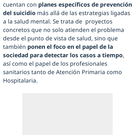
cuentan con
planes específicos de prevención
del suicidio
más allá de las estrategias ligadas
a la salud mental. Se trata de proyectos
concretos que no solo atienden el problema
desde el punto de vista de salud, sino que
también
ponen el foco en el papel de la
sociedad para detectar los casos a tiempo
,
así como el papel de los profesionales
sanitarios tanto de Atención Primaria como
Hospitalaria.