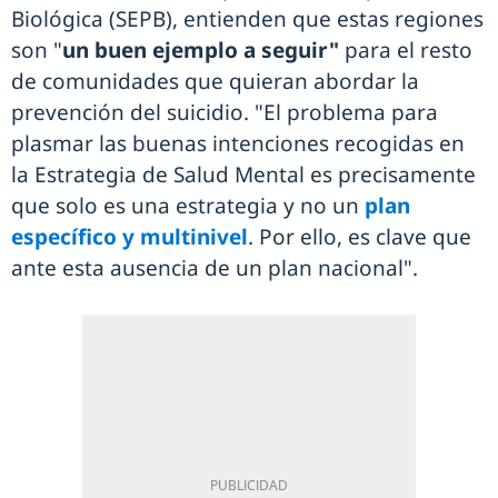
Biológica (SEPB), entienden que estas regiones
son "
un buen ejemplo a seguir"
para el resto
de comunidades que quieran abordar la
prevención del suicidio. "El problema para
plasmar las buenas intenciones recogidas en
la Estrategia de Salud Mental es precisamente
que solo es una estrategia y no un
plan
específico y multinivel
. Por ello, es clave que
ante esta ausencia de un plan nacional".