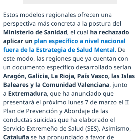
Estos modelos regionales ofrecen una
perspectiva más concreta a la postura del
Ministerio de Sanidad
, el cual
ha rechazado
aplicar un
plan específico a nivel nacional
fuera de la Estrategia de Salud Mental
.
De
este modo, las regiones que ya cuentan con
un documento específico desarrollado serían
Aragón, Galicia, La Rioja, País Vasco, las Islas
Baleares y la Comunidad Valenciana
, junto
a
Extremadura
, que ha anunciado que
presentará el próximo lunes 7 de marzo el II
Plan de Prevención y Abordaje de las
conductas suicidas que ha elaborado el
Servicio Extremeño de Salud (SES). Asimismo,
Cataluña
se ha pronunciado a favor de