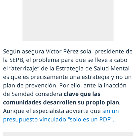
Según asegura Víctor Pérez sola, presidente de
la SEPB, el problema para que se lleve a cabo
el “aterrizaje” de la Estrategia de Salud Mental
es que es precisamente una estrategia y no un
plan de prevención. Por ello, ante la inacción
de Sanidad considera
clave que las
comunidades desarrollen su propio plan
.
Aunque el especialista advierte que
sin un
presupuesto vinculado "solo es un PDF".