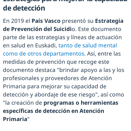
de detección
En 2019 el
País Vasco
presentó su
Estrategia
de Prevención del Suicidi
o. Este documento
parte de las estrategias y líneas de actuación
en salud en Euskadi,
tanto de salud mental
como de otros departamentos.
Así, entre las
medidas de prevención que recoge este
documento destaca "brindar apoyo a las y los
profesionales y proveedores de Atención
Primaria para mejorar su capacidad de
detección y abordaje de ese riesgo", así como
"la creación de
programas o herramientas
específicas de detección en Atención
Primaria
"