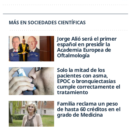
MÁS EN SOCIEDADES CIENTÍFICAS
Jorge Alió será el primer
español en presidir la
Academia Europea de
Oftalmología
Solo la mitad de los
pacientes con asma,
EPOC o bronquiectasias
cumple correctamente el
tratamiento
Familia reclama un peso
de hasta 60 créditos en el
grado de Medicina