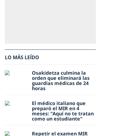
LO MÁS LEÍDO
Osakidetza culmina la
orden que eliminará las
guardias médicas de 24
horas
El médico italiano que
preparó el MIR en 4
meses: "Aquí no te tratan
como un estudiante"
Repetir el examen MIR