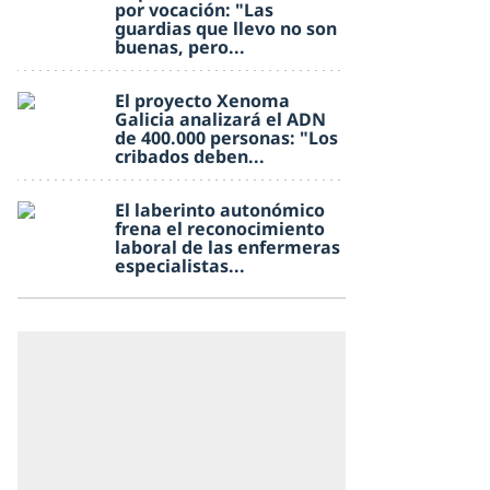
por vocación: "Las
guardias que llevo no son
buenas, pero...
El proyecto Xenoma
Galicia analizará el ADN
de 400.000 personas: "Los
cribados deben...
El laberinto autonómico
frena el reconocimiento
laboral de las enfermeras
especialistas...