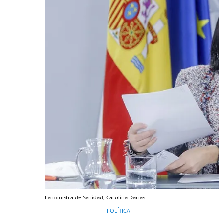
La ministra de Sanidad, Carolina Darias
POLÍTICA