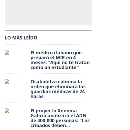
LO MÁS LEÍDO
El médico italiano que
preparó el MIR en 4
meses: "Aquí no te tratan
como un estudiante"
Osakidetza culmina la
orden que eliminará las
guardias médicas de 24
horas
El proyecto Xenoma
Galicia analizará el ADN
de 400.000 personas: "Los
cribados deben...