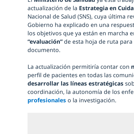
actualización de la
Estrategia en Cuida
Nacional de Salud (SNS), cuya última re
Gobierno ha explicado en una respues
los objetivos que ya están en marcha e
“evaluación”
de esta hoja de ruta para
documento.
La actualización permitiría contar con
perfil de pacientes en todas las comu
desarrollar las líneas estratégicas
sob
coordinación, la autonomía de los enf
profesionales
o la investigación.