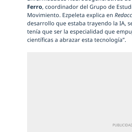
Ferro
, coordinador del Grupo de Estud
Movimiento. Ezpeleta explica en
Redacc
desarrollo que estaba trayendo la IA, 
tenía que ser la especialidad que empu
científicas a abrazar esta tecnología”.