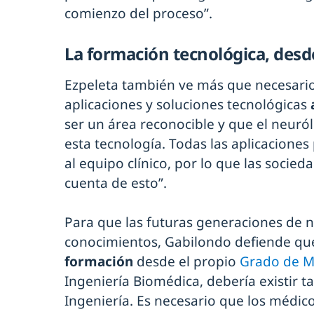
comienzo del proceso”.
La formación tecnológica, desd
Ezpeleta también ve más que necesario
aplicaciones y soluciones tecnológicas
ser un área reconocible y que el neur
esta tecnología. Todas las aplicacione
al equipo clínico, por lo que las socied
cuenta de esto”.
Para que las futuras generaciones de 
conocimientos, Gabilondo defiende que
formación
desde el propio
Grado de M
Ingeniería Biomédica, debería existir t
Ingeniería. Es necesario que los médi