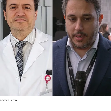
Sánchez Ferro.