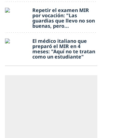
Repetir el examen MIR
por vocación: "Las
guardias que llevo no son
buenas, pero...
El médico italiano que
preparó el MIR en 4
meses: "Aquí no te tratan
como un estudiante"