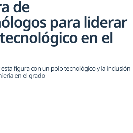
a de
ólogos para liderar
tecnológico en el
sta figura con un polo tecnológico y la inclusión
niería en el grado