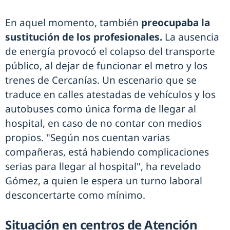
En aquel momento, también
preocupaba la
sustitución de los profesionales.
La ausencia
de energía provocó el colapso del transporte
público, al dejar de funcionar el metro y los
trenes de Cercanías. Un escenario que se
traduce en calles atestadas de vehículos y los
autobuses como única forma de llegar al
hospital, en caso de no contar con medios
propios. "Según nos cuentan varias
compañeras, está habiendo complicaciones
serias para llegar al hospital", ha revelado
Gómez, a quien le espera un turno laboral
desconcertarte como mínimo.
Situación en centros de Atención