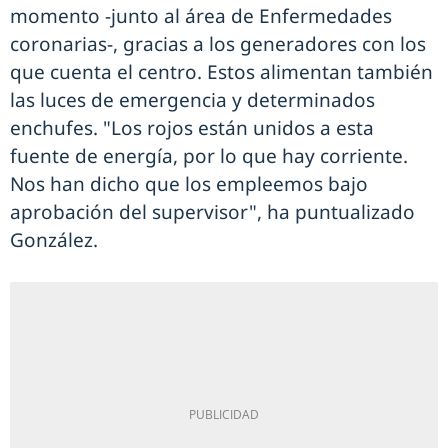
momento -junto al área de Enfermedades
coronarias-, gracias a los generadores con los
que cuenta el centro. Estos alimentan también
las luces de emergencia y determinados
enchufes. "Los rojos están unidos a esta
fuente de energía, por lo que hay corriente.
Nos han dicho que los empleemos bajo
aprobación del supervisor", ha puntualizado
González.