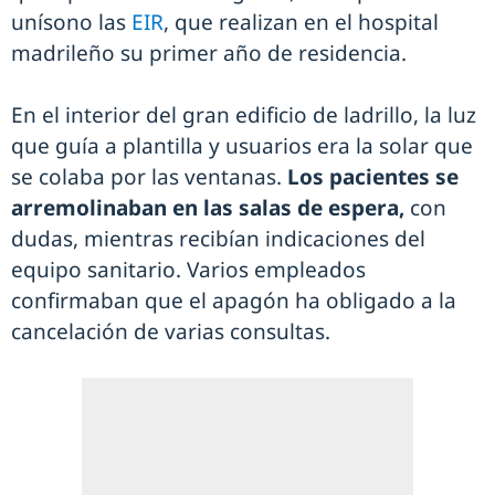
unísono las
EIR
, que realizan en el hospital
madrileño su primer año de residencia.
En el interior del gran edificio de ladrillo, la luz
que guía a plantilla y usuarios era la solar que
se colaba por las ventanas.
Los pacientes se
arremolinaban en las salas de espera,
con
dudas, mientras recibían indicaciones del
equipo sanitario. Varios empleados
confirmaban que el apagón ha obligado a la
cancelación de varias consultas.