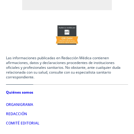
Las informaciones publicadas en Redacción Médica contienen
afirmaciones, datos y declaraciones procedentes de instituciones
oficiales y profesionales sanitarios. No obstante, ante cualquier duda
relacionada con su salud, consulte con su especialista sanitario
correspondiente.
Quiénes somos
ORGANIGRAMA
REDACCIÓN
COMITÉ EDITORIAL