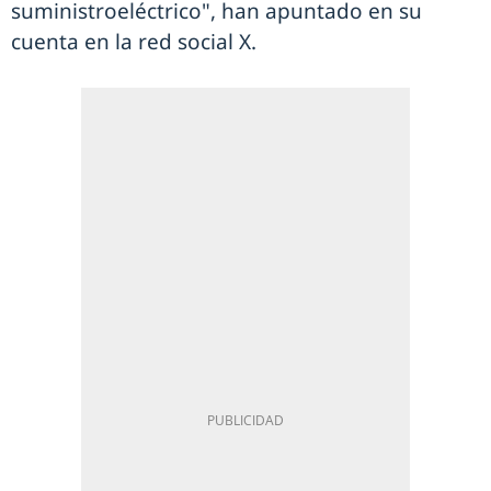
suministroeléctrico", han apuntado en su
cuenta en la red social X.