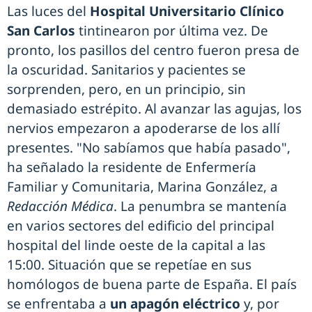
Las luces del
Hospital Universitario Clínico
San Carlos
tintinearon por última vez. De
pronto, los pasillos del centro fueron presa de
la oscuridad. Sanitarios y pacientes se
sorprenden, pero, en un principio, sin
demasiado estrépito. Al avanzar las agujas, los
nervios empezaron a apoderarse de los allí
presentes. "No sabíamos que había pasado",
ha señalado la residente de Enfermería
Familiar y Comunitaria, Marina González, a
Redacción Médica
. La penumbra se mantenía
en varios sectores del edificio del principal
hospital del linde oeste de la capital a las
15:00. Situación que se repetíae en sus
homólogos de buena parte de España. El país
se enfrentaba a
un apagón eléctrico
y, por