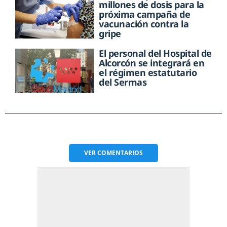
millones de dosis para la
próxima campaña de
vacunación contra la
gripe
El personal del Hospital de
Alcorcón se integrará en
el régimen estatutario
del Sermas
VER
COMENTARIOS