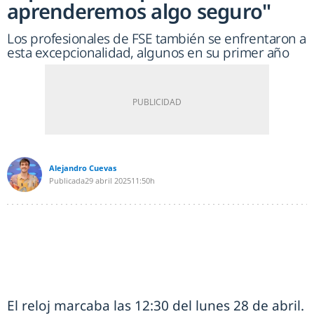
aprenderemos algo seguro"
Los profesionales de FSE también se enfrentaron a
esta excepcionalidad, algunos en su primer año
Alejandro Cuevas
Publicada
29 abril 2025
11:50h
El reloj marcaba las 12:30 del lunes 28 de abril.