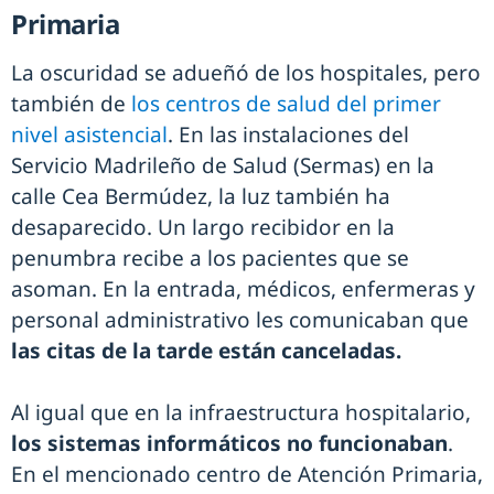
Primaria
La oscuridad se adueñó de los hospitales, pero
también de
los centros de salud del primer
nivel asistencial
. En las instalaciones del
Servicio Madrileño de Salud (Sermas) en la
calle Cea Bermúdez, la luz también ha
desaparecido. Un largo recibidor en la
penumbra recibe a los pacientes que se
asoman. En la entrada, médicos, enfermeras y
personal administrativo les comunicaban que
las citas de la tarde están canceladas.
Al igual que en la infraestructura hospitalario,
los sistemas informáticos no funcionaban
.
En el mencionado centro de Atención Primaria,