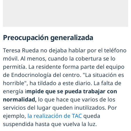
Preocupación generalizada
Teresa Rueda no dejaba hablar por el teléfono
móvil. Al menos, cuando la cobertura se lo
permitía. La residente forma parte del equipo
de Endocrinología del centro. "La situación es
horrible", ha tildado a este diario. La falta de
energía i
mpide que se pueda trabajar con
normalidad,
lo que hace que varios de los
servicios del lugar queden inutilizados. Por
ejemplo,
la realización de TAC
queda
suspendida hasta que vuelva la luz.