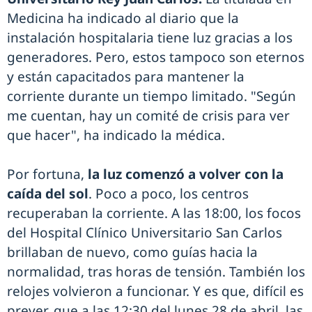
Medicina ha indicado al diario que la
instalación hospitalaria tiene luz gracias a los
generadores. Pero, estos tampoco son eternos
y están capacitados para mantener la
corriente durante un tiempo limitado. "Según
me cuentan, hay un comité de crisis para ver
que hacer", ha indicado la médica.
Por fortuna,
la luz comenzó a volver con la
caída del sol
. Poco a poco, los centros
recuperaban la corriente. A las 18:00, los focos
del Hospital Clínico Universitario San Carlos
brillaban de nuevo, como guías hacia la
normalidad, tras horas de tensión. También los
relojes volvieron a funcionar. Y es que, difícil es
prever, que a las 12:30 del lunes 28 de abril, las