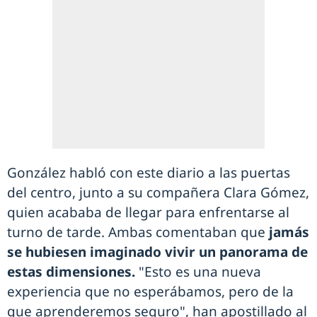
González habló con este diario a las puertas
del centro, junto a su compañera Clara Gómez,
quien acababa de llegar para enfrentarse al
turno de tarde. Ambas comentaban que
jamás
se hubiesen imaginado vivir un panorama de
estas dimensiones.
"Esto es una nueva
experiencia que no esperábamos, pero de la
que aprenderemos seguro", han apostillado al