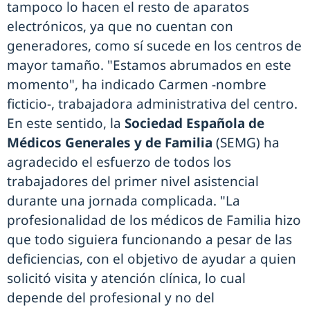
tampoco lo hacen el resto de aparatos
electrónicos, ya que no cuentan con
generadores, como sí sucede en los centros de
mayor tamaño. "Estamos abrumados en este
momento", ha indicado Carmen -nombre
ficticio-, trabajadora administrativa del centro.
En este sentido, la
Sociedad Española de
Médicos Generales y de Familia
(SEMG) ha
agradecido el esfuerzo de todos los
trabajadores del primer nivel asistencial
durante una jornada complicada. "La
profesionalidad de los médicos de Familia hizo
que todo siguiera funcionando a pesar de las
deficiencias, con el objetivo de ayudar a quien
solicitó visita y atención clínica, lo cual
depende del profesional y no del