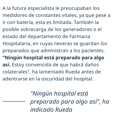
A la futura especialista le preocupaban los
medidores de constantes vitales, ya que pese a
ir con batería, esta es limitada. También la
posible sobrecarga de los generadores o el
estado del departamento de Farmacia
Hospitalaria, en cuyas neveras se guardan los
preparados que administran a los pacientes.
"Ningún hospital está preparado para algo
así.
Estoy convencida de que habrá daños
colaterales", ha lamentado Rueda antes de
adentrarse en la oscuridad del hospital.
"Ningún hospital está
preparado para algo así", ha
indicado Rueda