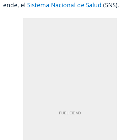
ende, el
Sistema Nacional de Salud
(SNS).