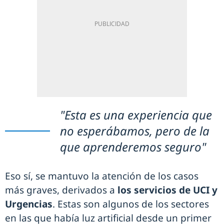
"Esta es una experiencia que
no esperábamos, pero de la
que aprenderemos seguro"
Eso sí, se mantuvo la atención de los casos
más graves, derivados a
los servicios de UCI y
Urgencias
. Estas son algunos de los sectores
en las que había luz artificial desde un primer