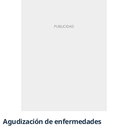
Agudización de enfermedades