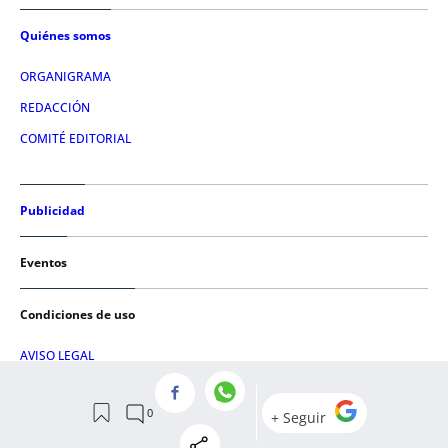
Quiénes somos
ORGANIGRAMA
REDACCIÓN
COMITÉ EDITORIAL
Publicidad
Eventos
Condiciones de uso
AVISO LEGAL
POLÍTICA DE PRIVACIDAD
POLÍTICA DE COOKIES