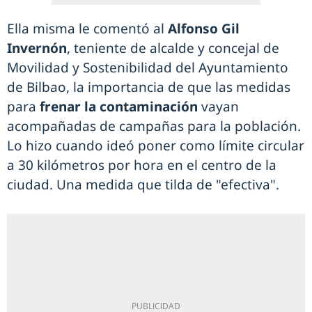
Ella misma le comentó al
Alfonso Gil
Invernón
, teniente de alcalde y concejal de
Movilidad y Sostenibilidad del Ayuntamiento
de Bilbao, la importancia de que las medidas
para
frenar la contaminación
vayan
acompañadas de campañas para la población.
Lo hizo cuando ideó poner como límite circular
a 30 kilómetros por hora en el centro de la
ciudad. Una medida que tilda de "efectiva".