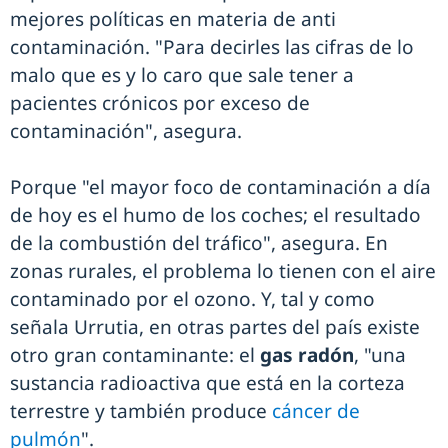
mejores políticas en materia de anti
contaminación. "Para decirles las cifras de lo
malo que es y lo caro que sale tener a
pacientes crónicos por exceso de
contaminación", asegura.
Porque "el mayor foco de contaminación a día
de hoy es el humo de los coches; el resultado
de la combustión del tráfico", asegura. En
zonas rurales, el problema lo tienen con el aire
contaminado por el ozono. Y, tal y como
señala Urrutia, en otras partes del país existe
otro gran contaminante: el
gas radón
, "una
sustancia radioactiva que está en la corteza
terrestre y también produce
cáncer de
pulmón
".