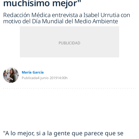
muchísimo mejor"
Redacción Médica entrevista a Isabel Urrutia con
motivo del Día Mundial del Medio Ambiente
María García
Publicada
4 junio 2019
14:00h
"A lo mejor, si a la gente que parece que se