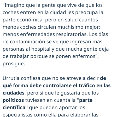
"Imagino que la gente que vive de que los
coches entren en la ciudad les preocupa la
parte económica, pero en salud cuantos
menos coches circulen muchísimo mejor:
menos enfermedades respiratorias. Los días
de contaminación se ve que ingresan más
personas al hospital y que mucha gente deja
de trabajar porque se ponen enfermos",
prosigue.
Urrutia confiesa que no se atreve a decir
de
qué forma debe controlarse el tráfico en las
ciudades
, pero sí que le gustaría que los
políticos
tuviesen en cuenta la
"parte
científica"
que pueden aportar los
especialistas como ella para elaborar las