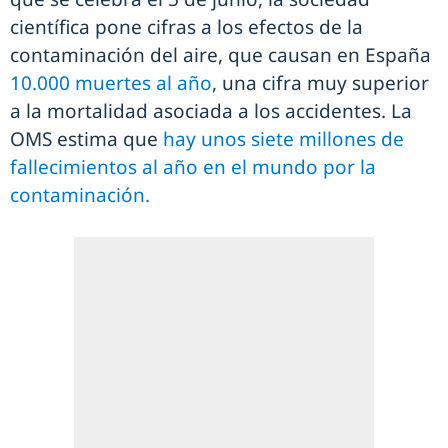
científica pone cifras a los efectos de la
contaminación del aire, que causan en España
10.000 muertes al año
, una cifra muy superior
a la mortalidad asociada a los accidentes. La
OMS estima que
hay unos siete millones de
fallecimientos al año en el mundo por la
contaminación.