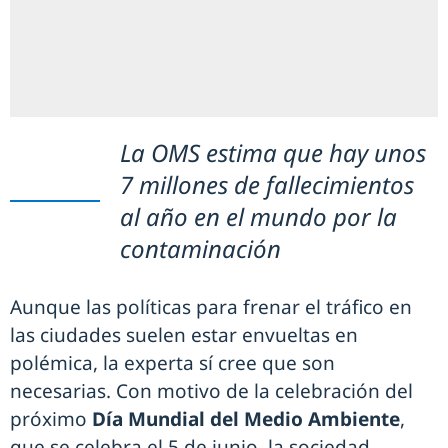
La OMS estima que hay unos
7 millones de fallecimientos
al año en el mundo por la
contaminación
Aunque las políticas para frenar el tráfico en
las ciudades suelen estar envueltas en
polémica, la experta sí cree que son
necesarias. Con motivo de la celebración del
próximo
Día Mundial del Medio Ambiente
,
que se celebra el 5 de junio, la sociedad