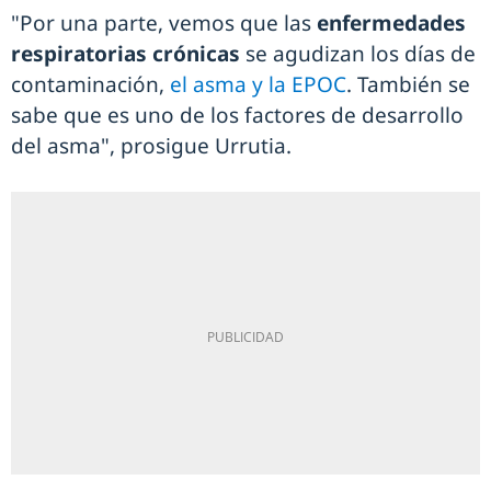
"Por una parte, vemos que las
enfermedades
respiratorias crónicas
se agudizan los días de
contaminación,
el asma y la EPOC
. También se
sabe que es uno de los factores de desarrollo
del asma", prosigue Urrutia.