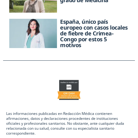
grado de Medicina
España, único país
europeo con casos locales
de fiebre de Crimea-
Congo por estos 5
motivos
Las informaciones publicadas en Redacción Médica contienen
afirmaciones, datos y declaraciones procedentes de instituciones
oficiales y profesionales sanitarios. No obstante, ante cualquier duda
relacionada con su salud, consulte con su especialista sanitario
correspondiente.