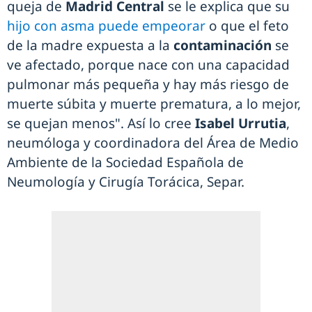
queja de
Madrid Central
se le explica que su
hijo con asma puede empeorar
o que el feto
de la madre expuesta a la
contaminación
se
ve afectado, porque nace con una capacidad
pulmonar más pequeña y hay más riesgo de
muerte súbita y muerte prematura, a lo mejor,
se quejan menos". Así lo cree
Isabel Urrutia
,
neumóloga y coordinadora del Área de Medio
Ambiente de la Sociedad Española de
Neumología y Cirugía Torácica, Separ.