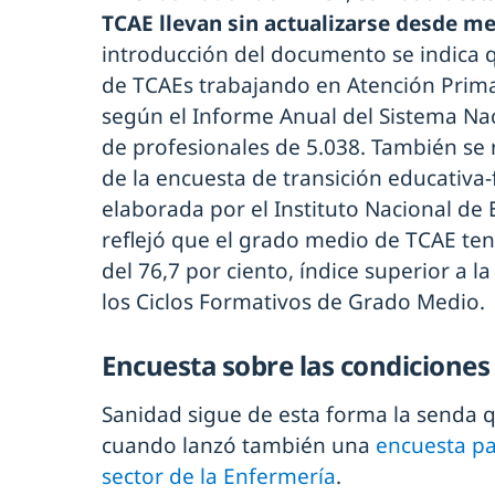
TCAE llevan sin actualizarse desde me
introducción del documento se indica 
de TCAEs trabajando en Atención Primar
según el Informe Anual del Sistema Naci
de profesionales de 5.038. También se 
de la encuesta de transición educativa-
elaborada por el Instituto Nacional de E
reflejó que el grado medio de TCAE ten
del 76,7 por ciento, índice superior a l
los Ciclos Formativos de Grado Medio.
Encuesta sobre las condicione
Sanidad sigue de esta forma la senda q
cuando lanzó también una
encuesta pa
sector de la Enfermería
.