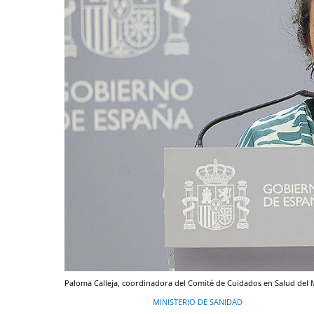
Paloma Calleja, coordinadora del Comité de Cuidados en Salud del M
MINISTERIO DE SANIDAD