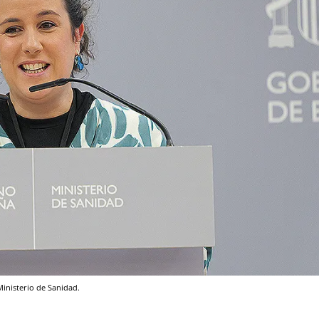
inisterio de Sanidad.