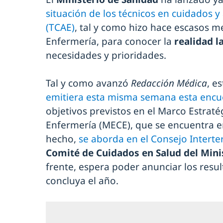
situación de los técnicos en cuidados y
(TCAE)
, tal y como hizo hace escasos m
Enfermería, para conocer la
realidad l
necesidades y prioridades.
Tal y como avanzó
Redacción Médica
, e
emitiera esta misma semana esta encu
objetivos previstos en el Marco Estrat
Enfermería (MECE), que se encuentra e
hecho,
se aborda en el Consejo Interter
Comité de Cuidados en Salud del Mini
frente, espera poder anunciar los resu
concluya el año.