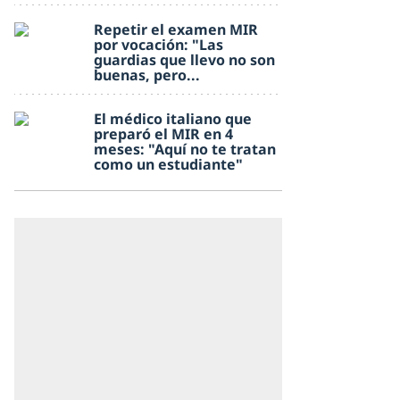
Repetir el examen MIR
por vocación: "Las
guardias que llevo no son
buenas, pero...
El médico italiano que
preparó el MIR en 4
meses: "Aquí no te tratan
como un estudiante"